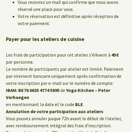
Vous recevrez un mail qui confirme que nous avons
réservé une place pour vous.
Votre réservation est définitive après réception de
votre paiement.
Payer pour les ateliers de cuisine
Les frais de participation pour cet atelier s’élèvent à
45€
par personne.
Le nombre de participants par atelier est limité. Paiement
par virement bancaire uniquement après confirmation de
votre inscription par e-mail sur le numéro de compte:
IBAN: BE76 0635 4774 5695
de
Yoga Kitchen – Peter
Verhaegen
en mentionnant la date et le code
BLE
.
Annulation de votre participation aux ateliers
Vous pouvez annuler jusque 72h avant le début de l’atelier,
avec remboursement intégral des frais d’inscription.