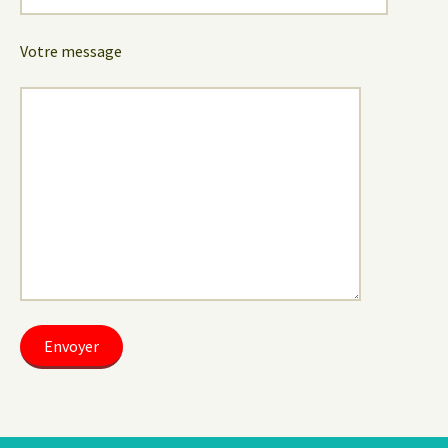
Votre message