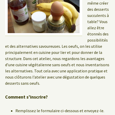
même créer
des desserts
succulents à
table? Vous
allez être
étonnés des
possibilités
et des alternatives savoureuses. Les oeufs, on les utilise
principalement en cuisine pour lier et pour donner de la
structure. Dans cet atelier, nous regardons les avantages
d’une cuisine végétalienne sans oeufs et nous inventarisons
les alternatives. Tout cela avec une application pratique et
nous clôturons l’atelier avec une dégustation de quelques
desserts sans oeufs.
Comment s’inscrire?
Remplissez le formulaire ci-dessous et envoyez-le.