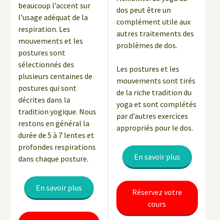
beaucoup l’accent sur
dos peut être un
l’usage adéquat de la
complément utile aux
respiration. Les
autres traitements des
mouvements et les
problèmes de dos.
postures sont
sélectionnés des
Les postures et les
plusieurs centaines de
mouvements sont tirés
postures qui sont
de la riche tradition du
décrites dans la
yoga et sont complétés
tradition yogique. Nous
par d’autres exercices
restons en général la
appropriés pour le dos.
durée de 5 à 7 lentes et
profondes respirations
En savoir plus
dans chaque posture.
En savoir plus
Réservez votre
cours