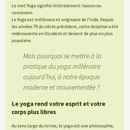
Le mot Yoga signifie littéralement: liaison ou
connexion.
Le Yoga est millénaire et originaire de l’Inde. Depuis
les années 70 du siècle précédent, cette dicipline a été
redécouverte en Occident et devient de plus en plus
populaire.
Mais pourquoi se mettre à la
pratique du yoga millénaire
aujourd’hui, à notre époque
moderne et mouvementée ?
Le yoga rend votre esprit et votre
corps plus libres
Au sens large du terme, le yoga est une philosophie,