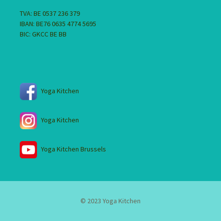
TVA: BE 0537 236 379
IBAN: BE76 0635 4774 5695
BIC: GKCC BE BB
Yoga Kitchen
Yoga Kitchen
Yoga Kitchen Brussels
© 2023 Yoga Kitchen