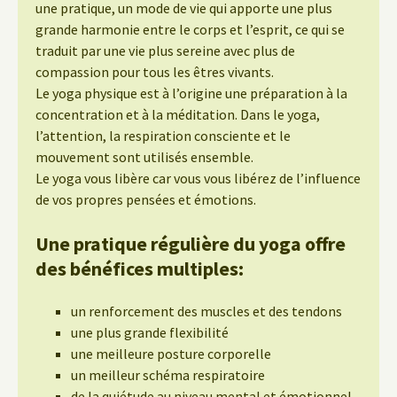
une pratique, un mode de vie qui apporte une plus
grande harmonie entre le corps et l’esprit, ce qui se
traduit par une vie plus sereine avec plus de
compassion pour tous les êtres vivants.
Le yoga physique est à l’origine une préparation à la
concentration et à la méditation. Dans le yoga,
l’attention, la respiration consciente et le
mouvement sont utilisés ensemble.
Le yoga vous libère car vous vous libérez de l’influence
de vos propres pensées et émotions.
Une pratique régulière du yoga offre
des bénéfices multiples:
un renforcement des muscles et des tendons
une plus grande flexibilité
une meilleure posture corporelle
un meilleur schéma respiratoire
de la quiétude au niveau mental et émotionnel