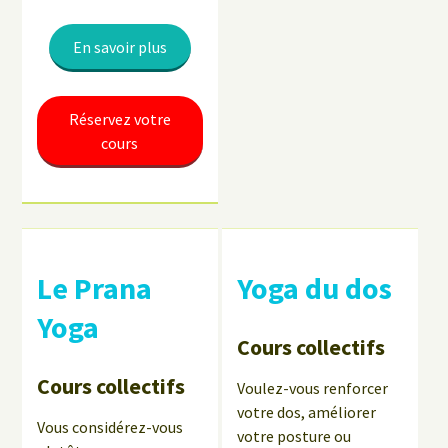
En savoir plus
Réservez votre
cours
Le Prana
Yoga du dos
Yoga
Cours collectifs
Cours collectifs
Voulez-vous renforcer
votre dos, améliorer
Vous considérez-vous
votre posture ou