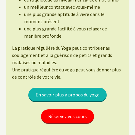
un meilleur contact avec vous-même
une plus grande aptitude à vivre dans le
moment présent
une plus grande facilité à vous relaxer de
manière profonde
La pratique régulière du Yoga peut contribuer au
soulagement et à la guérison de petits et grands
malaises ou maladies.
Une pratique régulière du yoga peut vous donner plus
de contrôle de votre vie.
En savoir plus à propos du yoga
Réservez vos cours