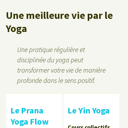
Une meilleure vie par le
Yoga
Une pratique régulière et
disciplinée du yoga peut
transformer votre vie de manière
profonde dans le sens positif.
Le Prana
Le Yin Yoga
Yoga Flow
Cours collectifs