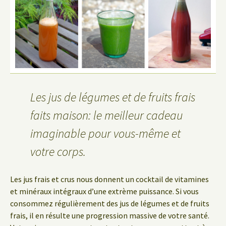
Les jus de légumes et de fruits frais
faits maison: le meilleur cadeau
imaginable pour vous-même et
votre corps.
Les jus frais et crus nous donnent un cocktail de vitamines
et minéraux intégraux d’une extrème puissance. Si vous
consommez régulièrement des jus de légumes et de fruits
frais, il en résulte une progression massive de votre santé.