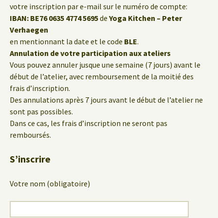
votre inscription par e-mail sur le numéro de compte:
IBAN: BE76 0635 4774 5695
de
Yoga Kitchen – Peter
Verhaegen
en mentionnant la date et le code
BLE
.
Annulation de votre participation aux ateliers
Vous pouvez annuler jusque une semaine (7 jours) avant le
début de l’atelier, avec remboursement de la moitié des
frais d’inscription.
Des annulations après 7 jours avant le début de l’atelier ne
sont pas possibles.
Dans ce cas, les frais d’inscription ne seront pas
remboursés.
S’inscrire
Votre nom (obligatoire)