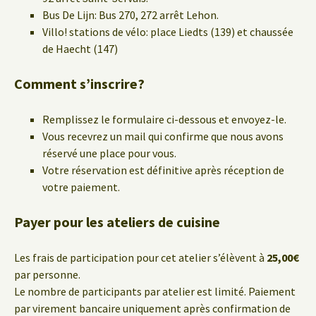
Bus De Lijn: Bus 270, 272 arrêt Lehon.
Villo! stations de vélo: place Liedts (139) et chaussée
de Haecht (147)
Comment s’inscrire?
Remplissez le formulaire ci-dessous et envoyez-le.
Vous recevrez un mail qui confirme que nous avons
réservé une place pour vous.
Votre réservation est définitive après réception de
votre paiement.
Payer pour les ateliers de cuisine
Les frais de participation pour cet atelier s’élèvent à
25,00€
par personne.
Le nombre de participants par atelier est limité. Paiement
par virement bancaire uniquement après confirmation de