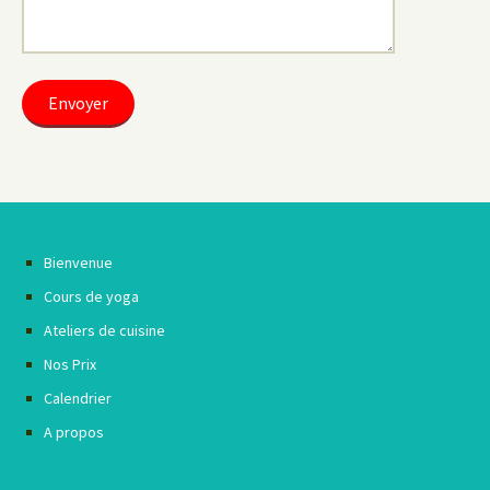
Bienvenue
Cours de yoga
Ateliers de cuisine
Nos Prix
Calendrier
A propos