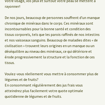
Votre visage, vos yeux et surtout votre peau se mettent à
rayonner!
De nos jours, beaucoup de personnes souffrent d’un manque
chronique de minéraux dans le corps. Ces minéraux sont
incontournables pour la bonne santé et condition des
tissus corporels, tels que les parois raffinés de nos intestins
et nos vaisseaux sanguins. Beaucoup de maladies dites « de
civilisation » trouvent leurs origines en un manque ou un
déséquilibre au niveau des minéraux, ce qui détériore et
érode progressivement la structure et la fonction de ces
tissus.
Voulez-vous réellement vous mettre à consommer plus de
légumes et de fruits?
En consommant régulièrement des jus frais vous
atteindrez plus facilement votre quote optimale
quotidienne de légumes et de fruits.