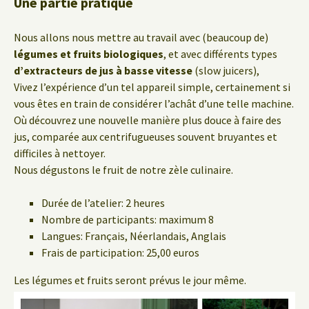
Une partie pratique
Nous allons nous mettre au travail avec (beaucoup de)
légumes et fruits biologiques
, et avec différents types
d’extracteurs de jus à basse vitesse
(slow juicers),
Vivez l’expérience d’un tel appareil simple, certainement si
vous êtes en train de considérer l’achât d’une telle machine.
Où découvrez une nouvelle manière plus douce à faire des
jus, comparée aux centrifugueuses souvent bruyantes et
difficiles à nettoyer.
Nous dégustons le fruit de notre zèle culinaire.
Durée de l’atelier: 2 heures
Nombre de participants: maximum 8
Langues: Français, Néerlandais, Anglais
Frais de participation: 25,00 euros
Les légumes et fruits seront prévus le jour même.