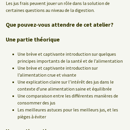
Les jus frais peuvent jouer un rôle dans la solution de
certaines questions au niveau de la digestion.
Que pouvez-vous attendre de cet atelier?
Une partie théorique
Une brève et captivante introduction sur quelques
principes importants de la santé et de l’alimentation
Une brève et captivante introduction sur
l’alimentation crue et vivante
Une explication claire sur l’intérêt des jus dans le
contexte d’une alimentation saine et équilibrée
Une comparaison entre les différentes manières de
consommer des jus
Les meilleures astuces pour les meilleurs jus, et les
pièges à éviter