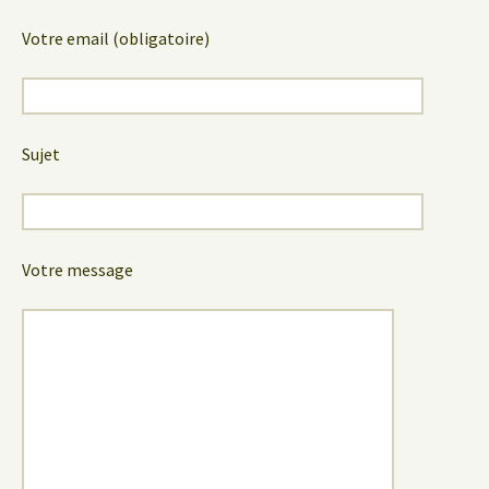
Votre email (obligatoire)
Sujet
Votre message