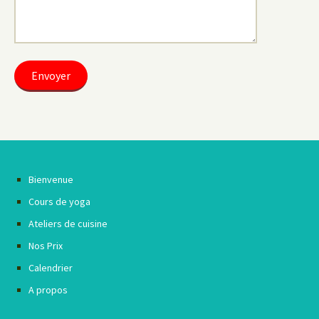
Bienvenue
Cours de yoga
Ateliers de cuisine
Nos Prix
Calendrier
A propos