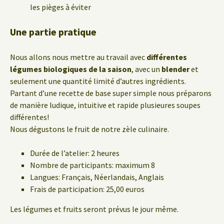
les pièges à éviter
Une partie pratique
Nous allons nous mettre au travail avec
différentes
légumes biologiques de la saison
, avec un
blender
et
seulement une quantité limité d’autres ingrédients.
Partant d’une recette de base super simple nous préparons
de manière ludique, intuitive et rapide plusieures soupes
différentes!
Nous dégustons le fruit de notre zèle culinaire.
Durée de l’atelier: 2 heures
Nombre de participants: maximum 8
Langues: Français, Néerlandais, Anglais
Frais de participation: 25,00 euros
Les légumes et fruits seront prévus le jour même.