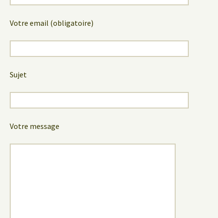
Votre email (obligatoire)
Sujet
Votre message