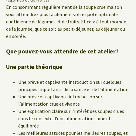
En consommant régulièrement de la soupe crue maison
vous atteindrez plus facilement votre quote optimale
quotidienne de légumes et de fruits. Et cela à tout moment
de la journée, que ce soit au petit-déjeuner, au déjeuner ou
en soirée.
Que pouvez-vous attendre de cet atelier?
Une partie théorique
Une brève et captivante introduction sur quelques
principes importants de la santé et de l’alimentation
Une brève et captivante introduction sur
l’alimentation crue et vivante
Une explication claire sur l’intérêt des soupes crues
dans le contexte d’une alimentation saine et
équilibrée
Les meilleures astuces pour les meilleures soupes, et