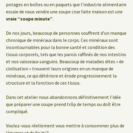
potages en boîtes ou en paquets que l’industrie alimentaire
essaie de nous vendre une soupe crue faite maison est une
vraie “soupe minute”
.
De nos jours, beaucoup de personnes souffrent d’un manque
chronique de minéraux dans le corps. Ces minéraux sont
incontournables pour la bonne santé et condition des
tissus corporels, tels que les parois raffinés de nos intestins
et nos vaisseaux sanguins. Beaucoup de maladies dites « de
civilisation » trouvent leurs origines en un manque de
minéraux, ce qui détériore et érode progressivement la
structure et la fonction de ces tissus.
Dans cet atelier nous abandonnons définitivement l’idée
que préparer une soupe prend trôp de temps ou doît être
compliqué.
Voulez-vous réellement vous mettre à consommer plus de
légumes et de fruits?