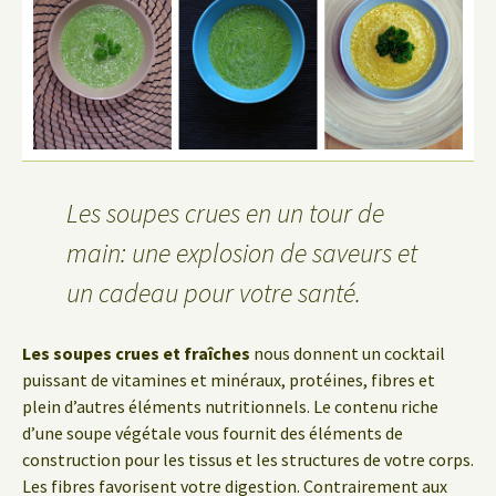
Les soupes crues en un tour de
main: une explosion de saveurs et
un cadeau pour votre santé.
Les soupes crues et fraîches
nous donnent un cocktail
puissant de vitamines et minéraux, protéines, fibres et
plein d’autres éléments nutritionnels. Le contenu riche
d’une soupe végétale vous fournit des éléments de
construction pour les tissus et les structures de votre corps.
Les fibres favorisent votre digestion. Contrairement aux