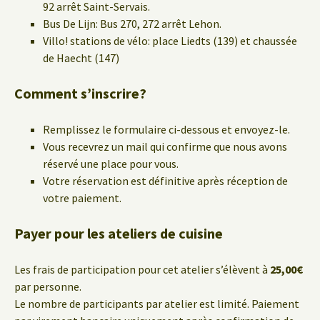
92 arrêt Saint-Servais.
Bus De Lijn: Bus 270, 272 arrêt Lehon.
Villo! stations de vélo: place Liedts (139) et chaussée
de Haecht (147)
Comment s’inscrire?
Remplissez le formulaire ci-dessous et envoyez-le.
Vous recevrez un mail qui confirme que nous avons
réservé une place pour vous.
Votre réservation est définitive après réception de
votre paiement.
Payer pour les ateliers de cuisine
Les frais de participation pour cet atelier s’élèvent à
25,00€
par personne.
Le nombre de participants par atelier est limité. Paiement