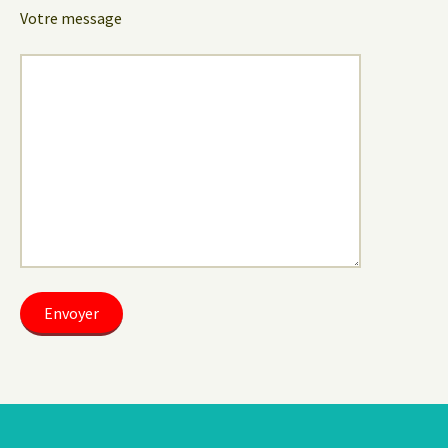
Votre message