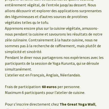
entièrement végétal, de l’entrée jusqu’au dessert. Nous
allons découvrir et explorer des applications surprenantes
des légumineuses et d’autres sources de protéines
végétales telles qu le tofu.
Apprenons encore plus sur la cuisine végétale, amusons-
nous pendant la cuisine et savourons les résultats de notre
zèle culinaire. Contrairement à la haute cuisine, nous ne
sommes pas à la recherche de raffinement, mais plutôt de
simplicité et sincérité.
Pendant le diner nous partagerons nos expériences avec les
participants de la session de Yoga Kurunta, qui se déroule
simultanément.
L’atelier est en Français, Anglais, Néerlandais.
Frais de participation:
60 euros
per personne.
Maximum 6 participants pour l’atelier de cuisine.
Pour s’inscrire directement chez
The Great Yoga Wall
,