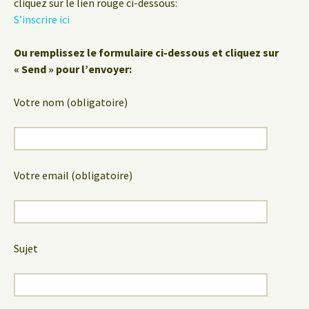
cliquez sur le lien rouge ci-dessous:
S’inscrire ici
Ou remplissez le formulaire ci-dessous et cliquez sur
« Send » pour l’envoyer:
Votre nom (obligatoire)
Votre email (obligatoire)
Sujet