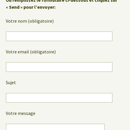
« Send » pour l’envoyer:
Votre nom (obligatoire)
Votre email (obligatoire)
Sujet
Votre message