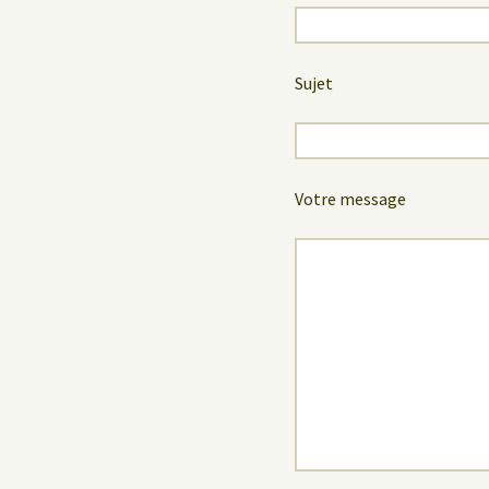
Sujet
Votre message