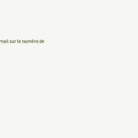
mail sur le numéro de