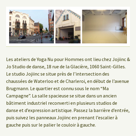
Les ateliers de Yoga Nu pour Hommes ont lieu chez Jojiinc &
Jo Studio de danse, 18 rue de la Glacière, 1060 Saint-Gilles.
Le studio Jojiinc se situe près de l’intersection des
chaussées de Waterloo et de Charleroi, en début de l’avenue
Brugmann. Le quartier est connu sous le nom “Ma
Campagne”. La salle spacieuse se situe dans un ancien
bâtiment industriel reconverti en plusieurs studios de
danse et d’expression artistique. Passez la barrière d’entrée,
puis suivez les panneaux Jojiinc en prenant l’escalier à
gauche puis sur le palier le couloir à gauche.