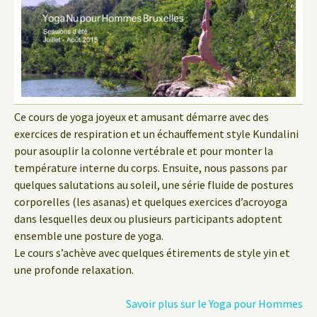
Ce cours de yoga joyeux et amusant démarre avec des
exercices de respiration et un échauffement style Kundalini
pour asouplir la colonne vertébrale et pour monter la
température interne du corps. Ensuite, nous passons par
quelques salutations au soleil, une série fluide de postures
corporelles (les asanas) et quelques exercices d’acroyoga
dans lesquelles deux ou plusieurs participants adoptent
ensemble une posture de yoga.
Le cours s’achève avec quelques étirements de style yin et
une profonde relaxation.
Savoir plus sur le Yoga pour Hommes