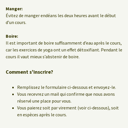
Manger:
Évitez de manger endéans les deux heures avant le début
d’un cours.
Boire:
Il est important de boire suffisamment d’eau après le cours,
car les exercices de yoga ont un effet détoxifiant. Pendant le
cours il vaut mieux s’abstenir de boire.
Comment s’inscrire?
Remplissez le formulaire ci-dessous et envoyez-le.
Vous recevrez un mail qui confirme que nous avons
réservé une place pour vous.
Vous paierez soit par virement (voir ci-dessous), soit
en espèces après le cours.