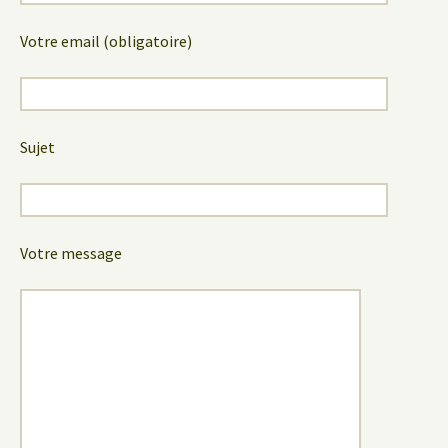
Votre email (obligatoire)
Sujet
Votre message