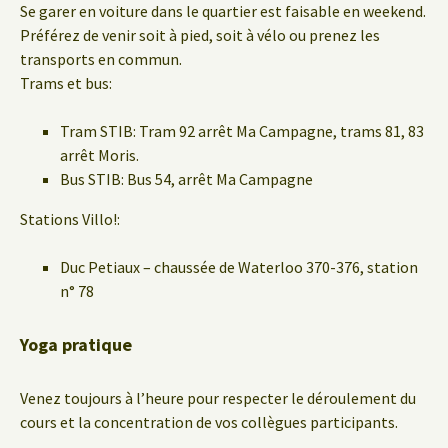
Se garer en voiture dans le quartier est faisable en weekend.
Préférez de venir soit à pied, soit à vélo ou prenez les
transports en commun.
Trams et bus:
Tram STIB: Tram 92 arrêt Ma Campagne, trams 81, 83
arrêt Moris.
Bus STIB: Bus 54, arrêt Ma Campagne
Stations Villo!:
Duc Petiaux – chaussée de Waterloo 370-376, station
n° 78
Yoga pratique
Venez toujours à l’heure pour respecter le déroulement du
cours et la concentration de vos collègues participants.