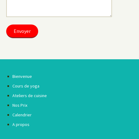
Bienvenue
Cours de yoga
Ateliers de cuisine
Nos Prix
Calendrier
A propos