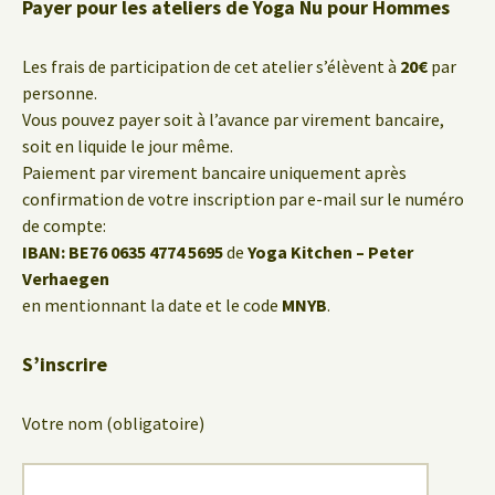
Payer pour les ateliers de Yoga Nu pour Hommes
Les frais de participation de cet atelier s’élèvent à
20€
par
personne.
Vous pouvez payer soit à l’avance par virement bancaire,
soit en liquide le jour même.
Paiement par virement bancaire uniquement après
confirmation de votre inscription par e-mail sur le numéro
de compte:
IBAN: BE76 0635 4774 5695
de
Yoga Kitchen – Peter
Verhaegen
en mentionnant la date et le code
MNYB
.
S’inscrire
Votre nom (obligatoire)