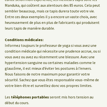
Manduka, qui coûtent aux alentours des 85 euros. Cela peut
sembler beaucoup, mais ce tapis durera toute votre vie.
Entre ces deux exemples il y a encore un vaste choix, avec
heureusement de plus en plus de fabricants qui produisent
leurs tapis de manière durable.
Conditions médicales:
Informez toujours le professeur de yoga si vous avez une
condition médicale qui nécessite une prudence accrue, ou si
vous avez ou avez eu récemment une blessure. Avec une
hypertension sanguine ou certaines maladies comme le
glaucôme, il est mieux d’éviter les postures à l’envers.
Nous faisons de notre maximum pour garantir votre
sécurité. Sachez que vous êtes responsable vous-même de
votre bien-être et surveillez donc vos propres limites.
Les
téléphones portables
seront mis hors tension au
début du cours.