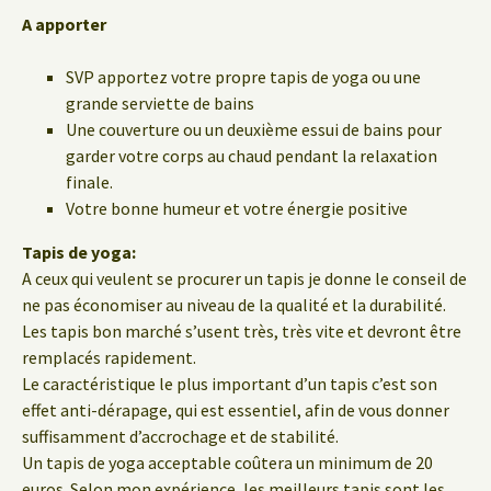
A apporter
SVP apportez votre propre tapis de yoga ou une
grande serviette de bains
Une couverture ou un deuxième essui de bains pour
garder votre corps au chaud pendant la relaxation
finale.
Votre bonne humeur et votre énergie positive
Tapis de yoga:
A ceux qui veulent se procurer un tapis je donne le conseil de
ne pas économiser au niveau de la qualité et la durabilité.
Les tapis bon marché s’usent très, très vite et devront être
remplacés rapidement.
Le caractéristique le plus important d’un tapis c’est son
effet anti-dérapage, qui est essentiel, afin de vous donner
suffisamment d’accrochage et de stabilité.
Un tapis de yoga acceptable coûtera un minimum de 20
euros. Selon mon expérience, les meilleurs tapis sont les