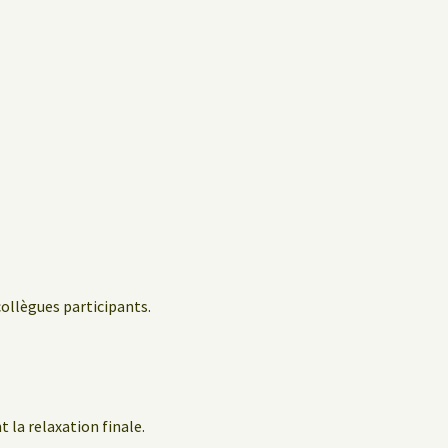
collègues participants.
 la relaxation finale.