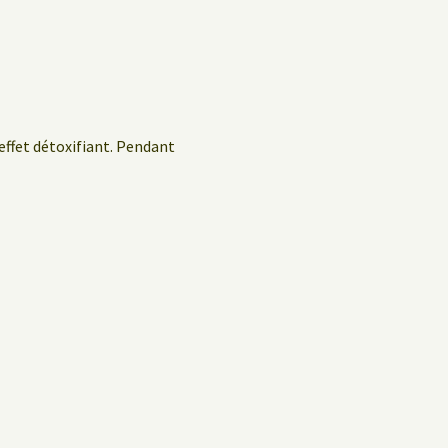
 effet détoxifiant. Pendant