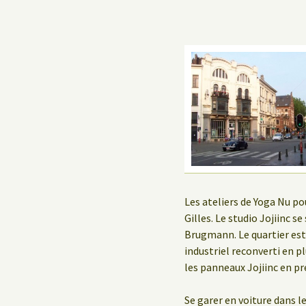
Les ateliers de Yoga Nu po
Gilles. Le studio Jojiinc s
Brugmann. Le quartier est
industriel reconverti en pl
les panneaux Jojiinc en pre
Se garer en voiture dans le