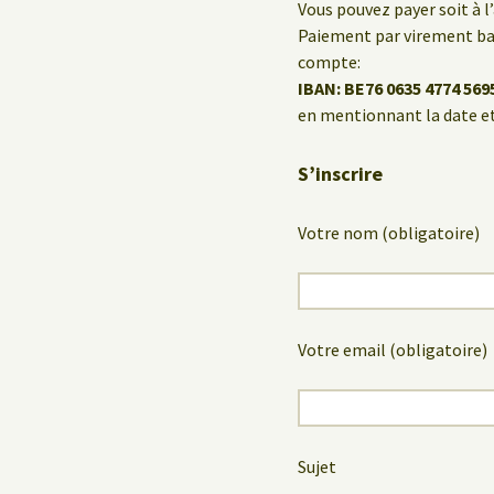
Vous pouvez payer soit à l
Paiement par virement ban
compte:
IBAN: BE76 0635 4774 569
en mentionnant la date et
S’inscrire
Votre nom (obligatoire)
Votre email (obligatoire)
Sujet