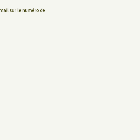
mail sur le numéro de