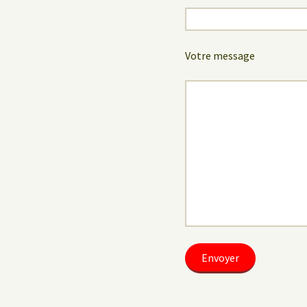
Votre message