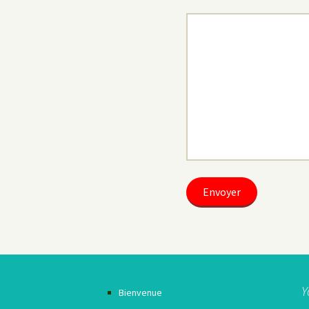
Y
Bienvenue