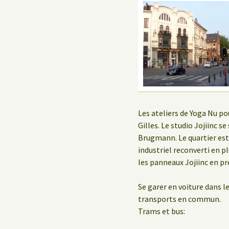
Les ateliers de Yoga Nu po
Gilles. Le studio Jojiinc s
Brugmann. Le quartier est
industriel reconverti en pl
les panneaux Jojiinc en pre
Se garer en voiture dans le
transports en commun.
Trams et bus: