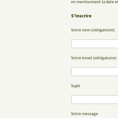
en mentionnant la date et
S’inscrire
Votre nom (obligatoire)
Votre email (obligatoire)
Sujet
Votre message