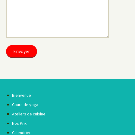
Bienvenue
Cours de yoga
Ateliers de cuisine
Nos Prix
Calendrier