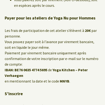
en espèces après le cours.
Payer pour les ateliers de Yoga Nu pour Hommes
Les frais de participation de cet atelier s’élèvent à
20€
par
personne.
Vous pouvez payer soit à l’avance par virement bancaire,
soit en liquide le jour même.
Paiement par virement bancaire uniquement après
confirmation de votre inscription par e-mail sur le numéro
de compte:
IBAN: BE76 0635 4774 5695
de
Yoga Kitchen – Peter
Verhaegen
en mentionnant la date et le code
MNYB
.
S’inscrire