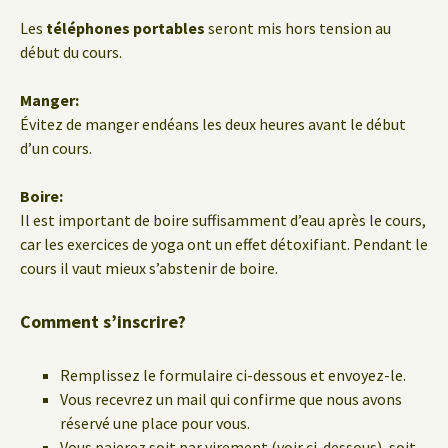
Les
téléphones portables
seront mis hors tension au
début du cours.
Manger:
Évitez de manger endéans les deux heures avant le début
d’un cours.
Boire:
Il est important de boire suffisamment d’eau après le cours,
car les exercices de yoga ont un effet détoxifiant. Pendant le
cours il vaut mieux s’abstenir de boire.
Comment s’inscrire?
Remplissez le formulaire ci-dessous et envoyez-le.
Vous recevrez un mail qui confirme que nous avons
réservé une place pour vous.
Vous paierez soit par virement (voir ci-dessous), soit