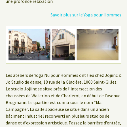
une profonde relaxation.
Savoir plus sur le Yoga pour Hommes
Les ateliers de Yoga Nu pour Hommes ont lieu chez Jojiinc &
Jo Studio de danse, 18 rue de la Glacière, 1060 Saint-Gilles.
Le studio Jojiinc se situe près de l’intersection des
chaussées de Waterloo et de Charleroi, en début de l’avenue
Brugmann. Le quartier est connu sous le nom “Ma
Campagne”. La salle spacieuse se situe dans un ancien
bâtiment industriel reconverti en plusieurs studios de
danse et d’expression artistique. Passez la barrière d’entrée,