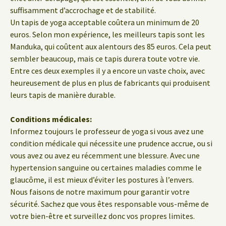
suffisamment d’accrochage et de stabilité.
Un tapis de yoga acceptable coûtera un minimum de 20
euros. Selon mon expérience, les meilleurs tapis sont les
Manduka, qui coûtent aux alentours des 85 euros. Cela peut
sembler beaucoup, mais ce tapis durera toute votre vie.
Entre ces deux exemples il y a encore un vaste choix, avec
heureusement de plus en plus de fabricants qui produisent
leurs tapis de manière durable.
Conditions médicales:
Informez toujours le professeur de yoga si vous avez une
condition médicale qui nécessite une prudence accrue, ou si
vous avez ou avez eu récemment une blessure. Avec une
hypertension sanguine ou certaines maladies comme le
glaucôme, il est mieux d’éviter les postures à l’envers.
Nous faisons de notre maximum pour garantir votre
sécurité. Sachez que vous êtes responsable vous-même de
votre bien-être et surveillez donc vos propres limites.