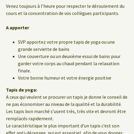
Venez toujours à l’heure pour respecter le déroulement du
cours et la concentration de vos collègues participants.
A apporter
SVP apportez votre propre tapis de yoga ou une
grande serviette de bains
Une couverture ou un deuxième essui de bains pour
garder votre corps au chaud pendant la relaxation
finale.
Votre bonne humeur et votre énergie positive
Tapis de yoga:
A ceux qui veulent se procurer un tapis je donne le conseil de
ne pas économiser au niveau de la qualité et la durabilité.
Les tapis bon marché s’usent très, très vite et devront être
remplacés rapidement.
Le caractéristique le plus important d’un tapis c’est son
effet anti-dérapage, qui est essentiel, afin de vous donner