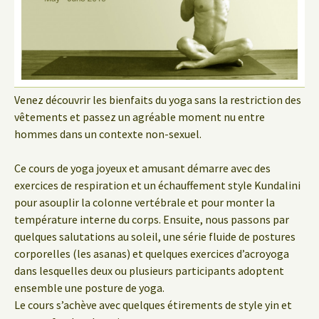
Venez découvrir les bienfaits du yoga sans la restriction des
vêtements et passez un agréable moment nu entre
hommes dans un contexte non-sexuel.
Ce cours de yoga joyeux et amusant démarre avec des
exercices de respiration et un échauffement style Kundalini
pour asouplir la colonne vertébrale et pour monter la
température interne du corps. Ensuite, nous passons par
quelques salutations au soleil, une série fluide de postures
corporelles (les asanas) et quelques exercices d’acroyoga
dans lesquelles deux ou plusieurs participants adoptent
ensemble une posture de yoga.
Le cours s’achève avec quelques étirements de style yin et