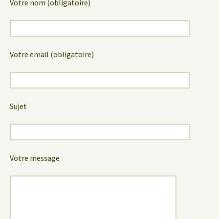
Votre nom (obligatoire)
Votre email (obligatoire)
Sujet
Votre message