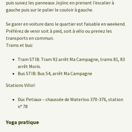
puis suivez les panneaux Jojiinc en prenant l’escalier à
gauche puis sur le palier le couloir à gauche.
Se garer en voiture dans le quartier est faisable en weekend.
Préférez de venir soit à pied, soit à vélo ou prenez les
transports en commun.
Trams et bus:
Tram STIB: Tram 92 arrêt Ma Campagne, trams 81, 83
arrêt Moris.
Bus STIB: Bus 54, arrêt Ma Campagne
Stations Villo!:
Duc Petiaux – chaussée de Waterloo 370-376, station
n° 78
Yoga pratique