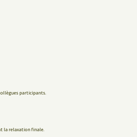
collègues participants.
 la relaxation finale.