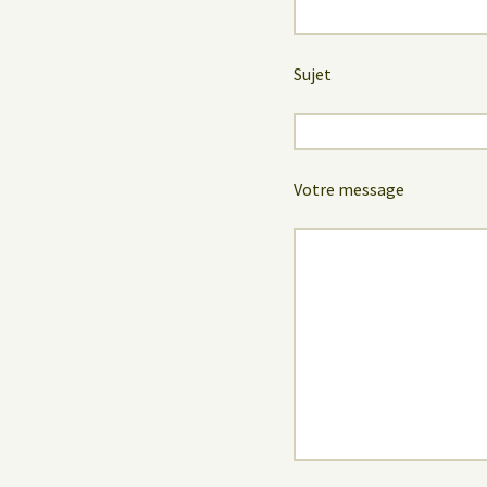
Sujet
Votre message