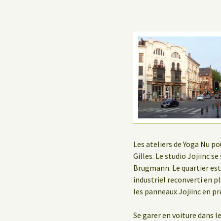
Les ateliers de Yoga Nu po
Gilles. Le studio Jojiinc s
Brugmann. Le quartier est
industriel reconverti en pl
les panneaux Jojiinc en pre
Se garer en voiture dans le