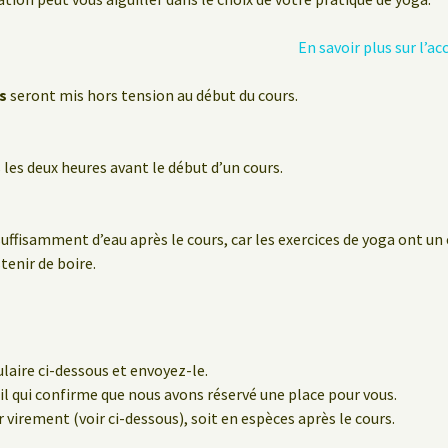
En savoir plus sur l
s
seront mis hors tension au début du cours.
les deux heures avant le début d’un cours.
suffisamment d’eau après le cours, car les exercices de yoga ont un
stenir de boire.
laire ci-dessous et envoyez-le.
l qui confirme que nous avons réservé une place pour vous.
r virement (voir ci-dessous), soit en espèces après le cours.