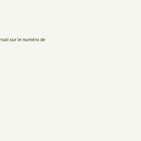
mail sur le numéro de