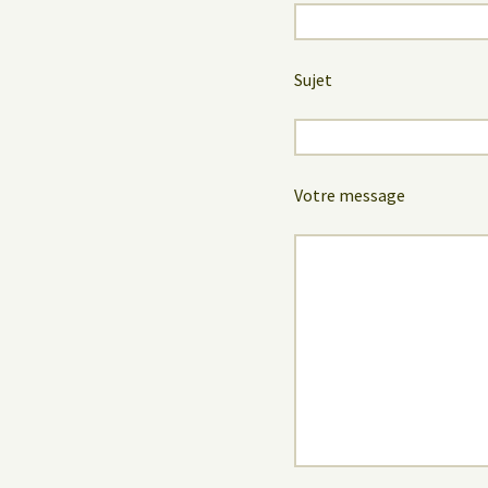
Sujet
Votre message