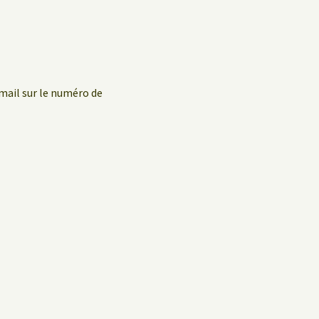
mail sur le numéro de