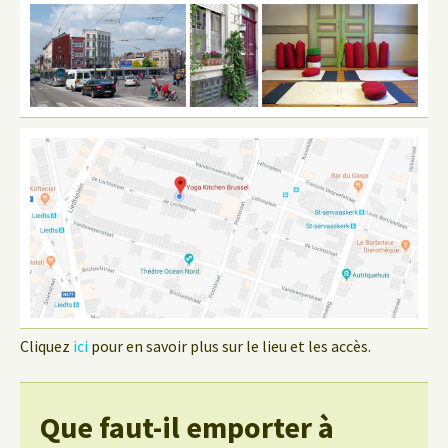
Cliquez
ici
pour en savoir plus sur le lieu et les accès.
Que faut-il emporter à