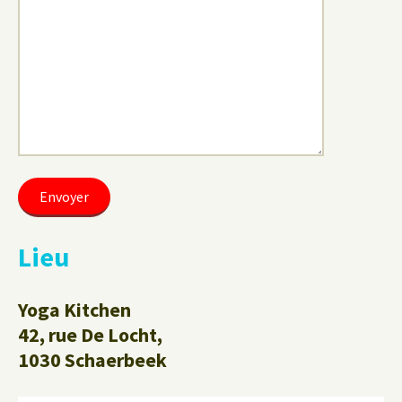
Lieu
Yoga Kitchen
42, rue De Locht,
1030 Schaerbeek