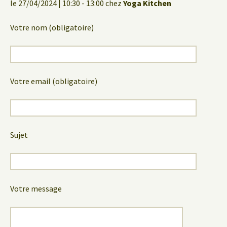
le 27/04/2024 | 10:30 - 13:00 chez
Yoga Kitchen
Votre nom (obligatoire)
Votre email (obligatoire)
Sujet
Votre message