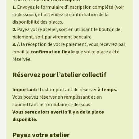
1.
Envoyez le formulaire d’inscription complété (voir
ci-dessous), et attendez la confirmation de la
disponibilité des places.
2.
Payez votre atelier, soit en utilisant le bouton de
paiement, soit par virement bancaire.
3.
A la réception de votre paiement, vous recevrez par
email la
confirmation finale
que votre place a été
réservée.
Réservez pour l’atelier collectif
Important:
Il est important de réserver
à temps.
Vous pouvez réserver en remplissant et en
soumettant le formulaire ci-dessous.
Vous serez alors averti s’il y a de la place
disponible.
Payez votre atelier