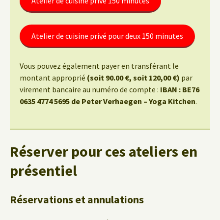
Atelier de cuisine privé 150 minutes
Atelier de cuisine privé pour deux 150 minutes
Vous pouvez également payer en transférant le
montant approprié
(soit 90.00 €, soit 120,00 €)
par
virement bancaire au numéro de compte :
IBAN : BE76
0635 4774 5695 de Peter Verhaegen – Yoga Kitchen
.
Réserver pour ces ateliers en
présentiel
Réservations et annulations