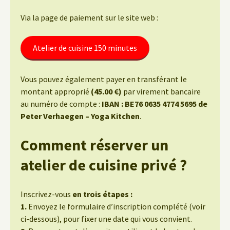
Via la page de paiement sur le site web :
Atelier de cuisine 150 minutes
Vous pouvez également payer en transférant le
montant approprié
(45.00 €)
par virement bancaire
au numéro de compte :
IBAN : BE76 0635 4774 5695 de
Peter Verhaegen – Yoga Kitchen
.
Comment réserver un
atelier de cuisine privé ?
Inscrivez-vous
en trois étapes :
1.
Envoyez le formulaire d’inscription complété (voir
ci-dessous), pour fixer une date qui vous convient.