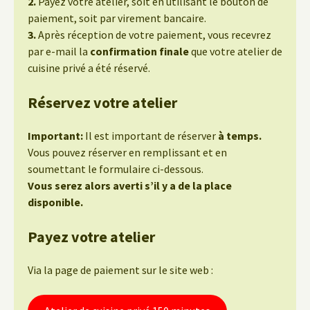
2.
Payez votre atelier, soit en utilisant le bouton de
paiement, soit par virement bancaire.
3.
Après réception de votre paiement, vous recevrez
par e-mail la
confirmation finale
que votre atelier de
cuisine privé a été réservé.
Réservez votre atelier
Important:
Il est important de réserver
à temps.
Vous pouvez réserver en remplissant et en
soumettant le formulaire ci-dessous.
Vous serez alors averti s’il y a de la place
disponible.
Payez votre atelier
Via la page de paiement sur le site web :