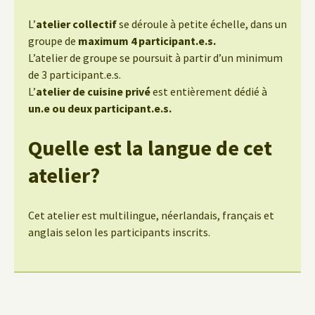
L’
atelier collectif
se déroule à petite échelle, dans un
groupe de
maximum 4 participant.e.s.
L’atelier de groupe se poursuit à partir d’un minimum
de 3 participant.e.s.
L’
atelier de cuisine privé
est entièrement dédié à
un.e ou deux participant.e.s.
Quelle est la langue de cet
atelier?
Cet atelier est multilingue, néerlandais, français et
anglais selon les participants inscrits.