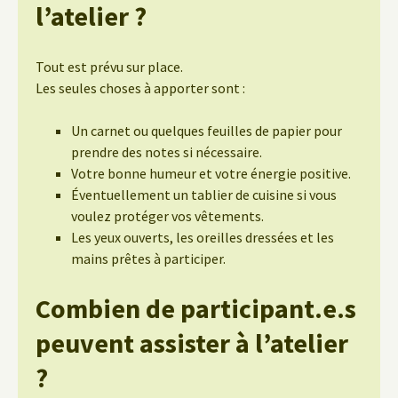
l’atelier ?
Tout est prévu sur place.
Les seules choses à apporter sont :
Un carnet ou quelques feuilles de papier pour
prendre des notes si nécessaire.
Votre bonne humeur et votre énergie positive.
Éventuellement un tablier de cuisine si vous
voulez protéger vos vêtements.
Les yeux ouverts, les oreilles dressées et les
mains prêtes à participer.
Combien de participant.e.s
peuvent assister à l’atelier
?