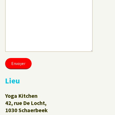
Lieu
Yoga Kitchen
42, rue De Locht,
1030 Schaerbeek