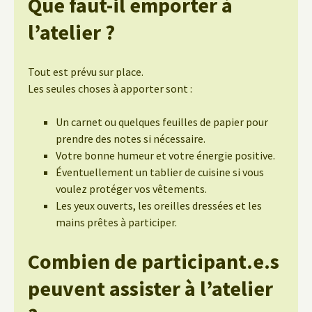
Que faut-il emporter à
l’atelier ?
Tout est prévu sur place.
Les seules choses à apporter sont :
Un carnet ou quelques feuilles de papier pour
prendre des notes si nécessaire.
Votre bonne humeur et votre énergie positive.
Éventuellement un tablier de cuisine si vous
voulez protéger vos vêtements.
Les yeux ouverts, les oreilles dressées et les
mains prêtes à participer.
Combien de participant.e.s
peuvent assister à l’atelier