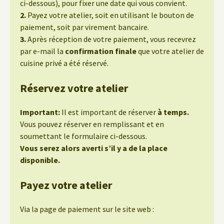
ci-dessous), pour fixer une date qui vous convient.
2.
Payez votre atelier, soit en utilisant le bouton de
paiement, soit par virement bancaire.
3.
Après réception de votre paiement, vous recevrez
par e-mail la
confirmation finale
que votre atelier de
cuisine privé a été réservé.
Réservez votre atelier
Important:
Il est important de réserver
à temps.
Vous pouvez réserver en remplissant et en
soumettant le formulaire ci-dessous.
Vous serez alors averti s’il y a de la place
disponible.
Payez votre atelier
Via la page de paiement sur le site web :