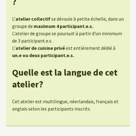
?
L’
atelier collectif
se déroule à petite échelle, dans un
groupe de
maximum 4 participant.e.s.
L’atelier de groupe se poursuit à partir d’un minimum
de 3 participant.e.s.
L’
atelier de cuisine privé
est entièrement dédié à
un.e ou deux participant.e.s.
Quelle est la langue de cet
atelier?
Cet atelier est multilingue, néerlandais, français et
anglais selon les participants inscrits.