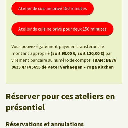
Atelier de cuisine privé 150 minutes
Atelier de cuisine privé pour deux 150 minutes
Vous pouvez également payer en transférant le
montant approprié
(soit 90.00 €, soit 120,00 €)
par
virement bancaire au numéro de compte :
IBAN : BE76
0635 4774 5695 de Peter Verhaegen – Yoga Kitchen
.
Réserver pour ces ateliers en
présentiel
Réservations et annulations