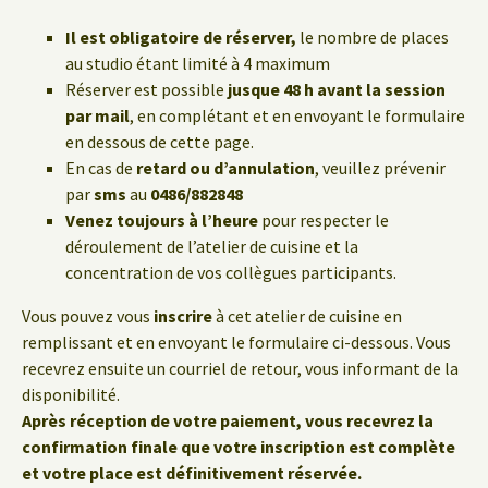
Il est obligatoire de réserver,
le nombre de places
au studio étant limité à 4 maximum
Réserver est possible
jusque 48 h avant la session
par mail
, en complétant et en envoyant le formulaire
en dessous de cette page.
En cas de
retard ou d’annulation
, veuillez prévenir
par
sms
au
0486/882848
Venez toujours à l’heure
pour respecter le
déroulement de l’atelier de cuisine et la
concentration de vos collègues participants.
Vous pouvez vous
inscrire
à cet atelier de cuisine en
remplissant et en envoyant le formulaire ci-dessous. Vous
recevrez ensuite un courriel de retour, vous informant de la
disponibilité.
Après réception de votre paiement, vous recevrez la
confirmation finale que votre inscription est complète
et votre place est définitivement réservée.