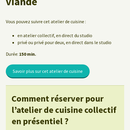
viande
Vous pouvez suivre cet atelier de cuisine :
en atelier collectif, en direct du studio
privé ou privé pour deux, en direct dans le studio
Durée:
150 min.
Savoir plus sur cet atelier de cuisine
Comment réserver pour
l’atelier de cuisine collectif
en présentiel ?