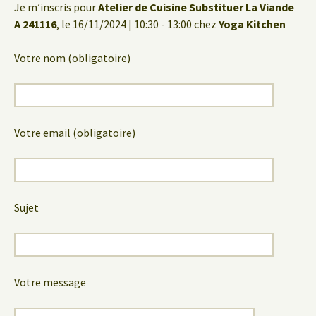
Je m’inscris pour
Atelier de Cuisine Substituer La Viande
A 241116
, le 16/11/2024 | 10:30 - 13:00 chez
Yoga Kitchen
Votre nom (obligatoire)
Votre email (obligatoire)
Sujet
Votre message