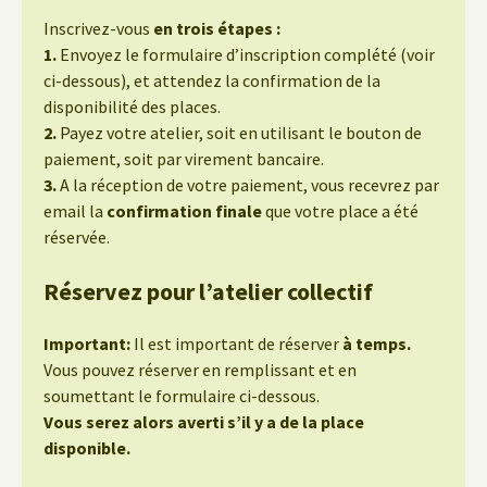
Inscrivez-vous
en trois étapes :
1.
Envoyez le formulaire d’inscription complété (voir
ci-dessous), et attendez la confirmation de la
disponibilité des places.
2.
Payez votre atelier, soit en utilisant le bouton de
paiement, soit par virement bancaire.
3.
A la réception de votre paiement, vous recevrez par
email la
confirmation finale
que votre place a été
réservée.
Réservez pour l’atelier collectif
Important:
Il est important de réserver
à temps.
Vous pouvez réserver en remplissant et en
soumettant le formulaire ci-dessous.
Vous serez alors averti s’il y a de la place
disponible.