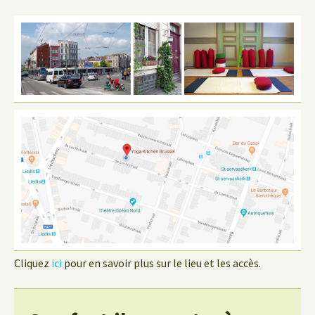
Cliquez
ici
pour en savoir plus sur le lieu et les accès.