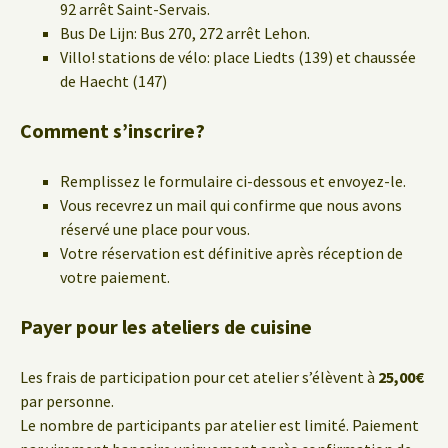
92 arrêt Saint-Servais.
Bus De Lijn: Bus 270, 272 arrêt Lehon.
Villo! stations de vélo: place Liedts (139) et chaussée
de Haecht (147)
Comment s’inscrire?
Remplissez le formulaire ci-dessous et envoyez-le.
Vous recevrez un mail qui confirme que nous avons
réservé une place pour vous.
Votre réservation est définitive après réception de
votre paiement.
Payer pour les ateliers de cuisine
Les frais de participation pour cet atelier s’élèvent à
25,00€
par personne.
Le nombre de participants par atelier est limité. Paiement