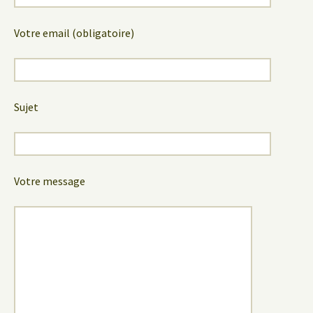
Votre email (obligatoire)
Sujet
Votre message