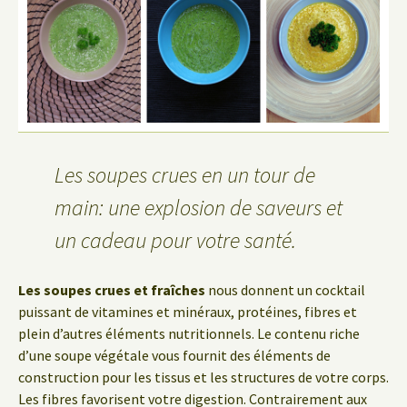
Les soupes crues en un tour de
main: une explosion de saveurs et
un cadeau pour votre santé.
Les soupes crues et fraîches
nous donnent un cocktail
puissant de vitamines et minéraux, protéines, fibres et
plein d’autres éléments nutritionnels. Le contenu riche
d’une soupe végétale vous fournit des éléments de
construction pour les tissus et les structures de votre corps.
Les fibres favorisent votre digestion. Contrairement aux