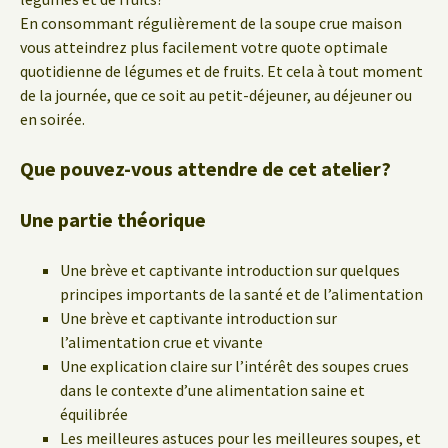
En consommant régulièrement de la soupe crue maison
vous atteindrez plus facilement votre quote optimale
quotidienne de légumes et de fruits. Et cela à tout moment
de la journée, que ce soit au petit-déjeuner, au déjeuner ou
en soirée.
Que pouvez-vous attendre de cet atelier?
Une partie théorique
Une brève et captivante introduction sur quelques
principes importants de la santé et de l’alimentation
Une brève et captivante introduction sur
l’alimentation crue et vivante
Une explication claire sur l’intérêt des soupes crues
dans le contexte d’une alimentation saine et
équilibrée
Les meilleures astuces pour les meilleures soupes, et