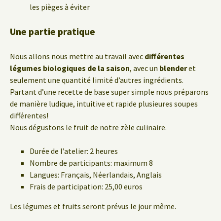
les pièges à éviter
Une partie pratique
Nous allons nous mettre au travail avec
différentes
légumes biologiques de la saison
, avec un
blender
et
seulement une quantité limité d’autres ingrédients.
Partant d’une recette de base super simple nous préparons
de manière ludique, intuitive et rapide plusieures soupes
différentes!
Nous dégustons le fruit de notre zèle culinaire.
Durée de l’atelier: 2 heures
Nombre de participants: maximum 8
Langues: Français, Néerlandais, Anglais
Frais de participation: 25,00 euros
Les légumes et fruits seront prévus le jour même.