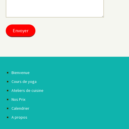
Bienvenue
Cours de yoga
Ateliers de cuisine
Nos Prix
Calendrier
A propos