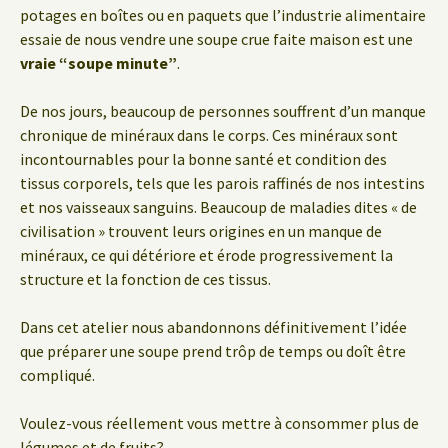
potages en boîtes ou en paquets que l’industrie alimentaire
essaie de nous vendre une soupe crue faite maison est une
vraie “soupe minute”
.
De nos jours, beaucoup de personnes souffrent d’un manque
chronique de minéraux dans le corps. Ces minéraux sont
incontournables pour la bonne santé et condition des
tissus corporels, tels que les parois raffinés de nos intestins
et nos vaisseaux sanguins. Beaucoup de maladies dites « de
civilisation » trouvent leurs origines en un manque de
minéraux, ce qui détériore et érode progressivement la
structure et la fonction de ces tissus.
Dans cet atelier nous abandonnons définitivement l’idée
que préparer une soupe prend trôp de temps ou doît être
compliqué.
Voulez-vous réellement vous mettre à consommer plus de
légumes et de fruits?