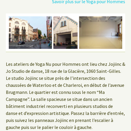
Savoir plus sur le Yoga pour Hommes
Les ateliers de Yoga Nu pour Hommes ont lieu chez Jojiinc &
Jo Studio de danse, 18 rue de la Glacière, 1060 Saint-Gilles.
Le studio Jojiinc se situe près de l’intersection des
chaussées de Waterloo et de Charleroi, en début de l’avenue
Brugmann. Le quartier est connu sous le nom “Ma
Campagne”. La salle spacieuse se situe dans un ancien
bâtiment industriel reconverti en plusieurs studios de
danse et d’expression artistique. Passez la barrière d’entrée,
puis suivez les panneaux Jojiinc en prenant l’escalier à
gauche puis sur le palier le couloir à gauche.