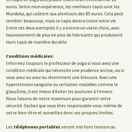
euros. Selon mon expérience, les meilleurs tapis sont les
Manduka, qui coûtent aux alentours des 85 euros. Cela peut
sembler beaucoup, mais ce tapis durera toute votre vie.
Entre ces deux exemples il y a encore un vaste choix, avec
heureusement de plus en plus de fabricants qui produisent
leurs tapis de manière durable.
Conditions médicales:
Informez toujours le professeur de yoga si vous avez une
condition médicale qui nécessite une prudence accrue, ou si
vous avez ou avez eu récemment une blessure. Avec une
hypertension sanguine ou certaines maladies comme le
glaucôme, il est mieux d’éviter les postures à l’envers.
Nous faisons de notre maximum pour garantir votre
sécurité. Sachez que vous êtes responsable vous-même de
votre bien-être et surveillez donc vos propres limites.
Les
téléphones portables
seront mis hors tension au