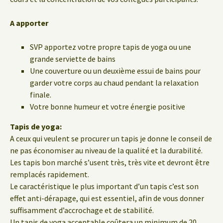
A apporter
SVP apportez votre propre tapis de yoga ou une
grande serviette de bains
Une couverture ou un deuxième essui de bains pour
garder votre corps au chaud pendant la relaxation
finale.
Votre bonne humeur et votre énergie positive
Tapis de yoga:
A ceux qui veulent se procurer un tapis je donne le conseil de
ne pas économiser au niveau de la qualité et la durabilité.
Les tapis bon marché s’usent très, très vite et devront être
remplacés rapidement.
Le caractéristique le plus important d’un tapis c’est son
effet anti-dérapage, qui est essentiel, afin de vous donner
suffisamment d’accrochage et de stabilité.
Un tapis de yoga acceptable coûtera un minimum de 20