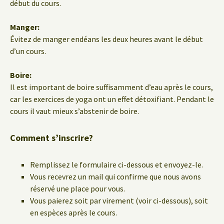
début du cours.
Manger:
Évitez de manger endéans les deux heures avant le début
d’un cours.
Boire:
Il est important de boire suffisamment d’eau après le cours,
car les exercices de yoga ont un effet détoxifiant. Pendant le
cours il vaut mieux s’abstenir de boire.
Comment s’inscrire?
Remplissez le formulaire ci-dessous et envoyez-le.
Vous recevrez un mail qui confirme que nous avons
réservé une place pour vous.
Vous paierez soit par virement (voir ci-dessous), soit
en espèces après le cours.