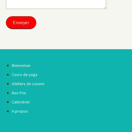
Bienvenue
Cours de yoga
Ateliers de cuisine
Nos Prix
Calendrier
A propos