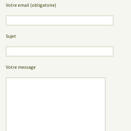
Votre email (obligatoire)
Sujet
Votre message