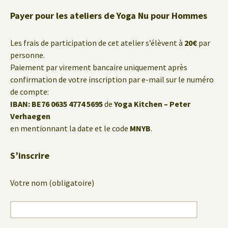
Payer pour les ateliers de Yoga Nu pour Hommes
Les frais de participation de cet atelier s’élèvent à
20€
par
personne.
Paiement par virement bancaire uniquement après
confirmation de votre inscription par e-mail sur le numéro
de compte:
IBAN: BE76 0635 4774 5695
de
Yoga Kitchen – Peter
Verhaegen
en mentionnant la date et le code
MNYB
.
S’inscrire
Votre nom (obligatoire)