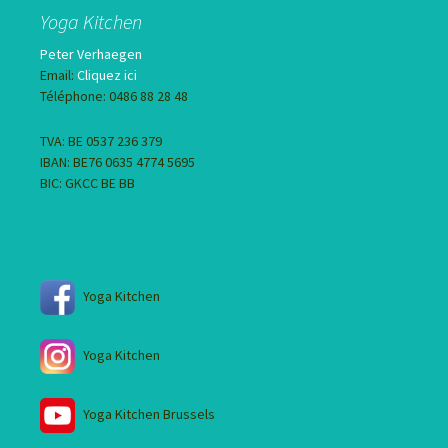
Yoga Kitchen
Peter Verhaegen
Email:
Cliquez ici
Téléphone: 0486 88 28 48
TVA: BE 0537 236 379
IBAN: BE76 0635 4774 5695
BIC: GKCC BE BB
Yoga Kitchen
Yoga Kitchen
Yoga Kitchen Brussels