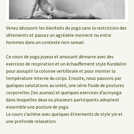
Venez découvrir les bienfaits du yoga sans la restriction des
vêtements et passez un agréable moment nu entre
hommes dans un contexte non-sexuel.
Ce cours de yoga joyeux et amusant démarre avec des
exercices de respiration et un échauffement style Kundalini
pour asouplir la colonne vertébrale et pour monter la
température interne du corps. Ensuite, nous passons par
quelques salutations au soleil, une série fluide de postures
corporelles (les asanas) et quelques exercices d’acroyoga
dans lesquelles deux ou plusieurs participants adoptent
ensemble une posture de yoga.
Le cours s’achève avec quelques étirements de style yin et
une profonde relaxation.