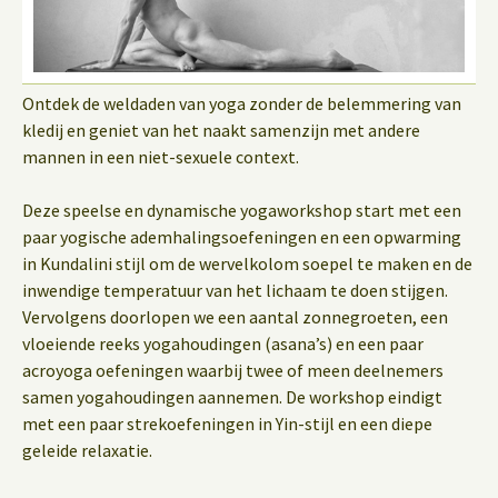
Ontdek de weldaden van yoga zonder de belemmering van
kledij en geniet van het naakt samenzijn met andere
mannen in een niet-sexuele context.
Deze speelse en dynamische yogaworkshop start met een
paar yogische ademhalingsoefeningen en een opwarming
in Kundalini stijl om de wervelkolom soepel te maken en de
inwendige temperatuur van het lichaam te doen stijgen.
Vervolgens doorlopen we een aantal zonnegroeten, een
vloeiende reeks yogahoudingen (asana’s) en een paar
acroyoga oefeningen waarbij twee of meen deelnemers
samen yogahoudingen aannemen. De workshop eindigt
met een paar strekoefeningen in Yin-stijl en een diepe
geleide relaxatie.