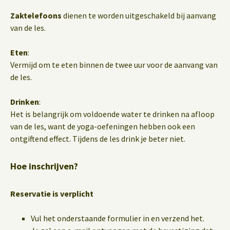
Zaktelefoons
dienen te worden uitgeschakeld bij aanvang
van de les.
Eten
:
Vermijd om te eten binnen de twee uur voor de aanvang van
de les.
Drinken
:
Het is belangrijk om voldoende water te drinken na afloop
van de les, want de yoga-oefeningen hebben ook een
ontgiftend effect. Tijdens de les drink je beter niet.
Hoe inschrijven?
Reservatie is verplicht
Vul het onderstaande formulier in en verzend het.