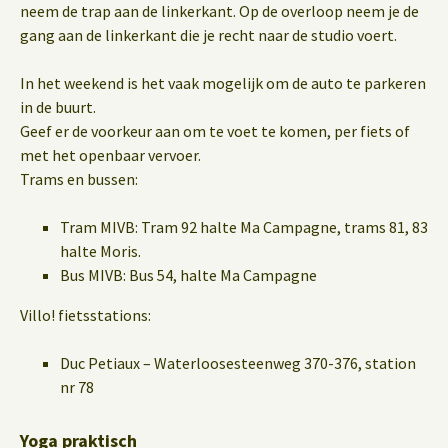
neem de trap aan de linkerkant. Op de overloop neem je de
gang aan de linkerkant die je recht naar de studio voert.
In het weekend is het vaak mogelijk om de auto te parkeren
in de buurt.
Geef er de voorkeur aan om te voet te komen, per fiets of
met het openbaar vervoer.
Trams en bussen:
Tram MIVB: Tram 92 halte Ma Campagne, trams 81, 83
halte Moris.
Bus MIVB: Bus 54, halte Ma Campagne
Villo! fietsstations:
Duc Petiaux – Waterloosesteenweg 370-376, station
nr 78
Yoga praktisch