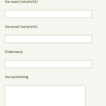
Uw naam (verplicht)
Uw email (verplicht)
Onderwerp
Uw opmerking