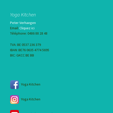
Yoga Kitchen
Peter Verhaegen
Email:
Cliquez ici
Téléphone: 0486 88 28 48
TVA: BE 0537 236 379
IBAN: BE76 0635 4774 5695
BIC: GKCC BE BB
Yoga Kitchen
Yoga Kitchen