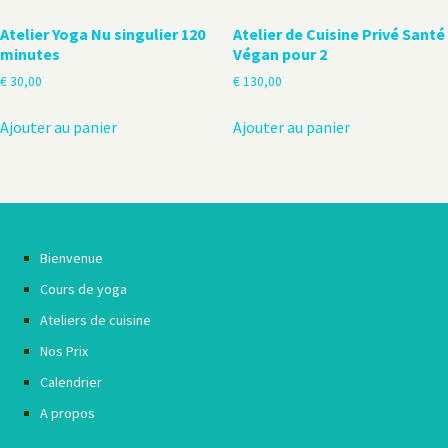
Atelier Yoga Nu singulier 120
Atelier de Cuisine Privé Santé
minutes
Végan pour 2
€
30,00
€
130,00
Ajouter au panier
Ajouter au panier
Bienvenue
Cours de yoga
Ateliers de cuisine
Nos Prix
Calendrier
A propos