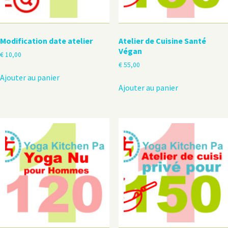
Modification date atelier
Atelier de Cuisine Santé
Végan
€
10,00
€
55,00
Ajouter au panier
Ajouter au panier