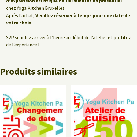
d’expression artistique de 180 minutes en présentiel
chez Yoga Kitchen Bruxelles.
Après l’achat,
Veuillez réserver à temps pour une date de
votre choix.
SVP veuillez arriver à l’heure au début de l’atelier et profitez
de l’expérience !
Produits similaires