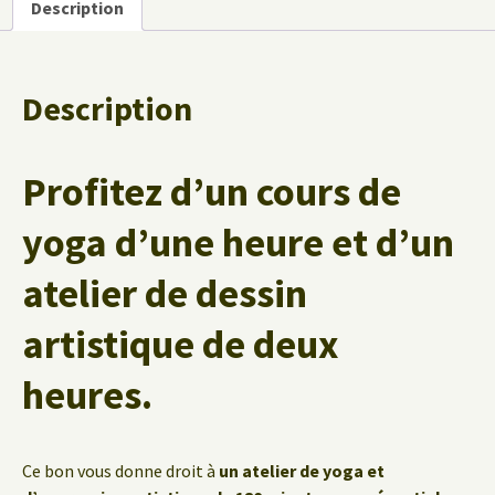
Description
du
Dessin
Description
Profitez d’un cours de
yoga d’une heure et d’un
atelier de dessin
artistique de deux
heures.
Ce bon vous donne droit à
un atelier de yoga et