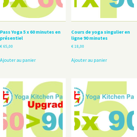
Pass Yoga 5 x 60 minutes en
Cours de yoga singulier en
présentiel
ligne 90 minutes
€
65,00
€
18,00
Ajouter au panier
Ajouter au panier