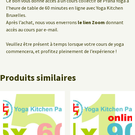
Ce bon vous donne accès à un
cours collectif de Prana Yoga à
l’heure de table de 60 minutes en ligne avec Yoga Kitchen
Bruxelles.
Après l’achat, nous vous enverrons
le lien Zoom
donnant
accès au cours par e-mail.
Veuillez être présent à temps lorsque votre cours de yoga
commencera, et profitez pleinement de l’expérience !
Produits similaires