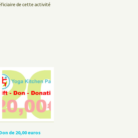
iciaire de cette activité
Don de 20,00 euros