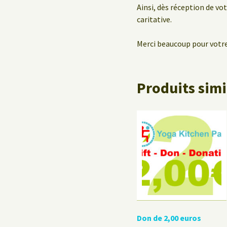
Ainsi, dès réception de vo
caritative.
Merci beaucoup pour votre
Produits simi
Don de 2,00 euros