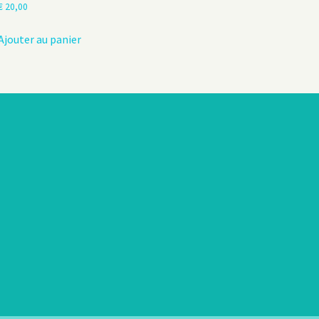
€
20,00
Ajouter au panier