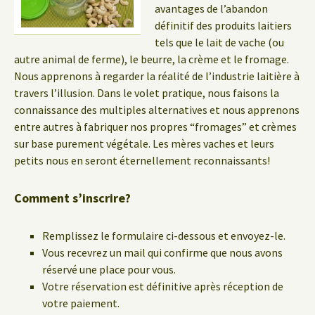
avantages de l’abandon
définitif des produits laitiers
tels que le lait de vache (ou
autre animal de ferme), le beurre, la crème et le fromage.
Nous apprenons à regarder la réalité de l’industrie laitière à
travers l’illusion. Dans le volet pratique, nous faisons la
connaissance des multiples alternatives et nous apprenons
entre autres à fabriquer nos propres “fromages” et crèmes
sur base purement végétale. Les mères vaches et leurs
petits nous en seront éternellement reconnaissants!
Comment s’inscrire?
Remplissez le formulaire ci-dessous et envoyez-le.
Vous recevrez un mail qui confirme que nous avons
réservé une place pour vous.
Votre réservation est définitive après réception de
votre paiement.