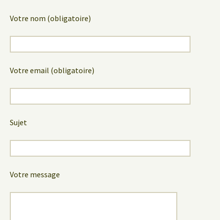
Votre nom (obligatoire)
Votre email (obligatoire)
Sujet
Votre message