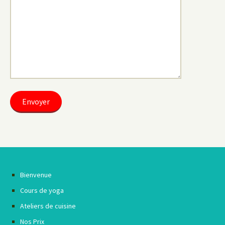
Bienvenue
Cours de yoga
Ateliers de cuisine
Nos Prix