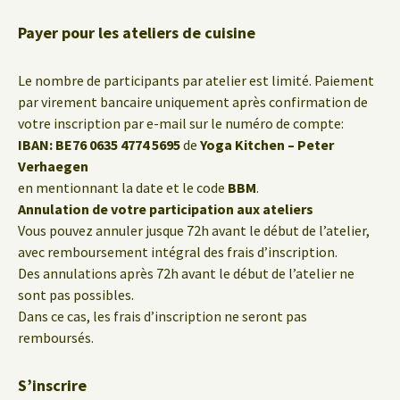
Payer pour les ateliers de cuisine
Le nombre de participants par atelier est limité. Paiement
par virement bancaire uniquement après confirmation de
votre inscription par e-mail sur le numéro de compte:
IBAN: BE76 0635 4774 5695
de
Yoga Kitchen – Peter
Verhaegen
en mentionnant la date et le code
BBM
.
Annulation de votre participation aux ateliers
Vous pouvez annuler jusque 72h avant le début de l’atelier,
avec remboursement intégral des frais d’inscription.
Des annulations après 72h avant le début de l’atelier ne
sont pas possibles.
Dans ce cas, les frais d’inscription ne seront pas
remboursés.
S’inscrire