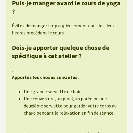
Puis-je manger avant le cours de yoga
?
Évitez de manger trop copieusement dans les deux
heures précédant le cours.
Dois-je apporter quelque chose de
spécifique à cet atelier ?
.
Apportez les choses suivantes:
Une grande serviette de bain
Une couverture, un plaid, un paréo ou une
deuxième serviette pour garder votre corps au
chaud pendant la relaxation en fin de séance
.