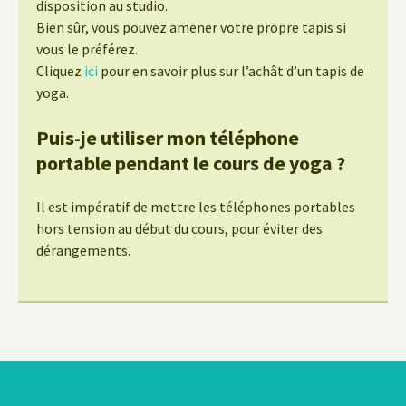
disposition au studio.
Bien sûr, vous pouvez amener votre propre tapis si
vous le préférez.
Cliquez
ici
pour en savoir plus sur l’achât d’un tapis de
yoga.
Puis-je utiliser mon téléphone
portable pendant le cours de yoga ?
Il est impératif de mettre les téléphones portables
hors tension au début du cours, pour éviter des
dérangements.