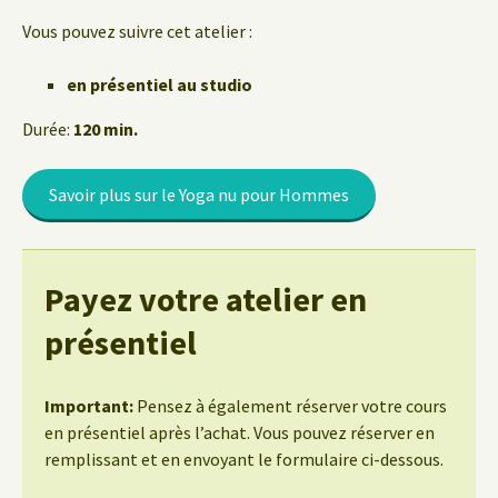
Vous pouvez suivre cet atelier :
en présentiel au studio
Durée:
120 min.
Savoir plus sur le Yoga nu pour Hommes
Payez votre atelier en
présentiel
Important:
Pensez à également réserver votre cours
en présentiel après l’achat. Vous pouvez réserver en
remplissant et en envoyant le formulaire ci-dessous.