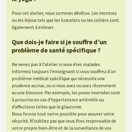
Pour cet atelier, nous sommes dévêtus. Les montres
ou les bijoux tels que les bracelets ou les colliers sont
également à enlever.
Que dois-je faire si je souffre d’un
problème de santé spécifique ?
Ne venez pas à l’atelier si vous êtes malades.
Informez toujours l’enseignant si vous souffrez d’un
problème médical spécifique qui nécessite une
prudence accrue, ou si vous avez ou avez récemment
eu une blessure. Par exemple, les poses inversées sont
à proscrire en cas d’hypertension artérielle ou
d’affections telles que le glaucome.
Nous ferons tout notre possible pour assurer votre
sécurité. N’oubliez pas que vous êtes responsable de
votre propre bien-être et de la surveillance de vos