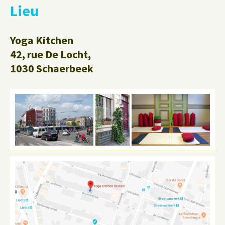
Lieu
Yoga Kitchen
42, rue De Locht,
1030 Schaerbeek