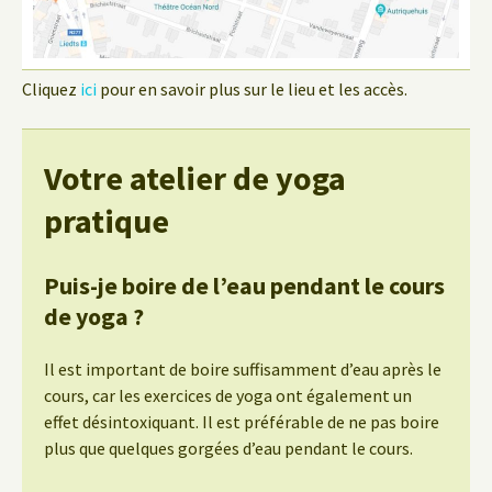
Cliquez
ici
pour en savoir plus sur le lieu et les accès.
Votre atelier de yoga
pratique
Puis-je boire de l’eau pendant le cours
de yoga ?
Il est important de boire suffisamment d’eau après le
cours, car les exercices de yoga ont également un
effet désintoxiquant. Il est préférable de ne pas boire
plus que quelques gorgées d’eau pendant le cours.