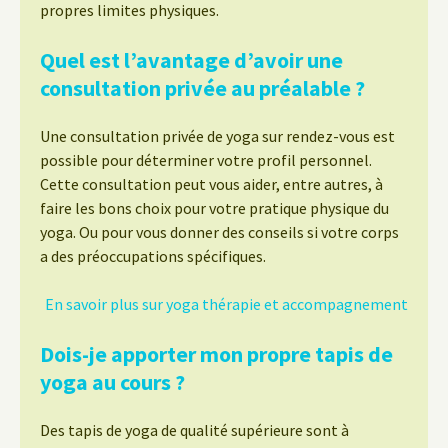
propres limites physiques.
Quel est l’avantage d’avoir une
consultation privée au préalable ?
Une consultation privée de yoga sur rendez-vous est
possible pour déterminer votre profil personnel.
Cette consultation peut vous aider, entre autres, à
faire les bons choix pour votre pratique physique du
yoga. Ou pour vous donner des conseils si votre corps
a des préoccupations spécifiques.
En savoir plus sur yoga thérapie et accompagnement
Dois-je apporter mon propre tapis de
yoga au cours ?
Des tapis de yoga de qualité supérieure sont à