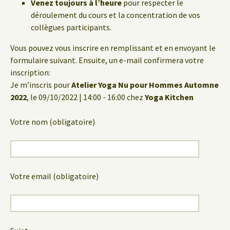
Venez toujours à l’heure
pour respecter le
déroulement du cours et la concentration de vos
collègues participants.
Vous pouvez vous inscrire en remplissant et en envoyant le
formulaire suivant. Ensuite, un e-mail confirmera votre
inscription:
Je m’inscris pour
Atelier Yoga Nu pour Hommes Automne
2022
, le 09/10/2022 | 14:00 - 16:00 chez
Yoga Kitchen
Votre nom (obligatoire)
Votre email (obligatoire)