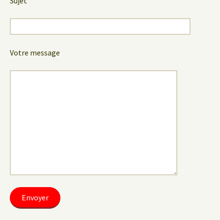
Sujet
Votre message