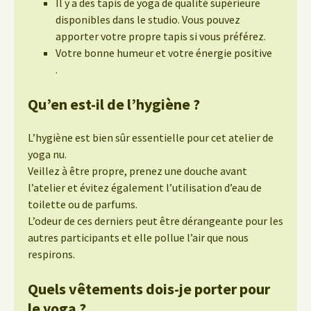
Il y a des tapis de yoga de qualité supérieure
disponibles dans le studio. Vous pouvez
apporter votre propre tapis si vous préférez.
Votre bonne humeur et votre énergie positive
.
Qu’en est-il de l’hygiène ?
L’hygiène est bien sûr essentielle pour cet atelier de
yoga nu.
Veillez à être propre, prenez une douche avant
l’atelier et évitez également l’utilisation d’eau de
toilette ou de parfums.
L’odeur de ces derniers peut être dérangeante pour les
autres participants et elle pollue l’air que nous
respirons.
Quels vêtements dois-je porter pour
le yoga ?