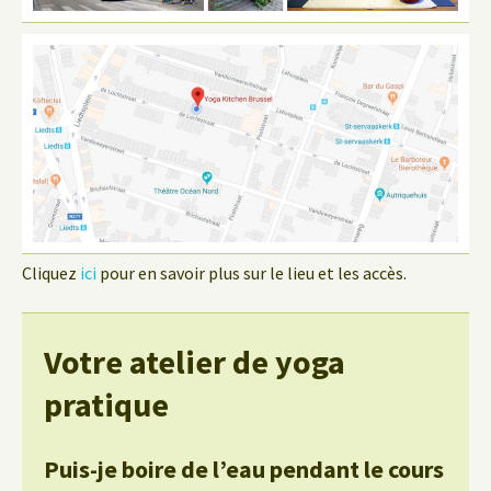
Cliquez
ici
pour en savoir plus sur le lieu et les accès.
Votre atelier de yoga
pratique
Puis-je boire de l’eau pendant le cours