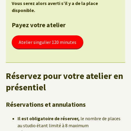
Vous serez alors averti s’il y a de la place
disponible.
Payez votre atelier
Atelier singulier 120 minutes
Réservez pour votre atelier en
présentiel
Réservations et annulations
Il est obligatoire de réserver,
le nombre de places
au studio étant limité à 8 maximum