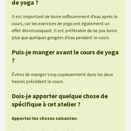
de yoga ?
Il est important de boire suffisamment d’eau après le
cours, car les exercices de yoga ont également un
effet désintoxiquant. Il est préférable de ne pas boire
plus que quelques gorgées d’eau pendant le cours.
Puis-je manger avant le cours de yoga
?
Évitez de manger trop copieusement dans les deux
heures précédant le cours.
Dois-je apporter quelque chose de
spécifique à cet atelier ?
Apportez les choses suivantes: