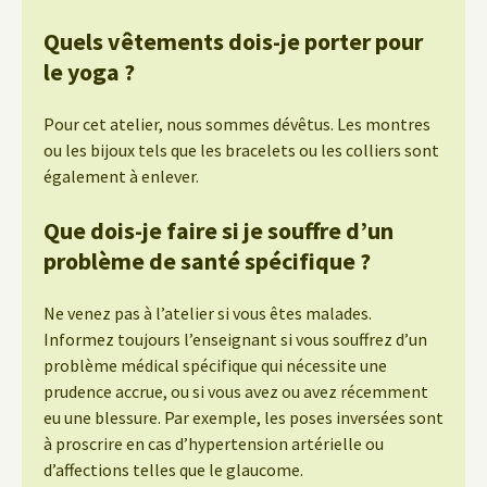
Quels vêtements dois-je porter pour
le yoga ?
Pour cet atelier, nous sommes dévêtus. Les montres
ou les bijoux tels que les bracelets ou les colliers sont
également à enlever.
Que dois-je faire si je souffre d’un
problème de santé spécifique ?
Ne venez pas à l’atelier si vous êtes malades.
Informez toujours l’enseignant si vous souffrez d’un
problème médical spécifique qui nécessite une
prudence accrue, ou si vous avez ou avez récemment
eu une blessure. Par exemple, les poses inversées sont
à proscrire en cas d’hypertension artérielle ou
d’affections telles que le glaucome.