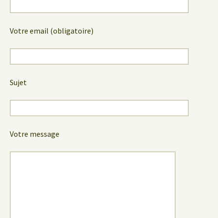
Votre email (obligatoire)
Sujet
Votre message