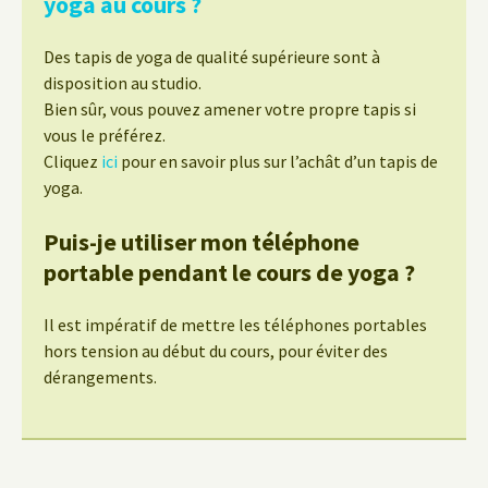
yoga au cours ?
Des tapis de yoga de qualité supérieure sont à
disposition au studio.
Bien sûr, vous pouvez amener votre propre tapis si
vous le préférez.
Cliquez
ici
pour en savoir plus sur l’achât d’un tapis de
yoga.
Puis-je utiliser mon téléphone
portable pendant le cours de yoga ?
Il est impératif de mettre les téléphones portables
hors tension au début du cours, pour éviter des
dérangements.