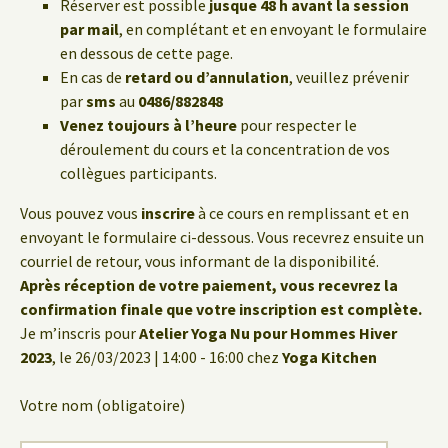
Réserver est possible
jusque 48 h avant la session
par mail
, en complétant et en envoyant le formulaire
en dessous de cette page.
En cas de
retard ou d’annulation
, veuillez prévenir
par
sms
au
0486/882848
Venez toujours à l’heure
pour respecter le
déroulement du cours et la concentration de vos
collègues participants.
Vous pouvez vous
inscrire
à ce cours en remplissant et en
envoyant le formulaire ci-dessous. Vous recevrez ensuite un
courriel de retour, vous informant de la disponibilité.
Après réception de votre paiement, vous recevrez la
confirmation finale que votre inscription est complète.
Je m’inscris pour
Atelier Yoga Nu pour Hommes Hiver
2023
, le 26/03/2023 | 14:00 - 16:00 chez
Yoga Kitchen
Votre nom (obligatoire)