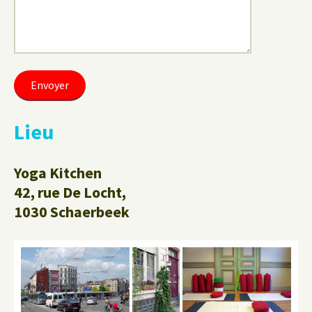
Lieu
Yoga Kitchen
42, rue De Locht,
1030 Schaerbeek