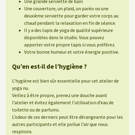
Une grande serviette de bain
Une couverture, un plaid, un paréo ou une
deuxième serviette pour garder votre corps au
chaud pendant la relaxation en fin de séance.
Il y a des tapis de yoga de qualité supérieure
disponibles dans le studio. Vous pouvez
apporter votre propre tapis si vous préférez.
Votre bonne humeur et votre énergie positive.
Qu’en est-il de l’hygiène ?
L’hygiène est bien sûr essentielle pour cet atelier de
yoga nu.
Veillez à être propre, prenez une douche avant
l’atelier et évitez également l’utilisation d’eau de
toilette ou de parfums.
L’odeur de ces derniers peut être dérangeante pour les
autres participants et elle pollue l’air que nous
respirons.