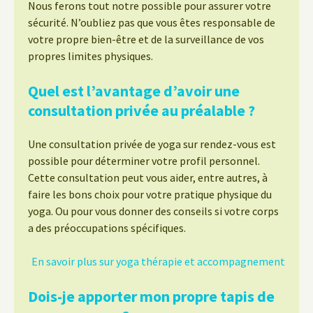
Nous ferons tout notre possible pour assurer votre
sécurité. N’oubliez pas que vous êtes responsable de
votre propre bien-être et de la surveillance de vos
propres limites physiques.
Quel est l’avantage d’avoir une
consultation privée au préalable ?
Une consultation privée de yoga sur rendez-vous est
possible pour déterminer votre profil personnel.
Cette consultation peut vous aider, entre autres, à
faire les bons choix pour votre pratique physique du
yoga. Ou pour vous donner des conseils si votre corps
a des préoccupations spécifiques.
En savoir plus sur yoga thérapie et accompagnement
Dois-je apporter mon propre tapis de