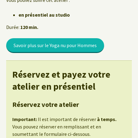
Vous pouvez suivre cet atelier :
en présentiel au studio
Durée:
120 min.
Savoir plus sur le Yoga nu pour Hommes
Réservez et payez votre
atelier en présentiel
Réservez votre atelier
Important:
Il est important de réserver
à temps.
Vous pouvez réserver en remplissant et en
soumettant le formulaire ci-dessous.