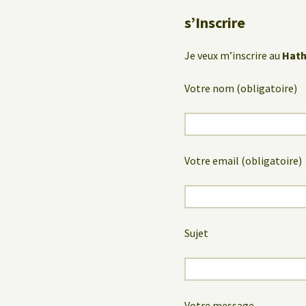
s’Inscrire
Je veux m’inscrire au
Hath
Votre nom (obligatoire)
Votre email (obligatoire)
Sujet
Votre message