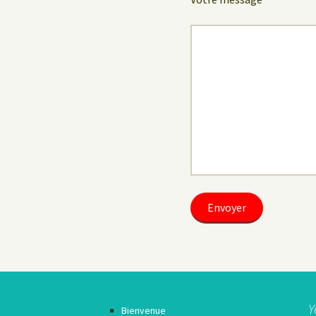
Y
Bienvenue