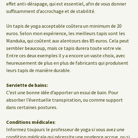
effet anti-dérapage, qui est essentiel, afin de vous donner
suffisamment d’accrochage et de stabilité.
Un tapis de yoga acceptable coûtera un minimum de 20
euros. Selon mon expérience, les meilleurs tapis sont les
Manduka, qui coûtent aux alentours des 85 euros. Cela peut
sembler beaucoup, mais ce tapis durera toute votre vie.
Entre ces deux exemples il y a encore un vaste choix, avec
heureusement de plus en plus de fabricants qui produisent
leurs tapis de manière durable.
Serviette de bains:
C’est une bonne idée d’apporter un essui de bain. Pour
absorber l’éventuelle transpiration, ou comme support
dans certaines postures.
Conditions médicales
:
Informez toujours le professeur de yoga si vous avez une
condition médicale qui nécessite une prudence accrue, ou si