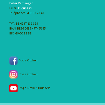
Peter Verhaegen
Email:
Cliquez ici
Téléphone: 0486 88 28 48
TVA: BE 0537 236 379
IBAN: BE76 0635 4774 5695
BIC: GKCC BE BB
Yoga Kitchen
Yoga Kitchen
Yoga Kitchen Brussels