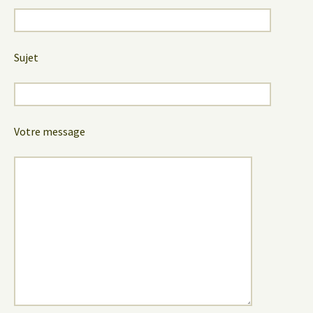
Sujet
Votre message