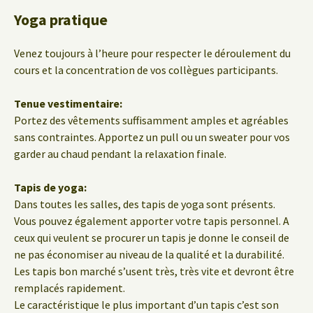
Yoga pratique
Venez toujours à l’heure pour respecter le déroulement du
cours et la concentration de vos collègues participants.
Tenue vestimentaire:
Portez des vêtements suffisamment amples et agréables
sans contraintes. Apportez un pull ou un sweater pour vos
garder au chaud pendant la relaxation finale.
Tapis de yoga:
Dans toutes les salles, des tapis de yoga sont présents.
Vous pouvez également apporter votre tapis personnel. A
ceux qui veulent se procurer un tapis je donne le conseil de
ne pas économiser au niveau de la qualité et la durabilité.
Les tapis bon marché s’usent très, très vite et devront être
remplacés rapidement.
Le caractéristique le plus important d’un tapis c’est son