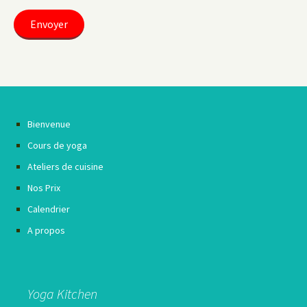
Bienvenue
Cours de yoga
Ateliers de cuisine
Nos Prix
Calendrier
A propos
Yoga Kitchen