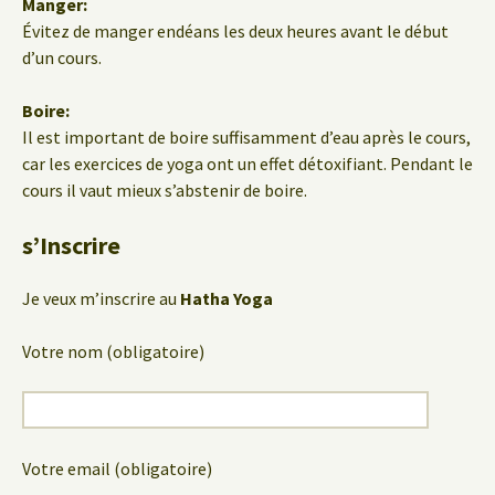
Manger:
Évitez de manger endéans les deux heures avant le début
d’un cours.
Boire:
Il est important de boire suffisamment d’eau après le cours,
car les exercices de yoga ont un effet détoxifiant. Pendant le
cours il vaut mieux s’abstenir de boire.
s’Inscrire
Je veux m’inscrire au
Hatha Yoga
Votre nom (obligatoire)
Votre email (obligatoire)