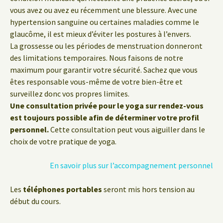
vous avez ou avez eu récemment une blessure. Avec une
hypertension sanguine ou certaines maladies comme le
glaucôme, il est mieux d’éviter les postures à l’envers.
La grossesse ou les périodes de menstruation donneront
des limitations temporaires. Nous faisons de notre
maximum pour garantir votre sécurité. Sachez que vous
êtes responsable vous-même de votre bien-être et
surveillez donc vos propres limites.
Une consultation privée pour le yoga sur rendez-vous
est toujours possible afin de déterminer votre profil
personnel.
Cette consultation peut vous aiguiller dans le
choix de votre pratique de yoga.
En savoir plus sur l’accompagnement personnel
Les
téléphones portables
seront mis hors tension au
début du cours.