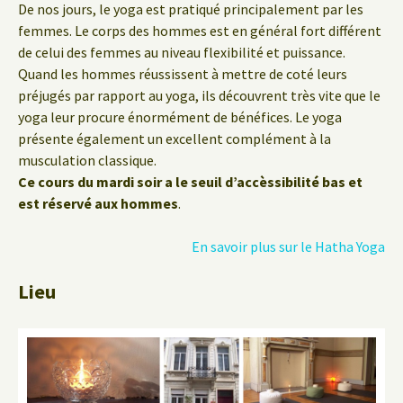
De nos jours, le yoga est pratiqué principalement par les
femmes. Le corps des hommes est en général fort différent
de celui des femmes au niveau flexibilité et puissance.
Quand les hommes réussissent à mettre de coté leurs
préjugés par rapport au yoga, ils découvrent très vite que le
yoga leur procure énormément de bénéfices. Le yoga
présente également un excellent complément à la
musculation classique.
Ce cours du mardi soir a le seuil d’accèssibilité bas et
est réservé aux hommes
.
En savoir plus sur le Hatha Yoga
Lieu