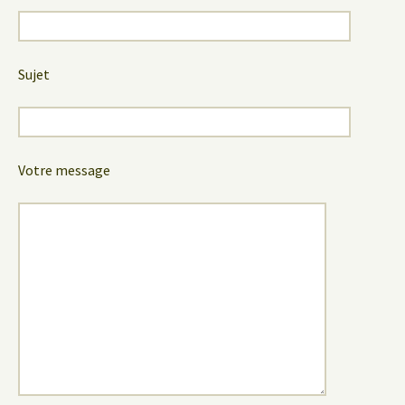
Sujet
Votre message