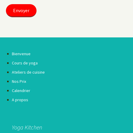
Bienvenue
Cours de yoga
Ateliers de cuisine
Nos Prix
Calendrier
A propos
Yoga Kitchen