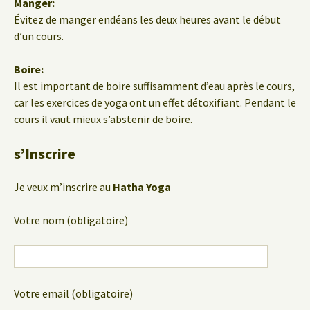
Manger:
Évitez de manger endéans les deux heures avant le début
d’un cours.
Boire:
Il est important de boire suffisamment d’eau après le cours,
car les exercices de yoga ont un effet détoxifiant. Pendant le
cours il vaut mieux s’abstenir de boire.
s’Inscrire
Je veux m’inscrire au
Hatha Yoga
Votre nom (obligatoire)
Votre email (obligatoire)