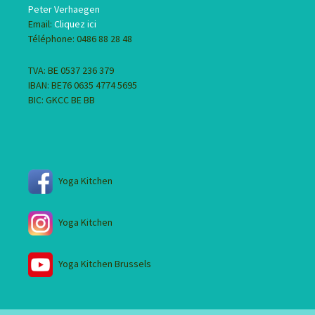
Peter Verhaegen
Email:
Cliquez ici
Téléphone: 0486 88 28 48
TVA: BE 0537 236 379
IBAN: BE76 0635 4774 5695
BIC: GKCC BE BB
Yoga Kitchen
Yoga Kitchen
Yoga Kitchen Brussels