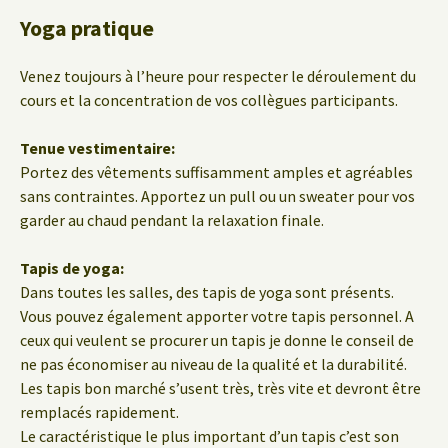
Yoga pratique
Venez toujours à l’heure pour respecter le déroulement du
cours et la concentration de vos collègues participants.
Tenue vestimentaire:
Portez des vêtements suffisamment amples et agréables
sans contraintes. Apportez un pull ou un sweater pour vos
garder au chaud pendant la relaxation finale.
Tapis de yoga:
Dans toutes les salles, des tapis de yoga sont présents.
Vous pouvez également apporter votre tapis personnel. A
ceux qui veulent se procurer un tapis je donne le conseil de
ne pas économiser au niveau de la qualité et la durabilité.
Les tapis bon marché s’usent très, très vite et devront être
remplacés rapidement.
Le caractéristique le plus important d’un tapis c’est son