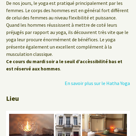
De nos jours, le yoga est pratiqué principalement par les
femmes. Le corps des hommes est en général fort différent
de celui des femmes au niveau flexibilité et puissance.
Quand les hommes réussissent à mettre de coté leurs
préjugés par rapport au yoga, ils découvrent très vite que le
yoga leur procure énormément de bénéfices. Le yoga
présente également un excellent complément à la
musculation classique.
Ce cours du mardi soir a le seuil d’accèssibilité bas et
est réservé aux hommes
.
En savoir plus sur le Hatha Yoga
Lieu