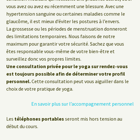
vous avez ou avez eu récemment une blessure. Avec une
hypertension sanguine ou certaines maladies comme le
glaucôme, il est mieux d’éviter les postures à l’envers.
La grossesse ou les périodes de menstruation donneront
des limitations temporaires. Nous faisons de notre
maximum pour garantir votre sécurité. Sachez que vous
êtes responsable vous-même de votre bien-être et
surveillez donc vos propres limites.
Une consultation privée pour le yoga sur rendez-vous
est toujours possible afin de déterminer votre profil
personnel.
Cette consultation peut vous aiguiller dans le
choix de votre pratique de yoga.
En savoir plus sur l’accompagnement personnel
Les
téléphones portables
seront mis hors tension au
début du cours.