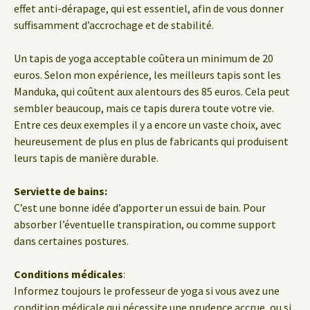
effet anti-dérapage, qui est essentiel, afin de vous donner
suffisamment d’accrochage et de stabilité.
Un tapis de yoga acceptable coûtera un minimum de 20
euros. Selon mon expérience, les meilleurs tapis sont les
Manduka, qui coûtent aux alentours des 85 euros. Cela peut
sembler beaucoup, mais ce tapis durera toute votre vie.
Entre ces deux exemples il y a encore un vaste choix, avec
heureusement de plus en plus de fabricants qui produisent
leurs tapis de manière durable.
Serviette de bains:
C’est une bonne idée d’apporter un essui de bain. Pour
absorber l’éventuelle transpiration, ou comme support
dans certaines postures.
Conditions médicales
:
Informez toujours le professeur de yoga si vous avez une
condition médicale qui nécessite une prudence accrue, ou si