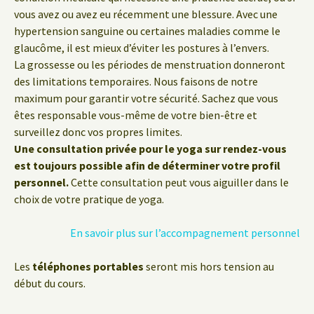
vous avez ou avez eu récemment une blessure. Avec une
hypertension sanguine ou certaines maladies comme le
glaucôme, il est mieux d’éviter les postures à l’envers.
La grossesse ou les périodes de menstruation donneront
des limitations temporaires. Nous faisons de notre
maximum pour garantir votre sécurité. Sachez que vous
êtes responsable vous-même de votre bien-être et
surveillez donc vos propres limites.
Une consultation privée pour le yoga sur rendez-vous
est toujours possible afin de déterminer votre profil
personnel.
Cette consultation peut vous aiguiller dans le
choix de votre pratique de yoga.
En savoir plus sur l’accompagnement personnel
Les
téléphones portables
seront mis hors tension au
début du cours.