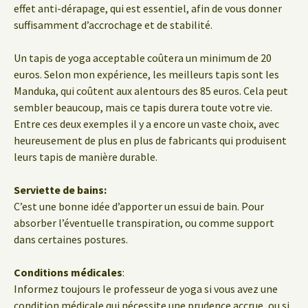
effet anti-dérapage, qui est essentiel, afin de vous donner
suffisamment d’accrochage et de stabilité.
Un tapis de yoga acceptable coûtera un minimum de 20
euros. Selon mon expérience, les meilleurs tapis sont les
Manduka, qui coûtent aux alentours des 85 euros. Cela peut
sembler beaucoup, mais ce tapis durera toute votre vie.
Entre ces deux exemples il y a encore un vaste choix, avec
heureusement de plus en plus de fabricants qui produisent
leurs tapis de manière durable.
Serviette de bains:
C’est une bonne idée d’apporter un essui de bain. Pour
absorber l’éventuelle transpiration, ou comme support
dans certaines postures.
Conditions médicales
:
Informez toujours le professeur de yoga si vous avez une
condition médicale qui nécessite une prudence accrue, ou si