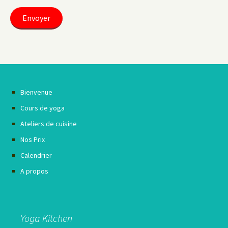
Bienvenue
Cours de yoga
Ateliers de cuisine
Nos Prix
Calendrier
A propos
Yoga Kitchen