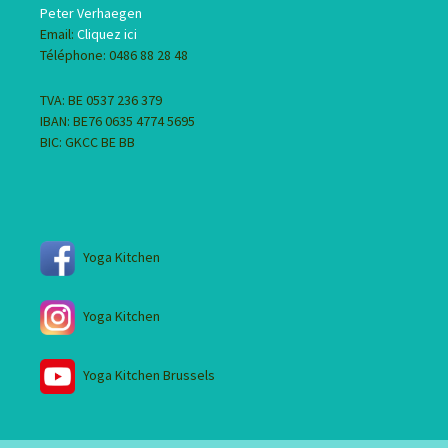
Peter Verhaegen
Email:
Cliquez ici
Téléphone: 0486 88 28 48
TVA: BE 0537 236 379
IBAN: BE76 0635 4774 5695
BIC: GKCC BE BB
Yoga Kitchen
Yoga Kitchen
Yoga Kitchen Brussels