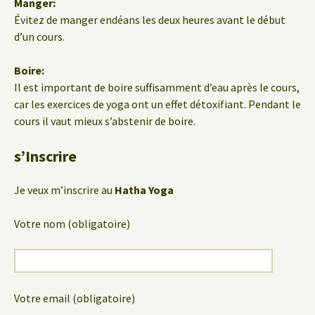
Manger:
Évitez de manger endéans les deux heures avant le début
d’un cours.
Boire:
Il est important de boire suffisamment d’eau après le cours,
car les exercices de yoga ont un effet détoxifiant. Pendant le
cours il vaut mieux s’abstenir de boire.
s’Inscrire
Je veux m’inscrire au
Hatha Yoga
Votre nom (obligatoire)
Votre email (obligatoire)