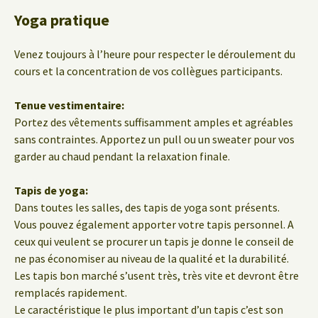
Yoga pratique
Venez toujours à l’heure pour respecter le déroulement du
cours et la concentration de vos collègues participants.
Tenue vestimentaire:
Portez des vêtements suffisamment amples et agréables
sans contraintes. Apportez un pull ou un sweater pour vos
garder au chaud pendant la relaxation finale.
Tapis de yoga:
Dans toutes les salles, des tapis de yoga sont présents.
Vous pouvez également apporter votre tapis personnel. A
ceux qui veulent se procurer un tapis je donne le conseil de
ne pas économiser au niveau de la qualité et la durabilité.
Les tapis bon marché s’usent très, très vite et devront être
remplacés rapidement.
Le caractéristique le plus important d’un tapis c’est son