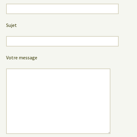
Sujet
Votre message