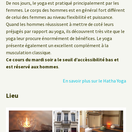
De nos jours, le yoga est pratiqué principalement par les
femmes. Le corps des hommes est en général fort différent
de celui des femmes au niveau flexibilité et puissance.
Quand les hommes réussissent à mettre de coté leurs
préjugés par rapport au yoga, ils découvrent très vite que le
yoga leur procure énormément de bénéfices. Le yoga
présente également un excellent complément à la
musculation classique.
Ce cours du mardi soir a le seuil d’accèssibilité bas et
est réservé aux hommes
.
En savoir plus sur le Hatha Yoga
Lieu