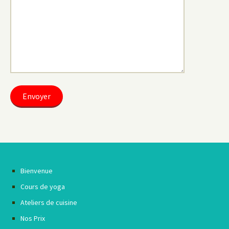
Bienvenue
Cours de yoga
Ateliers de cuisine
Nos Prix