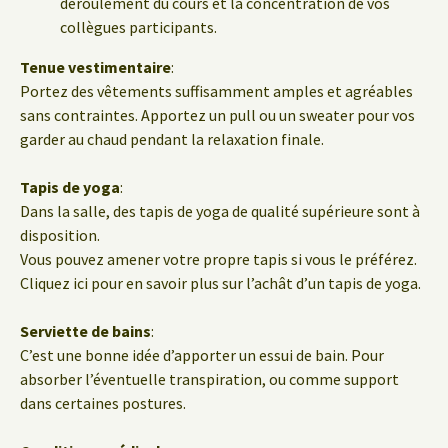
déroulement du cours et la concentration de vos
collègues participants.
Tenue vestimentaire
:
Portez des vêtements suffisamment amples et agréables
sans contraintes. Apportez un pull ou un sweater pour vos
garder au chaud pendant la relaxation finale.
Tapis de yoga
:
Dans la salle, des tapis de yoga de qualité supérieure sont à
disposition.
Vous pouvez amener votre propre tapis si vous le préférez.
Cliquez ici pour en savoir plus sur l’achât d’un tapis de yoga.
Serviette de bains
:
C’est une bonne idée d’apporter un essui de bain. Pour
absorber l’éventuelle transpiration, ou comme support
dans certaines postures.