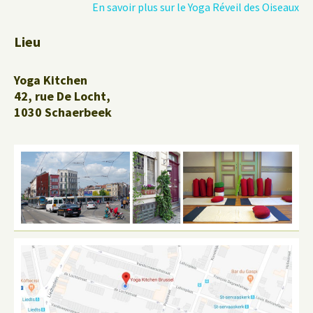
En savoir plus sur le Yoga Réveil des Oiseaux
Lieu
Yoga Kitchen
42, rue De Locht,
1030 Schaerbeek