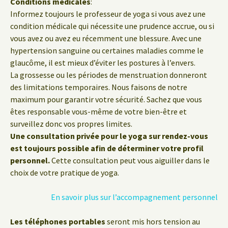
Conditions médicales
:
Informez toujours le professeur de yoga si vous avez une
condition médicale qui nécessite une prudence accrue, ou si
vous avez ou avez eu récemment une blessure. Avec une
hypertension sanguine ou certaines maladies comme le
glaucôme, il est mieux d’éviter les postures à l’envers.
La grossesse ou les périodes de menstruation donneront
des limitations temporaires. Nous faisons de notre
maximum pour garantir votre sécurité. Sachez que vous
êtes responsable vous-même de votre bien-être et
surveillez donc vos propres limites.
Une consultation privée pour le yoga sur rendez-vous
est toujours possible afin de déterminer votre profil
personnel.
Cette consultation peut vous aiguiller dans le
choix de votre pratique de yoga.
En savoir plus sur l’accompagnement personnel
Les téléphones portables
seront mis hors tension au