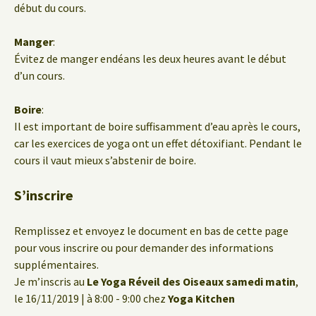
début du cours.
Manger
:
Évitez de manger endéans les deux heures avant le début
d’un cours.
Boire
:
Il est important de boire suffisamment d’eau après le cours,
car les exercices de yoga ont un effet détoxifiant. Pendant le
cours il vaut mieux s’abstenir de boire.
S’inscrire
Remplissez et envoyez le document en bas de cette page
pour vous inscrire ou pour demander des informations
supplémentaires.
Je m’inscris au
Le Yoga Réveil des Oiseaux samedi matin
,
le 16/11/2019 | à 8:00 - 9:00 chez
Yoga Kitchen