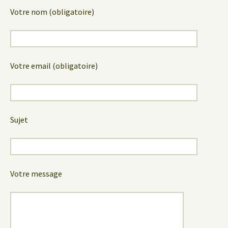
Votre nom (obligatoire)
Votre email (obligatoire)
Sujet
Votre message