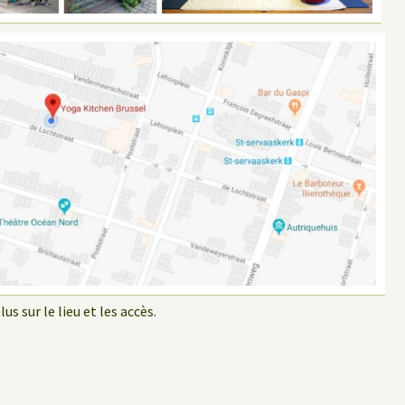
us sur le lieu et les accès.