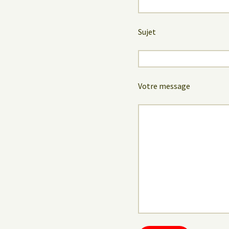
Sujet
Votre message