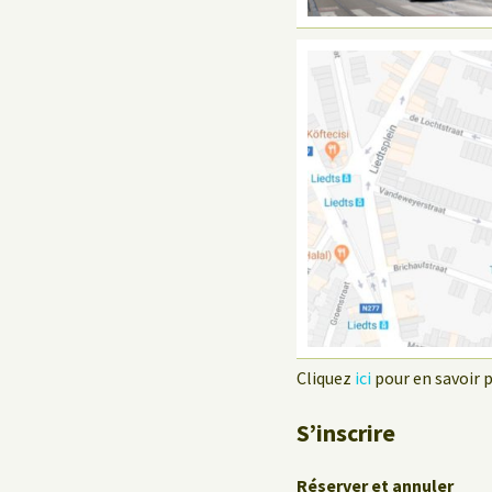
Cliquez
ici
pour en savoir pl
S’inscrire
Réserver et annuler