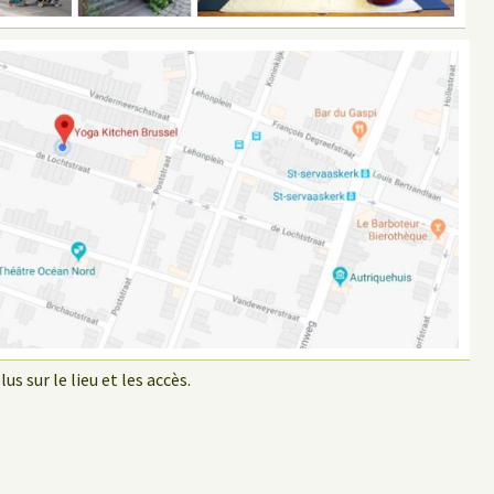
us sur le lieu et les accès.