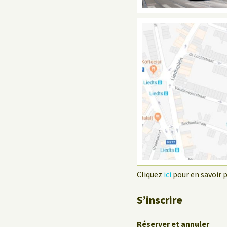
Cliquez
ici
pour en savoir pl
S’inscrire
Réserver et annuler