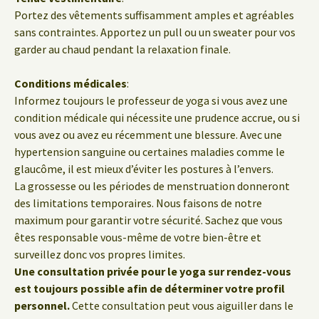
Portez des vêtements suffisamment amples et agréables
sans contraintes. Apportez un pull ou un sweater pour vos
garder au chaud pendant la relaxation finale.
Conditions médicales
:
Informez toujours le professeur de yoga si vous avez une
condition médicale qui nécessite une prudence accrue, ou si
vous avez ou avez eu récemment une blessure. Avec une
hypertension sanguine ou certaines maladies comme le
glaucôme, il est mieux d’éviter les postures à l’envers.
La grossesse ou les périodes de menstruation donneront
des limitations temporaires. Nous faisons de notre
maximum pour garantir votre sécurité. Sachez que vous
êtes responsable vous-même de votre bien-être et
surveillez donc vos propres limites.
Une consultation privée pour le yoga sur rendez-vous
est toujours possible afin de déterminer votre profil
personnel.
Cette consultation peut vous aiguiller dans le