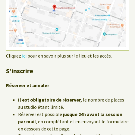
Cliquez
ici
pour en savoir plus sur le lieu et les accès.
S’inscrire
Réserver et annuler
Il est obligatoire de réserver,
le nombre de places
au studio étant limité.
Réserver est possible
jusque 24h avant la session
par mail
, en complétant et en envoyant le formulaire
en dessous de cette page.