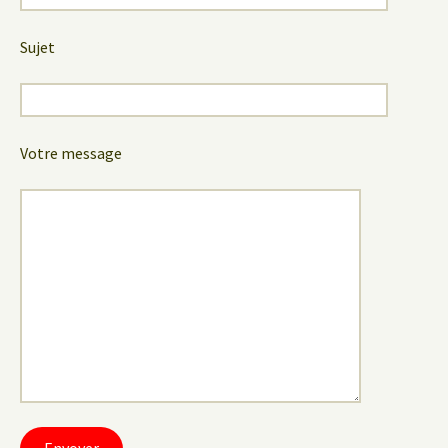
Sujet
Votre message