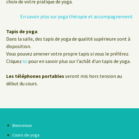
choix de votre pratique de yoga.
En savoir plus sur yoga thérapie et accompagnement
Tapis de yoga
:
Dans la salle, des tapis de yoga de qualité supérieure sont à
disposition.
Vous pouvez amener votre propre tapis si vous le préférez.
Cliquez
ici
pour en savoir plus sur l’achât d’un tapis de yoga.
Les téléphones portables
seront mis hors tension au
début du cours.
Bienvenue
Cours de yoga