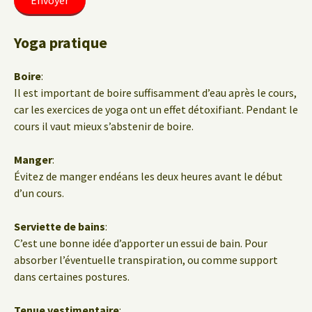
Yoga pratique
Boire
:
Il est important de boire suffisamment d’eau après le cours,
car les exercices de yoga ont un effet détoxifiant. Pendant le
cours il vaut mieux s’abstenir de boire.
Manger
:
Évitez de manger endéans les deux heures avant le début
d’un cours.
Serviette de bains
:
C’est une bonne idée d’apporter un essui de bain. Pour
absorber l’éventuelle transpiration, ou comme support
dans certaines postures.
Tenue vestimentaire
: