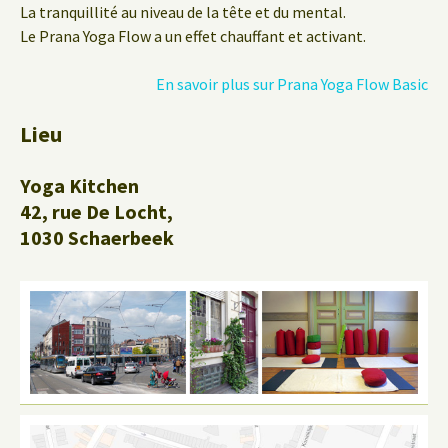
La tranquillité au niveau de la tête et du mental.
Le Prana Yoga Flow a un effet chauffant et activant.
En savoir plus sur Prana Yoga Flow Basic
Lieu
Yoga Kitchen
42, rue De Locht,
1030 Schaerbeek