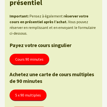
présentiel
Important:
Pensez à également
réserver votre
cours en présentiel après l’achat.
Vous pouvez
réserver en remplissant et en envoyant le formulaire
ci-dessous.
Payez votre cours singulier
Cours 90 minutes
Achetez une carte de cours multiples
de 90 minutes
5 x 90 multiples