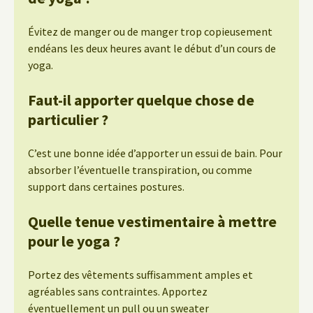
Évitez de manger ou de manger trop copieusement
endéans les deux heures avant le début d’un cours de
yoga.
Faut-il apporter quelque chose de
particulier ?
C’est une bonne idée d’apporter un essui de bain. Pour
absorber l’éventuelle transpiration, ou comme
support dans certaines postures.
Quelle tenue vestimentaire à mettre
pour le yoga ?
Portez des vêtements suffisamment amples et
agréables sans contraintes. Apportez
éventuellement un pull ou un sweater