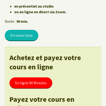
en présentiel au studio
ou en ligne en direct via Zoom.
Durée :
90 min.
En savoir plus
Achetez et payez votre
cours en ligne
En ligne 90 Minutes
Payez votre cours en