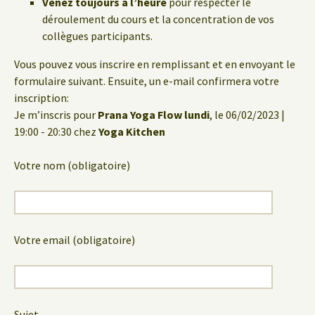
Venez toujours à l’heure
pour respecter le
déroulement du cours et la concentration de vos
collègues participants.
Vous pouvez vous inscrire en remplissant et en envoyant le
formulaire suivant. Ensuite, un e-mail confirmera votre
inscription:
Je m’inscris pour
Prana Yoga Flow lundi
, le 06/02/2023 |
19:00 - 20:30 chez
Yoga Kitchen
Votre nom (obligatoire)
Votre email (obligatoire)
Sujet