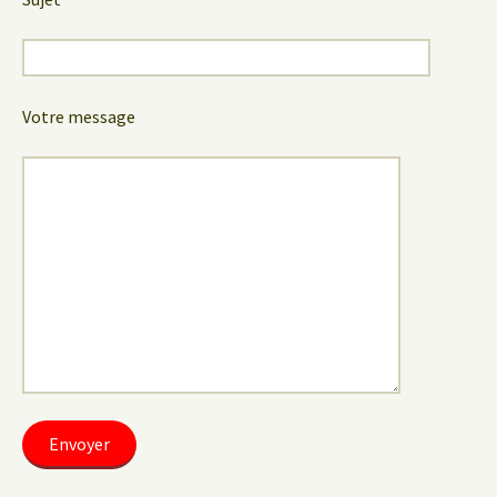
Votre message