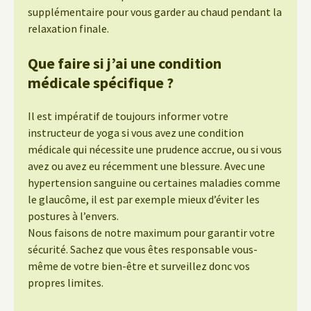
supplémentaire pour vous garder au chaud pendant la
relaxation finale.
Que faire si j’ai une condition
médicale spécifique ?
Il est impératif de toujours informer votre
instructeur de yoga si vous avez une condition
médicale qui nécessite une prudence accrue, ou si vous
avez ou avez eu récemment une blessure. Avec une
hypertension sanguine ou certaines maladies comme
le glaucôme, il est par exemple mieux d’éviter les
postures à l’envers.
Nous faisons de notre maximum pour garantir votre
sécurité. Sachez que vous êtes responsable vous-
même de votre bien-être et surveillez donc vos
propres limites.