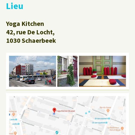
Lieu
Yoga Kitchen
42, rue De Locht,
1030 Schaerbeek