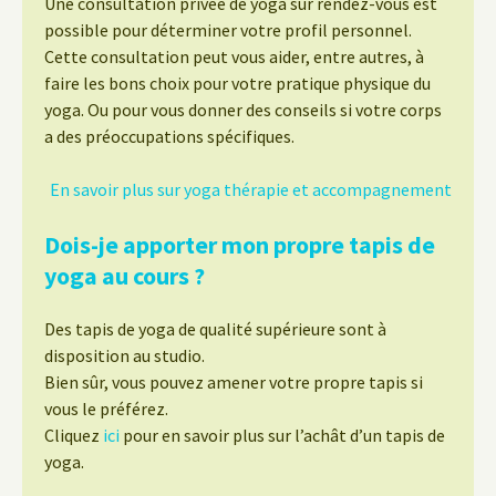
Une consultation privée de yoga sur rendez-vous est
possible pour déterminer votre profil personnel.
Cette consultation peut vous aider, entre autres, à
faire les bons choix pour votre pratique physique du
yoga. Ou pour vous donner des conseils si votre corps
a des préoccupations spécifiques.
En savoir plus sur yoga thérapie et accompagnement
Dois-je apporter mon propre tapis de
yoga au cours ?
Des tapis de yoga de qualité supérieure sont à
disposition au studio.
Bien sûr, vous pouvez amener votre propre tapis si
vous le préférez.
Cliquez
ici
pour en savoir plus sur l’achât d’un tapis de
yoga.