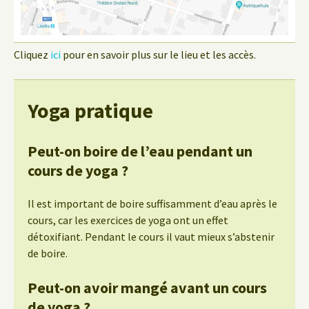
Cliquez
ici
pour en savoir plus sur le lieu et les accès.
Yoga pratique
Peut-on boire de l’eau pendant un
cours de yoga ?
Il est important de boire suffisamment d’eau après le
cours, car les exercices de yoga ont un effet
détoxifiant. Pendant le cours il vaut mieux s’abstenir
de boire.
Peut-on avoir mangé avant un cours
de yoga ?