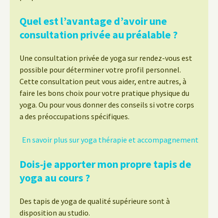
Quel est l’avantage d’avoir une
consultation privée au préalable ?
Une consultation privée de yoga sur rendez-vous est
possible pour déterminer votre profil personnel.
Cette consultation peut vous aider, entre autres, à
faire les bons choix pour votre pratique physique du
yoga. Ou pour vous donner des conseils si votre corps
a des préoccupations spécifiques.
En savoir plus sur yoga thérapie et accompagnement
Dois-je apporter mon propre tapis de
yoga au cours ?
Des tapis de yoga de qualité supérieure sont à
disposition au studio.