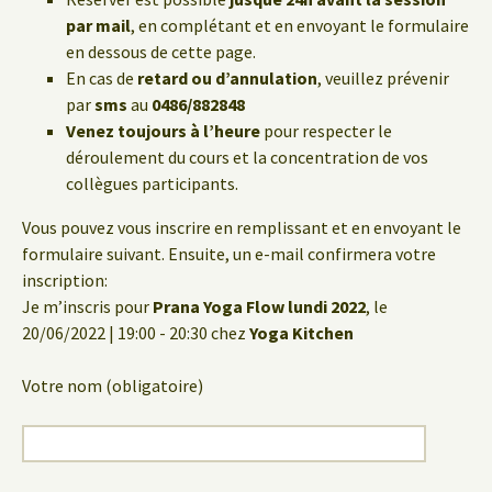
par mail
, en complétant et en envoyant le formulaire
en dessous de cette page.
En cas de
retard ou d’annulation
, veuillez prévenir
par
sms
au
0486/882848
Venez toujours à l’heure
pour respecter le
déroulement du cours et la concentration de vos
collègues participants.
Vous pouvez vous inscrire en remplissant et en envoyant le
formulaire suivant. Ensuite, un e-mail confirmera votre
inscription:
Je m’inscris pour
Prana Yoga Flow lundi 2022
, le
20/06/2022 | 19:00 - 20:30 chez
Yoga Kitchen
Votre nom (obligatoire)