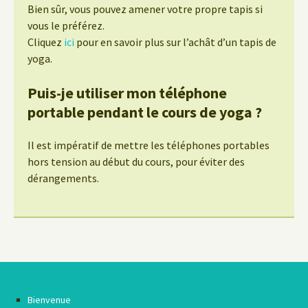
Bien sûr, vous pouvez amener votre propre tapis si
vous le préférez.
Cliquez
ici
pour en savoir plus sur l’achât d’un tapis de
yoga.
Puis-je utiliser mon téléphone
portable pendant le cours de yoga ?
Il est impératif de mettre les téléphones portables
hors tension au début du cours, pour éviter des
dérangements.
Bienvenue