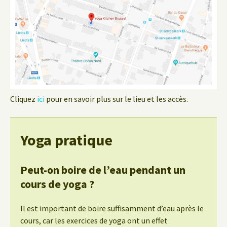
Cliquez
ici
pour en savoir plus sur le lieu et les accès.
Yoga pratique
Peut-on boire de l’eau pendant un
cours de yoga ?
Il est important de boire suffisamment d’eau après le
cours, car les exercices de yoga ont un effet