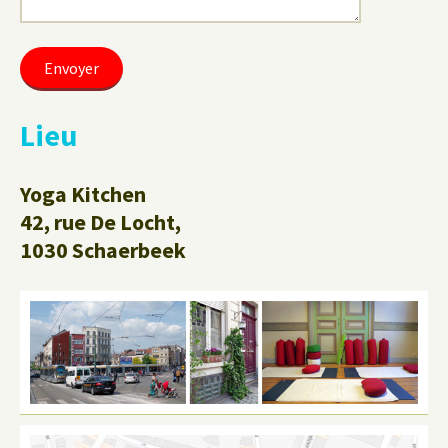
Lieu
Yoga Kitchen
42, rue De Locht,
1030 Schaerbeek