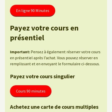
En ligne 90 Minutes
Payez votre cours en
présentiel
Important:
Pensez à également réserver votre cours
en présentiel après l’achat. Vous pouvez réserver en
remplissant et en envoyant le formulaire ci-dessous.
Payez votre cours singulier
Cours 90 minutes
Achetez une carte de cours multiples