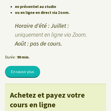
en présentiel au studio
ou en ligne en direct via Zoom.
Horaire d’été : Juillet :
uniquement en ligne via Zoom.
Août : pas de cours.
Durée :
90 min.
En savoir plus
Achetez et payez votre
cours en ligne