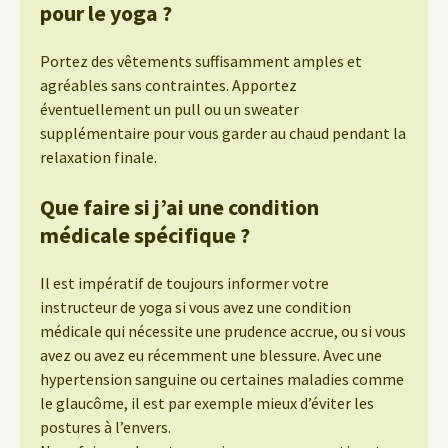
pour le yoga ?
Portez des vêtements suffisamment amples et
agréables sans contraintes. Apportez
éventuellement un pull ou un sweater
supplémentaire pour vous garder au chaud pendant la
relaxation finale.
Que faire si j’ai une condition
médicale spécifique ?
Il est impératif de toujours informer votre
instructeur de yoga si vous avez une condition
médicale qui nécessite une prudence accrue, ou si vous
avez ou avez eu récemment une blessure. Avec une
hypertension sanguine ou certaines maladies comme
le glaucôme, il est par exemple mieux d’éviter les
postures à l’envers.