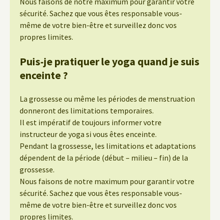
Nous faisons de notre maximum pour garantir votre
sécurité. Sachez que vous êtes responsable vous-
même de votre bien-être et surveillez donc vos
propres limites.
Puis-je pratiquer le yoga quand je suis
enceinte ?
La grossesse ou même les périodes de menstruation
donneront des limitations temporaires.
Il est impératif de toujours informer votre
instructeur de yoga si vous êtes enceinte.
Pendant la grossesse, les limitations et adaptations
dépendent de la période (début – milieu – fin) de la
grossesse.
Nous faisons de notre maximum pour garantir votre
sécurité. Sachez que vous êtes responsable vous-
même de votre bien-être et surveillez donc vos
propres limites.