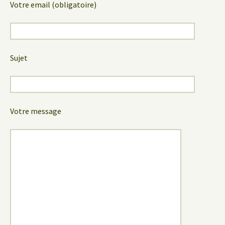
Votre email (obligatoire)
Sujet
Votre message