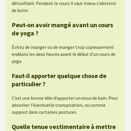
détoxifiant. Pendant le cours il vaut mieux s’abstenir
de boire.
Peut-on avoir mangé avant un cours
de yoga ?
Évitez de manger ou de manger trop copieusement
endéans les deux heures avant le début d’un cours de
yoga.
Faut-il apporter quelque chose de
particulier ?
C’est une bonne idée d’apporter un essui de bain. Pour
absorber l’éventuelle transpiration, ou comme
support dans certaines postures.
Quelle tenue vestimentaire à mettre