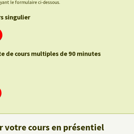
yant le formulaire ci-dessous.
s singulier
te de cours multiples de 90 minutes
 votre cours en présentiel