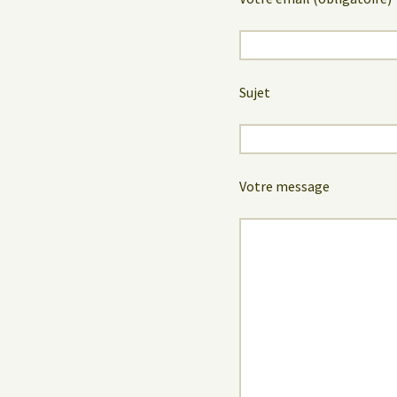
Sujet
Votre message