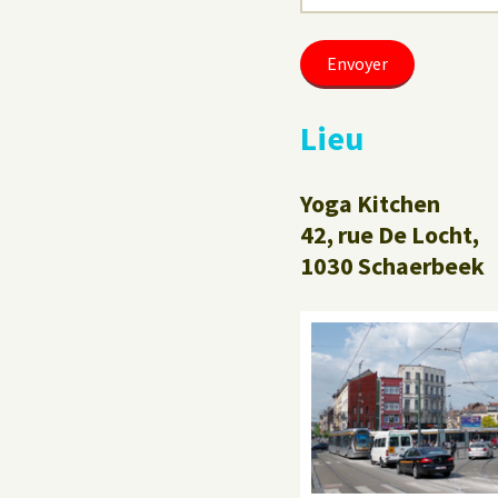
Lieu
Yoga Kitchen
42, rue De Locht,
1030 Schaerbeek