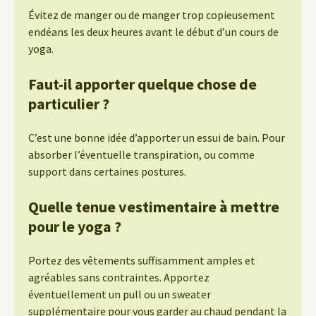
Évitez de manger ou de manger trop copieusement
endéans les deux heures avant le début d’un cours de
yoga.
Faut-il apporter quelque chose de
particulier ?
C’est une bonne idée d’apporter un essui de bain. Pour
absorber l’éventuelle transpiration, ou comme
support dans certaines postures.
Quelle tenue vestimentaire à mettre
pour le yoga ?
Portez des vêtements suffisamment amples et
agréables sans contraintes. Apportez
éventuellement un pull ou un sweater
supplémentaire pour vous garder au chaud pendant la