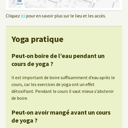
Cliquez
ici
pour en savoir plus sur le lieu et les accès.
Yoga pratique
Peut-on boire de l’eau pendant un
cours de yoga ?
Il est important de boire suffisamment d’eau après le
cours, car les exercices de yoga ont un effet
détoxifiant. Pendant le cours il vaut mieux s’abstenir
de boire.
Peut-on avoir mangé avant un cours
de yoga ?