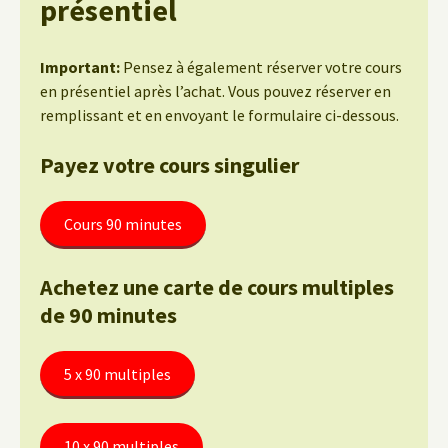
présentiel
Important:
Pensez à également réserver votre cours
en présentiel après l’achat. Vous pouvez réserver en
remplissant et en envoyant le formulaire ci-dessous.
Payez votre cours singulier
Cours 90 minutes
Achetez une carte de cours multiples
de 90 minutes
5 x 90 multiples
10 x 90 multiples