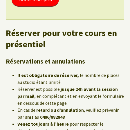
Réserver pour votre cours en
présentiel
Réservations et annulations
Il est obligatoire de réserver,
le nombre de places
au studio étant limité.
Réserver est possible
jusque 24h avant la session
par mail
, en complétant et en envoyant le formulaire
en dessous de cette page.
En cas de
retard ou d’annulation
, veuillez prévenir
par
sms
au
0486/882848
Venez toujours à l’heure
pour respecter le