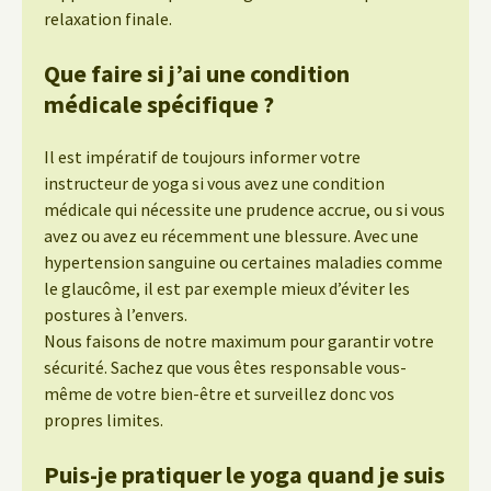
relaxation finale.
Que faire si j’ai une condition
médicale spécifique ?
Il est impératif de toujours informer votre
instructeur de yoga si vous avez une condition
médicale qui nécessite une prudence accrue, ou si vous
avez ou avez eu récemment une blessure. Avec une
hypertension sanguine ou certaines maladies comme
le glaucôme, il est par exemple mieux d’éviter les
postures à l’envers.
Nous faisons de notre maximum pour garantir votre
sécurité. Sachez que vous êtes responsable vous-
même de votre bien-être et surveillez donc vos
propres limites.
Puis-je pratiquer le yoga quand je suis