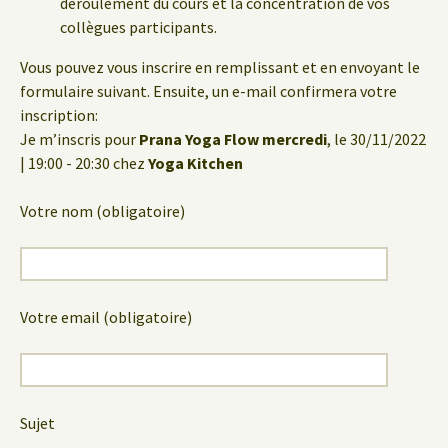
déroulement du cours et la concentration de vos
collègues participants.
Vous pouvez vous inscrire en remplissant et en envoyant le
formulaire suivant. Ensuite, un e-mail confirmera votre
inscription:
Je m’inscris pour
Prana Yoga Flow mercredi
, le 30/11/2022
| 19:00 - 20:30 chez
Yoga Kitchen
Votre nom (obligatoire)
Votre email (obligatoire)
Sujet