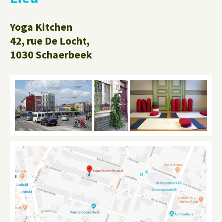
Yoga Kitchen
42, rue De Locht,
1030 Schaerbeek