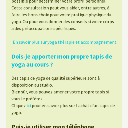
possible pour déterminer votre profil personnel.
Cette consultation peut vous aider, entre autres, à
faire les bons choix pour votre pratique physique du
yoga. Ou pour vous donner des conseils si votre corps
a des préoccupations spécifiques.
En savoir plus sur yoga thérapie et accompagnement
Dois-je apporter mon propre tapis de
yoga au cours ?
Des tapis de yoga de qualité supérieure sont à
disposition au studio.
Bien sûr, vous pouvez amener votre propre tapis si
vous le préférez.
Cliquez
ici
pour en savoir plus sur l’achât d’un tapis de
yoga.
Puis-je utiliser mon téléphone