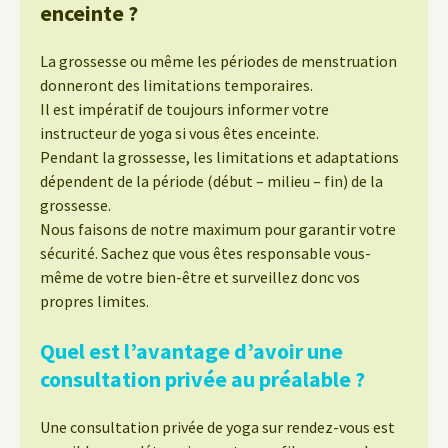
enceinte ?
La grossesse ou même les périodes de menstruation
donneront des limitations temporaires.
Il est impératif de toujours informer votre
instructeur de yoga si vous êtes enceinte.
Pendant la grossesse, les limitations et adaptations
dépendent de la période (début – milieu – fin) de la
grossesse.
Nous faisons de notre maximum pour garantir votre
sécurité. Sachez que vous êtes responsable vous-
même de votre bien-être et surveillez donc vos
propres limites.
Quel est l’avantage d’avoir une
consultation privée au préalable ?
Une consultation privée de yoga sur rendez-vous est