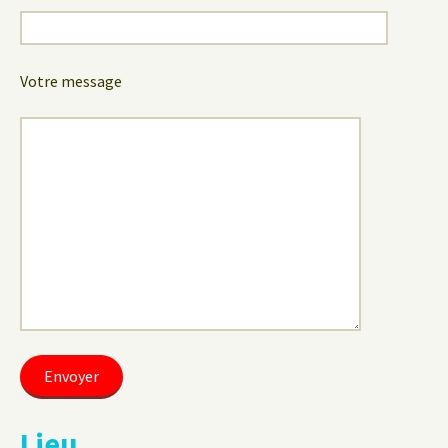
Votre message
Lieu