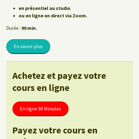
en présentiel au studio
ou en ligne en direct via Zoom.
Durée :
90 min.
En savoir plus
Achetez et payez votre
cours en ligne
En ligne 90 Minutes
Payez votre cours en