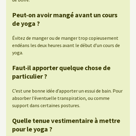
Peut-on avoir mangé avant un cours
de yoga ?
Évitez de manger ou de manger trop copieusement
endéans les deux heures avant le début d’un cours de
yoga.
Faut-il apporter quelque chose de
particulier ?
C’est une bonne idée d’apporter un essui de bain. Pour
absorber l’éventuelle transpiration, ou comme
support dans certaines postures.
Quelle tenue vestimentaire à mettre
pour le yoga ?