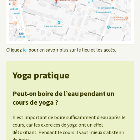
Cliquez
ici
pour en savoir plus sur le lieu et les accès.
Yoga pratique
Peut-on boire de l’eau pendant un
cours de yoga ?
Il est important de boire suffisamment d’eau après le
cours, car les exercices de yoga ont un effet
détoxifiant. Pendant le cours il vaut mieux s’abstenir
de boire.