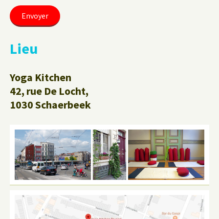
Lieu
Yoga Kitchen
42, rue De Locht,
1030 Schaerbeek