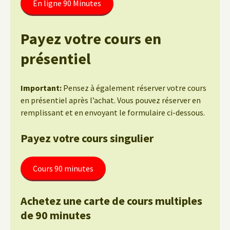
En ligne 90 Minutes
Payez votre cours en
présentiel
Important:
Pensez à également réserver votre cours
en présentiel après l’achat. Vous pouvez réserver en
remplissant et en envoyant le formulaire ci-dessous.
Payez votre cours singulier
Cours 90 minutes
Achetez une carte de cours multiples
de 90 minutes