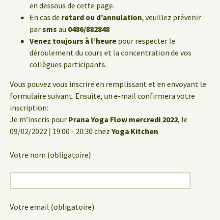
en dessous de cette page.
En cas de
retard ou d’annulation
, veuillez prévenir
par
sms
au
0486/882848
Venez toujours à l’heure
pour respecter le
déroulement du cours et la concentration de vos
collègues participants.
Vous pouvez vous inscrire en remplissant et en envoyant le
formulaire suivant. Ensuite, un e-mail confirmera votre
inscription:
Je m’inscris pour
Prana Yoga Flow mercredi 2022
, le
09/02/2022 | 19:00 - 20:30 chez
Yoga Kitchen
Votre nom (obligatoire)
Votre email (obligatoire)