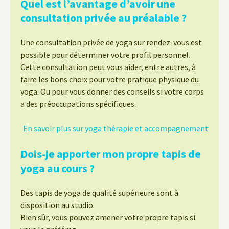
Quel est l’avantage d’avoir une
consultation privée au préalable ?
Une consultation privée de yoga sur rendez-vous est
possible pour déterminer votre profil personnel.
Cette consultation peut vous aider, entre autres, à
faire les bons choix pour votre pratique physique du
yoga. Ou pour vous donner des conseils si votre corps
a des préoccupations spécifiques.
En savoir plus sur yoga thérapie et accompagnement
Dois-je apporter mon propre tapis de
yoga au cours ?
Des tapis de yoga de qualité supérieure sont à
disposition au studio.
Bien sûr, vous pouvez amener votre propre tapis si