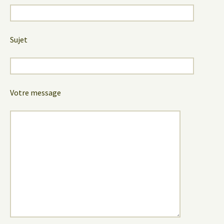
Sujet
Votre message