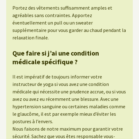
Portez des vêtements suffisamment amples et
agréables sans contraintes. Apportez
éventuellement un pull ou un sweater
supplémentaire pour vous garder au chaud pendant la
relaxation finale.
Que faire si j’ai une condition
médicale spécifique ?
Il est impératif de toujours informer votre
instructeur de yoga si vous avez une condition
médicale qui nécessite une prudence accrue, ou si vous
avez ou avez eu récemment une blessure. Avec une
hypertension sanguine ou certaines maladies comme
le glaucôme, il est par exemple mieux d’éviter les
postures à l’envers.
Nous faisons de notre maximum pour garantir votre
sécurité. Sachez que vous êtes responsable vous-