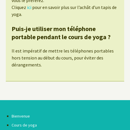
vous le préférez.
Cliquez
ici
pour en savoir plus sur l’achât d’un tapis de
yoga.
Puis-je utiliser mon téléphone
portable pendant le cours de yoga ?
Il est impératif de mettre les téléphones portables
hors tension au début du cours, pour éviter des
dérangements.
Bienvenue
Cours de yoga