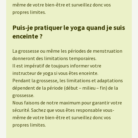
même de votre bien-être et surveillez donc vos
propres limites.
Puis-je pratiquer le yoga quand je suis
enceinte ?
La grossesse ou même les périodes de menstruation
donneront des limitations temporaires.
Il est impératif de toujours informer votre
instructeur de yoga si vous êtes enceinte.
Pendant la grossesse, les limitations et adaptations
dépendent de la période (début – milieu – fin) de la
grossesse.
Nous faisons de notre maximum pour garantir votre
sécurité. Sachez que vous êtes responsable vous-
même de votre bien-être et surveillez donc vos
propres limites.