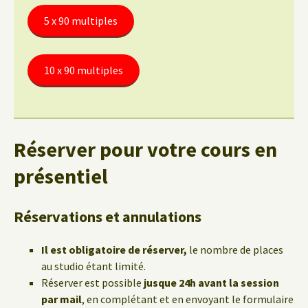
5 x 90 multiples
10 x 90 multiples
Réserver pour votre cours en
présentiel
Réservations et annulations
Il est obligatoire de réserver,
le nombre de places
au studio étant limité.
Réserver est possible
jusque 24h avant la session
par mail
, en complétant et en envoyant le formulaire