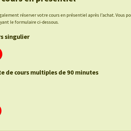
alement réserver votre cours en présentiel après l’achat. Vous po
yant le formulaire ci-dessous.
s singulier
te de cours multiples de 90 minutes