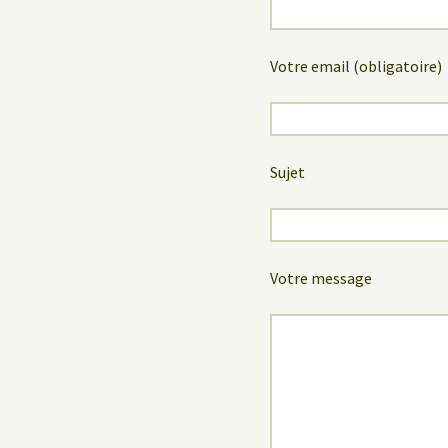
Votre email (obligatoire)
Sujet
Votre message