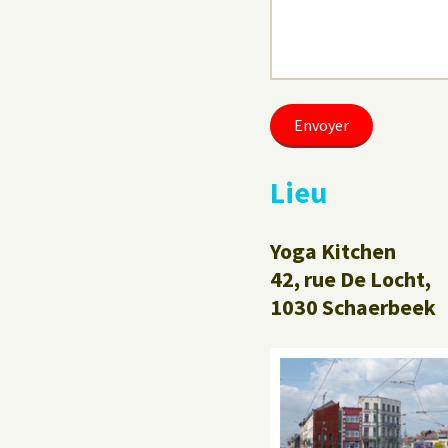
Lieu
Yoga Kitchen
42, rue De Locht,
1030 Schaerbeek