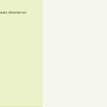
uvez réserver en