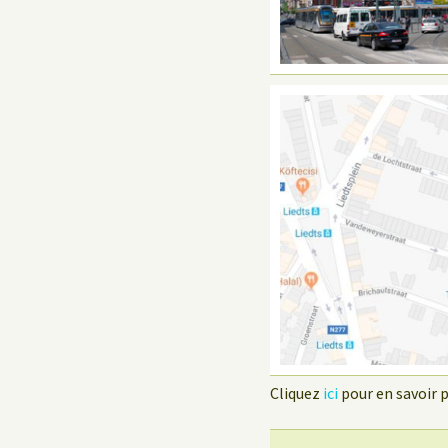
Cliquez
ici
pour en savoir pl