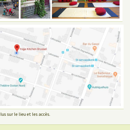
us sur le lieu et les accès.