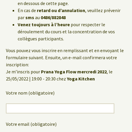
en dessous de cette page.
En cas de
retard ou d’annulation
, veuillez prévenir
par
sms
au
0486/882848
Venez toujours à l’heure
pour respecter le
déroulement du cours et la concentration de vos
collègues participants.
Vous pouvez vous inscrire en remplissant et en envoyant le
formulaire suivant. Ensuite, un e-mail confirmera votre
inscription:
Je m’inscris pour
Prana Yoga Flow mercredi 2022
, le
25/05/2022 | 19:00 - 20:30 chez
Yoga Kitchen
Votre nom (obligatoire)
Votre email (obligatoire)