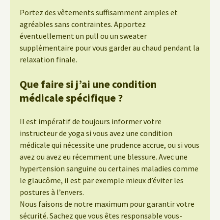
Portez des vêtements suffisamment amples et
agréables sans contraintes. Apportez
éventuellement un pull ou un sweater
supplémentaire pour vous garder au chaud pendant la
relaxation finale.
Que faire si j’ai une condition
médicale spécifique ?
Il est impératif de toujours informer votre
instructeur de yoga si vous avez une condition
médicale qui nécessite une prudence accrue, ou si vous
avez ou avez eu récemment une blessure. Avec une
hypertension sanguine ou certaines maladies comme
le glaucôme, il est par exemple mieux d’éviter les
postures à l’envers.
Nous faisons de notre maximum pour garantir votre
sécurité. Sachez que vous êtes responsable vous-