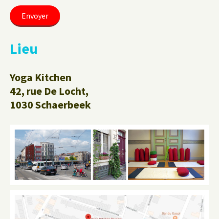
Lieu
Yoga Kitchen
42, rue De Locht,
1030 Schaerbeek