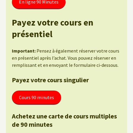
En ligne 90 Minutes
Payez votre cours en
présentiel
Important:
Pensez à également réserver votre cours
en présentiel après l’achat. Vous pouvez réserver en
remplissant et en envoyant le formulaire ci-dessous.
Payez votre cours singulier
Cours 90 minutes
Achetez une carte de cours multiples
de 90 minutes