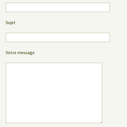
Sujet
Votre message