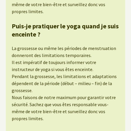
même de votre bien-être et surveillez donc vos
propres limites.
Puis-je pratiquer le yoga quand je suis
enceinte ?
La grossesse ou même les périodes de menstruation
donneront des limitations temporaires.
Il est impératif de toujours informer votre
instructeur de yoga si vous êtes enceinte.
Pendant la grossesse, les limitations et adaptations
dépendent de la période (début – milieu – fin) de la
grossesse.
Nous faisons de notre maximum pour garantir votre
sécurité. Sachez que vous êtes responsable vous-
même de votre bien-être et surveillez donc vos
propres limites.