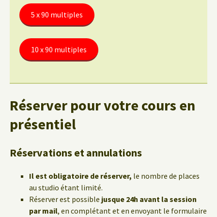
5 x 90 multiples
10 x 90 multiples
Réserver pour votre cours en
présentiel
Réservations et annulations
Il est obligatoire de réserver,
le nombre de places
au studio étant limité.
Réserver est possible
jusque 24h avant la session
par mail
, en complétant et en envoyant le formulaire