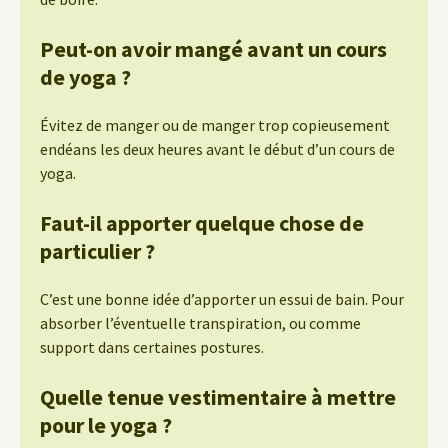
Peut-on avoir mangé avant un cours
de yoga ?
Évitez de manger ou de manger trop copieusement
endéans les deux heures avant le début d’un cours de
yoga.
Faut-il apporter quelque chose de
particulier ?
C’est une bonne idée d’apporter un essui de bain. Pour
absorber l’éventuelle transpiration, ou comme
support dans certaines postures.
Quelle tenue vestimentaire à mettre
pour le yoga ?