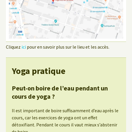
Cliquez
ici
pour en savoir plus sur le lieu et les accès.
Yoga pratique
Peut-on boire de l’eau pendant un
cours de yoga ?
Il est important de boire suffisamment d’eau après le
cours, car les exercices de yoga ont un effet
détoxifiant. Pendant le cours il vaut mieux s’abstenir
de boire.