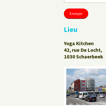
Lieu
Yoga Kitchen
42, rue De Locht,
1030 Schaerbeek