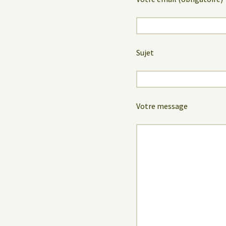
Sujet
Votre message