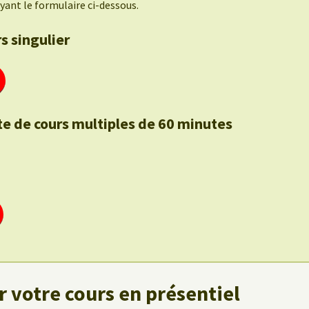
yant le formulaire ci-dessous.
s singulier
te de cours multiples de 60 minutes
 votre cours en présentiel