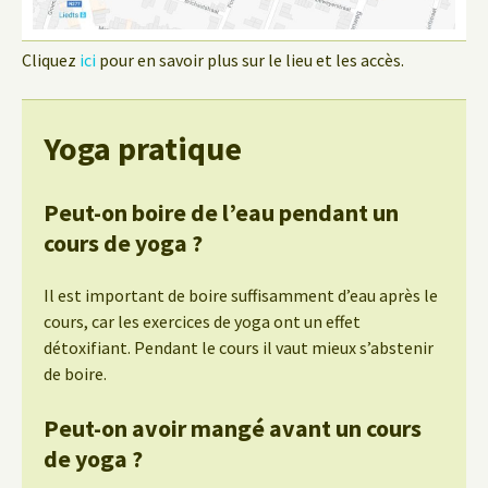
Cliquez
ici
pour en savoir plus sur le lieu et les accès.
Yoga pratique
Peut-on boire de l’eau pendant un
cours de yoga ?
Il est important de boire suffisamment d’eau après le
cours, car les exercices de yoga ont un effet
détoxifiant. Pendant le cours il vaut mieux s’abstenir
de boire.
Peut-on avoir mangé avant un cours
de yoga ?