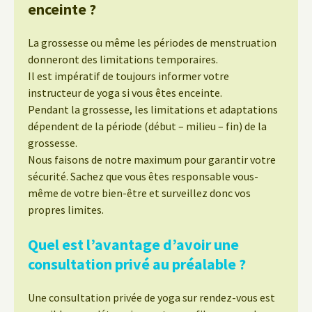
enceinte ?
La grossesse ou même les périodes de menstruation
donneront des limitations temporaires.
Il est impératif de toujours informer votre
instructeur de yoga si vous êtes enceinte.
Pendant la grossesse, les limitations et adaptations
dépendent de la période (début – milieu – fin) de la
grossesse.
Nous faisons de notre maximum pour garantir votre
sécurité. Sachez que vous êtes responsable vous-
même de votre bien-être et surveillez donc vos
propres limites.
Quel est l’avantage d’avoir une
consultation privé au préalable ?
Une consultation privée de yoga sur rendez-vous est