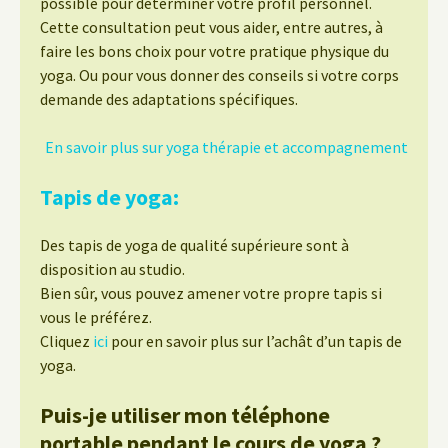
possible pour déterminer votre profil personnel.
Cette consultation peut vous aider, entre autres, à
faire les bons choix pour votre pratique physique du
yoga. Ou pour vous donner des conseils si votre corps
demande des adaptations spécifiques.
En savoir plus sur yoga thérapie et accompagnement
Tapis de yoga:
Des tapis de yoga de qualité supérieure sont à
disposition au studio.
Bien sûr, vous pouvez amener votre propre tapis si
vous le préférez.
Cliquez
ici
pour en savoir plus sur l’achât d’un tapis de
yoga.
Puis-je utiliser mon téléphone
portable pendant le cours de yoga ?