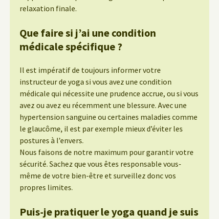
relaxation finale.
Que faire si j’ai une condition
médicale spécifique ?
Il est impératif de toujours informer votre
instructeur de yoga si vous avez une condition
médicale qui nécessite une prudence accrue, ou si vous
avez ou avez eu récemment une blessure. Avec une
hypertension sanguine ou certaines maladies comme
le glaucôme, il est par exemple mieux d’éviter les
postures à l’envers.
Nous faisons de notre maximum pour garantir votre
sécurité. Sachez que vous êtes responsable vous-
même de votre bien-être et surveillez donc vos
propres limites.
Puis-je pratiquer le yoga quand je suis