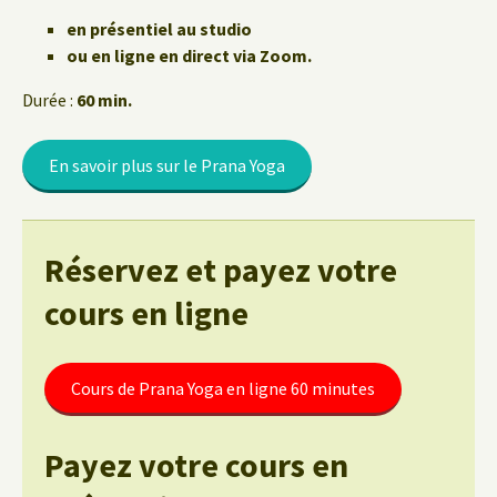
en présentiel au studio
ou en ligne en direct via Zoom.
Durée :
60 min.
En savoir plus sur le Prana Yoga
Réservez et payez votre
cours en ligne
Cours de Prana Yoga en ligne 60 minutes
Payez votre cours en