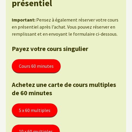
présentiel
Important:
Pensez à également réserver votre cours
en présentiel après l’achat. Vous pouvez réserver en
remplissant et en envoyant le formulaire ci-dessous.
Payez votre cours singulier
Cours 60 minutes
Achetez une carte de cours multiples
de 60 minutes
5 x 60 multiples
10 x 60 multiples