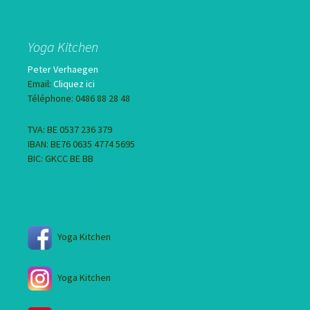
Yoga Kitchen
Peter Verhaegen
Email:
Cliquez ici
Téléphone: 0486 88 28 48
TVA: BE 0537 236 379
IBAN: BE76 0635 4774 5695
BIC: GKCC BE BB
Yoga Kitchen
Yoga Kitchen