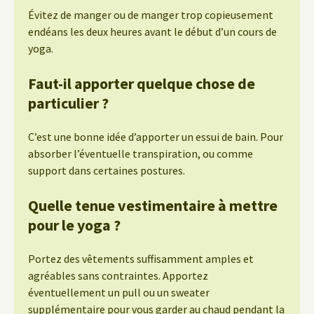
Évitez de manger ou de manger trop copieusement
endéans les deux heures avant le début d’un cours de
yoga.
Faut-il apporter quelque chose de
particulier ?
C’est une bonne idée d’apporter un essui de bain. Pour
absorber l’éventuelle transpiration, ou comme
support dans certaines postures.
Quelle tenue vestimentaire à mettre
pour le yoga ?
Portez des vêtements suffisamment amples et
agréables sans contraintes. Apportez
éventuellement un pull ou un sweater
supplémentaire pour vous garder au chaud pendant la