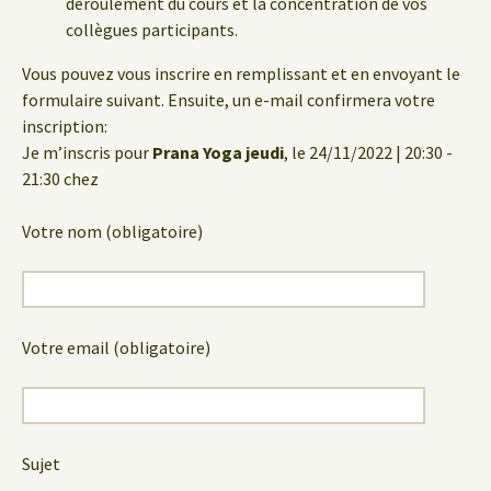
déroulement du cours et la concentration de vos
collègues participants.
Vous pouvez vous inscrire en remplissant et en envoyant le
formulaire suivant. Ensuite, un e-mail confirmera votre
inscription:
Je m’inscris pour
Prana Yoga jeudi
, le 24/11/2022 | 20:30 -
21:30 chez
Votre nom (obligatoire)
Votre email (obligatoire)
Sujet