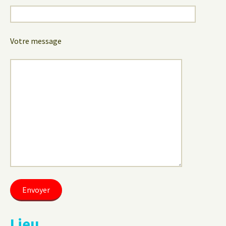
Votre message
Lieu