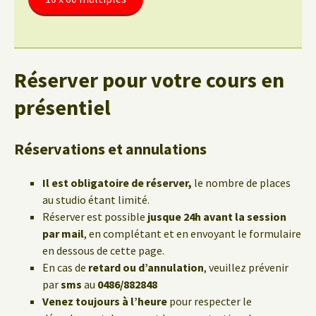
Réserver pour votre cours en
présentiel
Réservations et annulations
Il est obligatoire de réserver,
le nombre de places
au studio étant limité.
Réserver est possible
jusque 24h avant la session
par mail
, en complétant et en envoyant le formulaire
en dessous de cette page.
En cas de
retard ou d’annulation
, veuillez prévenir
par
sms
au
0486/882848
Venez toujours à l’heure
pour respecter le