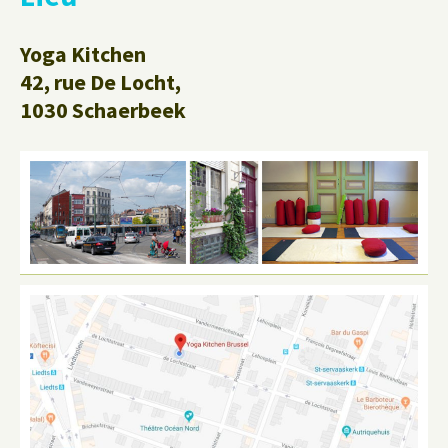
Yoga Kitchen
42, rue De Locht,
1030 Schaerbeek