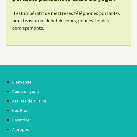
Il est impératif de mettre les téléphones portables
hors tension au début du cours, pour éviter des
dérangements.
Bienvenue
Cours de yoga
Ateliers de cuisine
Nos Prix
Calendrier
A propos