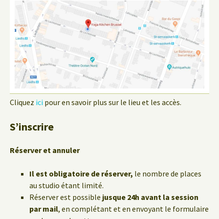
Cliquez
ici
pour en savoir plus sur le lieu et les accès.
S’inscrire
Réserver et annuler
Il est obligatoire de réserver,
le nombre de places
au studio étant limité.
Réserver est possible
jusque 24h avant la session
par mail
, en complétant et en envoyant le formulaire