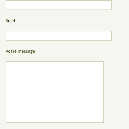
Sujet
Votre message