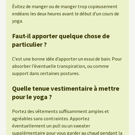
Évitez de manger ou de manger trop copieusement
endéans les deux heures avant le début d’un cours de
yoga.
Faut-il apporter quelque chose de
particulier ?
C’est une bonne idée d’apporter un essui de bain. Pour
absorber l’éventuelle transpiration, ou comme
support dans certaines postures.
Quelle tenue vestimentaire à mettre
pour le yoga ?
Portez des vêtements suffisamment amples et
agréables sans contraintes. Apportez
éventuellement un pull ou un sweater
supplémentaire pour vous garder au chaud pendant la