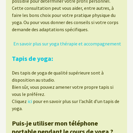
possible pour déterminer votre profil personnel.
Cette consultation peut vous aider, entre autres, à
faire les bons choix pour votre pratique physique du
yoga. Ou pour vous donner des conseils si votre corps
demande des adaptations spécifiques.
En savoir plus sur yoga thérapie et accompagnement
Tapis de yoga:
Des tapis de yoga de qualité supérieure sont à
disposition au studio.
Bien sûr, vous pouvez amener votre propre tapis si
vous le préférez.
Cliquez
ici
pour en savoir plus sur l’achât d’un tapis de
yoga.
Puis-je utiliser mon téléphone
portable pendant le cours de yoga ?