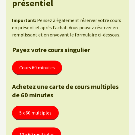
présentiel
Important:
Pensez à également réserver votre cours
en présentiel après l’achat. Vous pouvez réserver en
remplissant et en envoyant le formulaire ci-dessous.
Payez votre cours singulier
Cours 60 minutes
Achetez une carte de cours multiples
de 60 minutes
5 x 60 multiples
10 x 60 multiples