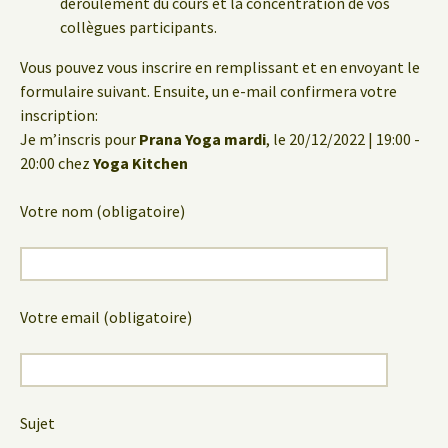
déroulement du cours et la concentration de vos
collègues participants.
Vous pouvez vous inscrire en remplissant et en envoyant le
formulaire suivant. Ensuite, un e-mail confirmera votre
inscription:
Je m’inscris pour
Prana Yoga mardi
, le 20/12/2022 | 19:00 -
20:00 chez
Yoga Kitchen
Votre nom (obligatoire)
Votre email (obligatoire)
Sujet