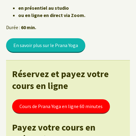
en présentiel au studio
ou en ligne en direct via Zoom.
Durée :
60 min.
En savoir plus sur le Prana Yoga
Réservez et payez votre
cours en ligne
Cours de Prana Yoga en ligne 60 minutes
Payez votre cours en