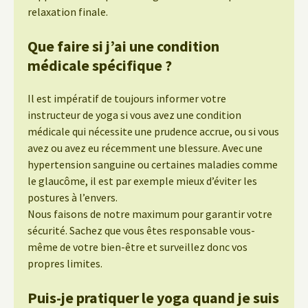
relaxation finale.
Que faire si j’ai une condition
médicale spécifique ?
Il est impératif de toujours informer votre
instructeur de yoga si vous avez une condition
médicale qui nécessite une prudence accrue, ou si vous
avez ou avez eu récemment une blessure. Avec une
hypertension sanguine ou certaines maladies comme
le glaucôme, il est par exemple mieux d’éviter les
postures à l’envers.
Nous faisons de notre maximum pour garantir votre
sécurité. Sachez que vous êtes responsable vous-
même de votre bien-être et surveillez donc vos
propres limites.
Puis-je pratiquer le yoga quand je suis