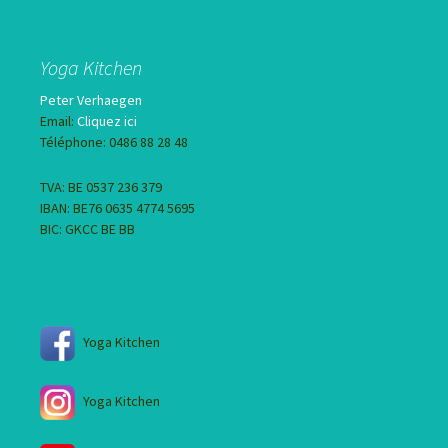
Yoga Kitchen
Peter Verhaegen
Email:
Cliquez ici
Téléphone: 0486 88 28 48
TVA: BE 0537 236 379
IBAN: BE76 0635 4774 5695
BIC: GKCC BE BB
Yoga Kitchen
Yoga Kitchen