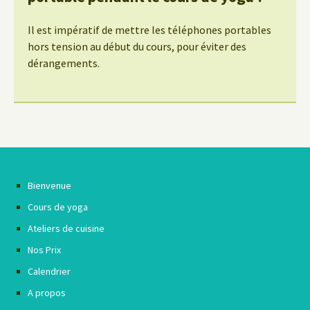
Il est impératif de mettre les téléphones portables
hors tension au début du cours, pour éviter des
dérangements.
Bienvenue
Cours de yoga
Ateliers de cuisine
Nos Prix
Calendrier
A propos