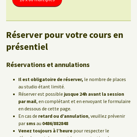
Réserver pour votre cours en
présentiel
Réservations et annulations
Il est obligatoire de réserver,
le nombre de places
au studio étant limité.
Réserver est possible
jusque 24h avant la session
par mail
, en complétant et en envoyant le formulaire
en dessous de cette page.
En cas de
retard ou d’annulation
, veuillez prévenir
par
sms
au
0486/882848
Venez toujours à l’heure
pour respecter le