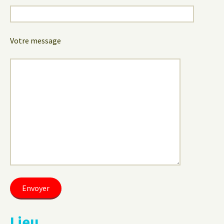
Votre message
Lieu