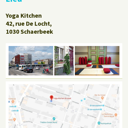
Yoga Kitchen
42, rue De Locht,
1030 Schaerbeek