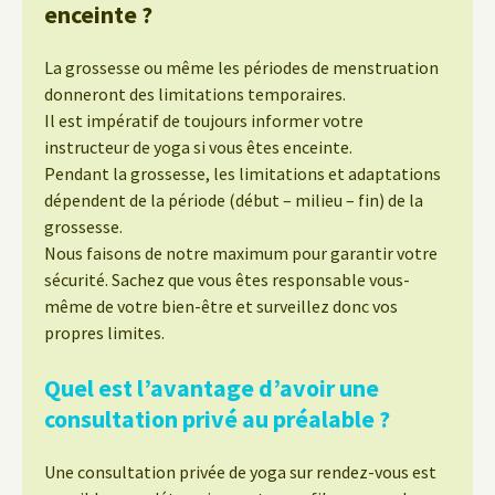
enceinte ?
La grossesse ou même les périodes de menstruation
donneront des limitations temporaires.
Il est impératif de toujours informer votre
instructeur de yoga si vous êtes enceinte.
Pendant la grossesse, les limitations et adaptations
dépendent de la période (début – milieu – fin) de la
grossesse.
Nous faisons de notre maximum pour garantir votre
sécurité. Sachez que vous êtes responsable vous-
même de votre bien-être et surveillez donc vos
propres limites.
Quel est l’avantage d’avoir une
consultation privé au préalable ?
Une consultation privée de yoga sur rendez-vous est