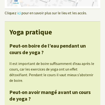
Cliquez
ici
pour en savoir plus sur le lieu et les accès.
Yoga pratique
Peut-on boire de l’eau pendant un
cours de yoga ?
Il est important de boire suffisamment d’eau après le
cours, car les exercices de yoga ont un effet
détoxifiant. Pendant le cours il vaut mieux s’abstenir
de boire.
Peut-on avoir mangé avant un cours
de yoga ?