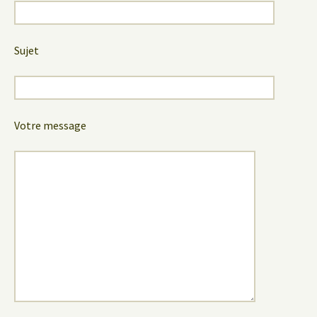
Sujet
Votre message