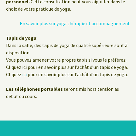
personnel.
Cette consultation peut vous aiguiller dans le
choix de votre pratique de yoga.
En savoir plus sur yoga thérapie et accompagnement
Tapis de yoga
:
Dans la salle, des tapis de yoga de qualité supérieure sont à
disposition.
Vous pouvez amener votre propre tapis si vous le préférez.
Cliquez ici pour en savoir plus sur l’achât d’un tapis de yoga.
Cliquez
ici
pour en savoir plus sur l’achât d’un tapis de yoga.
Les téléphones portables
seront mis hors tension au
début du cours.