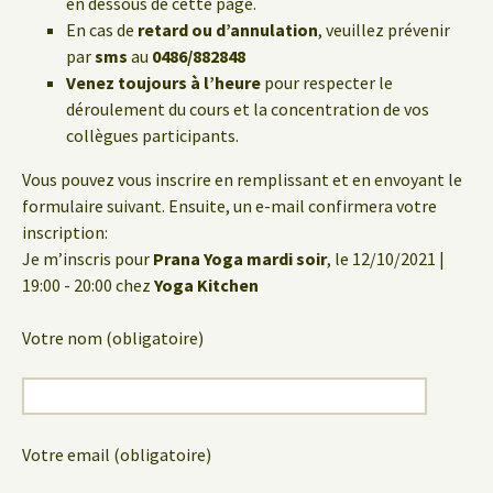
en dessous de cette page.
En cas de
retard ou d’annulation
, veuillez prévenir
par
sms
au
0486/882848
Venez toujours à l’heure
pour respecter le
déroulement du cours et la concentration de vos
collègues participants.
Vous pouvez vous inscrire en remplissant et en envoyant le
formulaire suivant. Ensuite, un e-mail confirmera votre
inscription:
Je m’inscris pour
Prana Yoga mardi soir
, le 12/10/2021 |
19:00 - 20:00 chez
Yoga Kitchen
Votre nom (obligatoire)
Votre email (obligatoire)