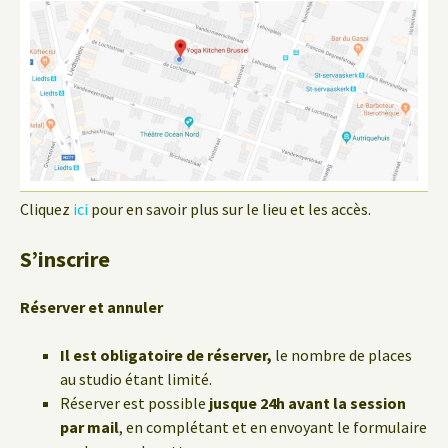
Cliquez
ici
pour en savoir plus sur le lieu et les accès.
S’inscrire
Réserver et annuler
Il est obligatoire de réserver,
le nombre de places
au studio étant limité.
Réserver est possible
jusque 24h avant la session
par mail
, en complétant et en envoyant le formulaire