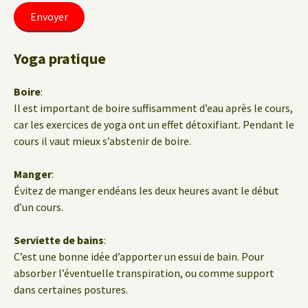
Yoga pratique
Boire
:
Il est important de boire suffisamment d’eau après le cours,
car les exercices de yoga ont un effet détoxifiant. Pendant le
cours il vaut mieux s’abstenir de boire.
Manger
:
Évitez de manger endéans les deux heures avant le début
d’un cours.
Serviette de bains
:
C’est une bonne idée d’apporter un essui de bain. Pour
absorber l’éventuelle transpiration, ou comme support
dans certaines postures.