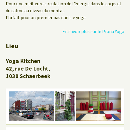
Pour une meilleure circulation de l’énergie dans le corps et
du calme au niveau du mental.
Parfait pour un premier pas dans le yoga.
En savoir plus sur le Prana Yoga
Lieu
Yoga Kitchen
42, rue De Locht,
1030 Schaerbeek