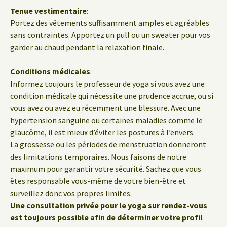
Tenue vestimentaire
:
Portez des vêtements suffisamment amples et agréables
sans contraintes. Apportez un pull ou un sweater pour vos
garder au chaud pendant la relaxation finale.
Conditions médicales
:
Informez toujours le professeur de yoga si vous avez une
condition médicale qui nécessite une prudence accrue, ou si
vous avez ou avez eu récemment une blessure. Avec une
hypertension sanguine ou certaines maladies comme le
glaucôme, il est mieux d’éviter les postures à l’envers.
La grossesse ou les périodes de menstruation donneront
des limitations temporaires. Nous faisons de notre
maximum pour garantir votre sécurité. Sachez que vous
êtes responsable vous-même de votre bien-être et
surveillez donc vos propres limites.
Une consultation privée pour le yoga sur rendez-vous
est toujours possible afin de déterminer votre profil