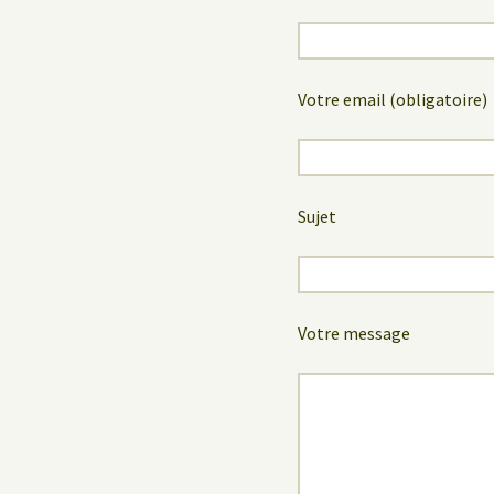
Votre email (obligatoire)
Sujet
Votre message