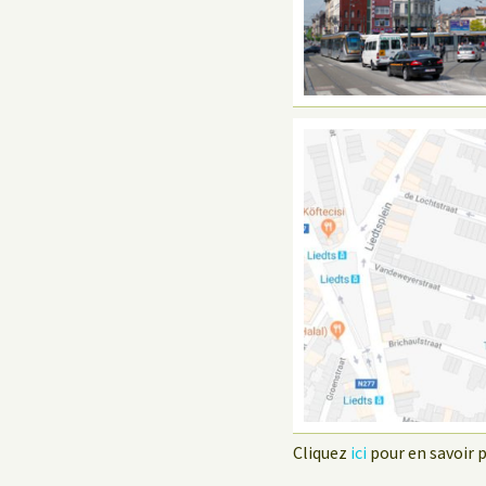
Cliquez
ici
pour en savoir pl