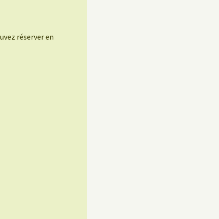
uvez réserver en