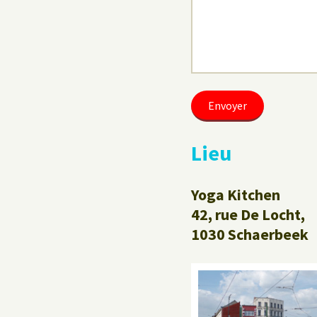
Lieu
Yoga Kitchen
42, rue De Locht,
1030 Schaerbeek