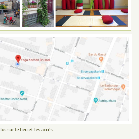
us sur le lieu et les accès.