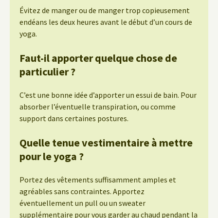
Évitez de manger ou de manger trop copieusement
endéans les deux heures avant le début d’un cours de
yoga.
Faut-il apporter quelque chose de
particulier ?
C’est une bonne idée d’apporter un essui de bain. Pour
absorber l’éventuelle transpiration, ou comme
support dans certaines postures.
Quelle tenue vestimentaire à mettre
pour le yoga ?
Portez des vêtements suffisamment amples et
agréables sans contraintes. Apportez
éventuellement un pull ou un sweater
supplémentaire pour vous garder au chaud pendant la