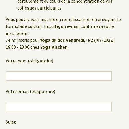
déroulement du cours et la concentration de vos
collègues participants.
Vous pouvez vous inscrire en remplissant et en envoyant le
formulaire suivant. Ensuite, un e-mail confirmera votre
inscription:
Je m’inscris pour
Yoga du dos vendredi
, le 23/09/2022 |
19:00 - 20:00 chez
Yoga Kitchen
Votre nom (obligatoire)
Votre email (obligatoire)
Sujet