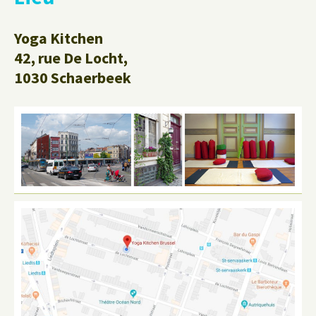
Yoga Kitchen
42, rue De Locht,
1030 Schaerbeek