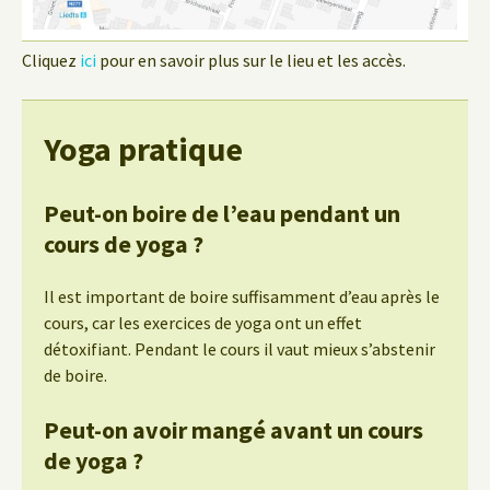
Cliquez
ici
pour en savoir plus sur le lieu et les accès.
Yoga pratique
Peut-on boire de l’eau pendant un
cours de yoga ?
Il est important de boire suffisamment d’eau après le
cours, car les exercices de yoga ont un effet
détoxifiant. Pendant le cours il vaut mieux s’abstenir
de boire.
Peut-on avoir mangé avant un cours
de yoga ?