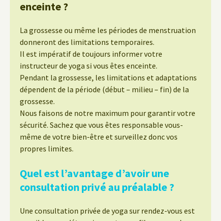
enceinte ?
La grossesse ou même les périodes de menstruation
donneront des limitations temporaires.
Il est impératif de toujours informer votre
instructeur de yoga si vous êtes enceinte.
Pendant la grossesse, les limitations et adaptations
dépendent de la période (début – milieu – fin) de la
grossesse.
Nous faisons de notre maximum pour garantir votre
sécurité. Sachez que vous êtes responsable vous-
même de votre bien-être et surveillez donc vos
propres limites.
Quel est l’avantage d’avoir une
consultation privé au préalable ?
Une consultation privée de yoga sur rendez-vous est