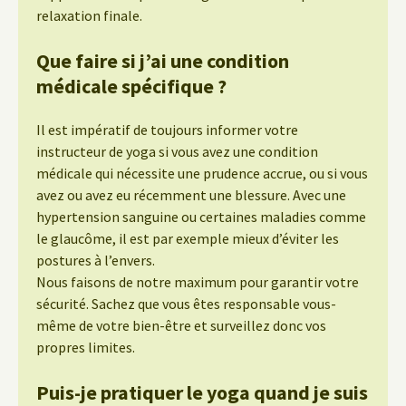
relaxation finale.
Que faire si j’ai une condition
médicale spécifique ?
Il est impératif de toujours informer votre
instructeur de yoga si vous avez une condition
médicale qui nécessite une prudence accrue, ou si vous
avez ou avez eu récemment une blessure. Avec une
hypertension sanguine ou certaines maladies comme
le glaucôme, il est par exemple mieux d’éviter les
postures à l’envers.
Nous faisons de notre maximum pour garantir votre
sécurité. Sachez que vous êtes responsable vous-
même de votre bien-être et surveillez donc vos
propres limites.
Puis-je pratiquer le yoga quand je suis