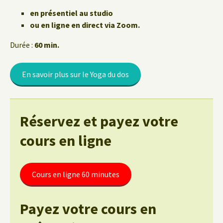
en présentiel au studio
ou en ligne en direct via Zoom.
Durée :
60 min.
En savoir plus sur le Yoga du dos
Réservez et payez votre
cours en ligne
Cours en ligne 60 minutes
Payez votre cours en