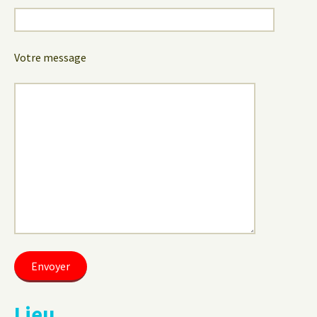
Votre message
Lieu