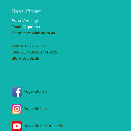
Yoga Kitchen
Peter Verhaegen
Email:
Cliquez ici
Téléphone: 0486 88 28 48
TVA: BE 0537 236 379
IBAN: BE76 0635 4774 5695
BIC: GKCC BE BB
Yoga Kitchen
Yoga Kitchen
Yoga Kitchen Brussels