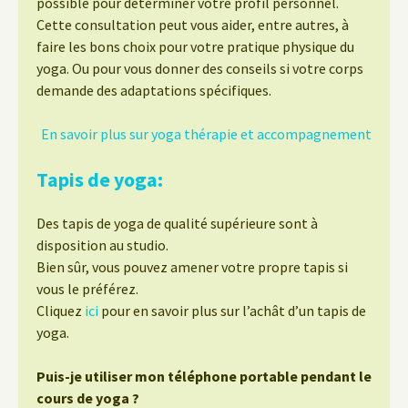
possible pour déterminer votre profil personnel.
Cette consultation peut vous aider, entre autres, à
faire les bons choix pour votre pratique physique du
yoga. Ou pour vous donner des conseils si votre corps
demande des adaptations spécifiques.
En savoir plus sur yoga thérapie et accompagnement
Tapis de yoga:
Des tapis de yoga de qualité supérieure sont à
disposition au studio.
Bien sûr, vous pouvez amener votre propre tapis si
vous le préférez.
Cliquez
ici
pour en savoir plus sur l’achât d’un tapis de
yoga.
Puis-je utiliser mon téléphone portable pendant le
cours de yoga ?