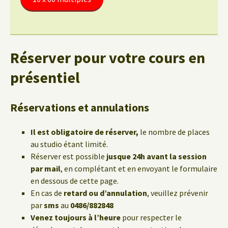
Réserver pour votre cours en
présentiel
Réservations et annulations
Il est obligatoire de réserver,
le nombre de places
au studio étant limité.
Réserver est possible
jusque 24h avant la session
par mail
, en complétant et en envoyant le formulaire
en dessous de cette page.
En cas de
retard ou d’annulation
, veuillez prévenir
par
sms
au
0486/882848
Venez toujours à l’heure
pour respecter le