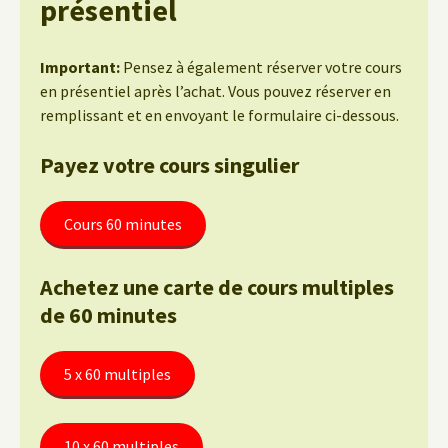
présentiel
Important:
Pensez à également réserver votre cours
en présentiel après l’achat. Vous pouvez réserver en
remplissant et en envoyant le formulaire ci-dessous.
Payez votre cours singulier
Cours 60 minutes
Achetez une carte de cours multiples
de 60 minutes
5 x 60 multiples
10 x 60 multiples