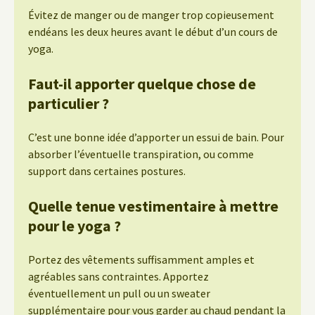
Évitez de manger ou de manger trop copieusement
endéans les deux heures avant le début d’un cours de
yoga.
Faut-il apporter quelque chose de
particulier ?
C’est une bonne idée d’apporter un essui de bain. Pour
absorber l’éventuelle transpiration, ou comme
support dans certaines postures.
Quelle tenue vestimentaire à mettre
pour le yoga ?
Portez des vêtements suffisamment amples et
agréables sans contraintes. Apportez
éventuellement un pull ou un sweater
supplémentaire pour vous garder au chaud pendant la