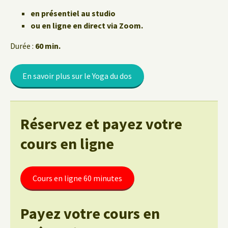
en présentiel au studio
ou en ligne en direct via Zoom.
Durée :
60 min.
En savoir plus sur le Yoga du dos
Réservez et payez votre
cours en ligne
Cours en ligne 60 minutes
Payez votre cours en