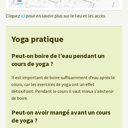
Cliquez
ici
pour en savoir plus sur le lieu et les accès.
Yoga pratique
Peut-on boire de l’eau pendant un
cours de yoga ?
Il est important de boire suffisamment d’eau après le
cours, car les exercices de yoga ont un effet
détoxifiant. Pendant le cours il vaut mieux s’abstenir
de boire.
Peut-on avoir mangé avant un cours
de yoga ?