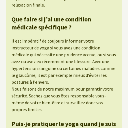
relaxation finale.
Que faire si j’ai une condition
médicale spécifique ?
Il est impératif de toujours informer votre
instructeur de yoga si vous avez une condition
médicale qui nécessite une prudence accrue, ou si vous
avez ou avez eu récemment une blessure. Avec une
hypertension sanguine ou certaines maladies comme
le glaucôme, il est par exemple mieux d’éviter les
postures à l’envers.
Nous faisons de notre maximum pour garantir votre
sécurité. Sachez que vous êtes responsable vous-
même de votre bien-être et surveillez donc vos
propres limites.
Puis-je pratiquer le yoga quand je suis