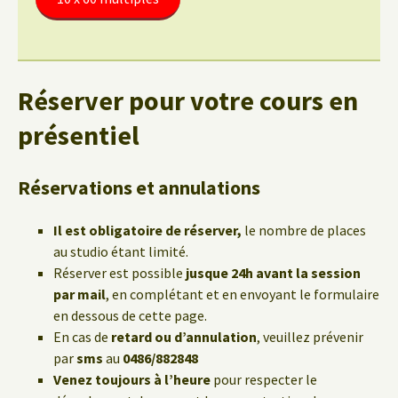
Réserver pour votre cours en
présentiel
Réservations et annulations
Il est obligatoire de réserver,
le nombre de places
au studio étant limité.
Réserver est possible
jusque 24h avant la session
par mail
, en complétant et en envoyant le formulaire
en dessous de cette page.
En cas de
retard ou d’annulation
, veuillez prévenir
par
sms
au
0486/882848
Venez toujours à l’heure
pour respecter le