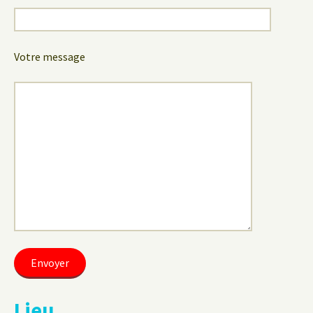
Votre message
Lieu