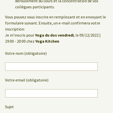
déroulement du cours et la concentration de vos
collègues participants.
Vous pouvez vous inscrire en remplissant et en envoyant le
formulaire suivant. Ensuite, un e-mail confirmera votre
inscription:
Je m’inscris pour
Yoga du dos vendredi
, le 09/12/2022 |
19:00 - 20:00 chez
Yoga Kitchen
Votre nom (obligatoire)
Votre email (obligatoire)
Sujet