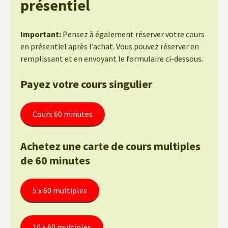
présentiel
Important:
Pensez à également réserver votre cours
en présentiel après l’achat. Vous pouvez réserver en
remplissant et en envoyant le formulaire ci-dessous.
Payez votre cours singulier
Cours 60 minutes
Achetez une carte de cours multiples
de 60 minutes
5 x 60 multiples
10 x 60 multiples