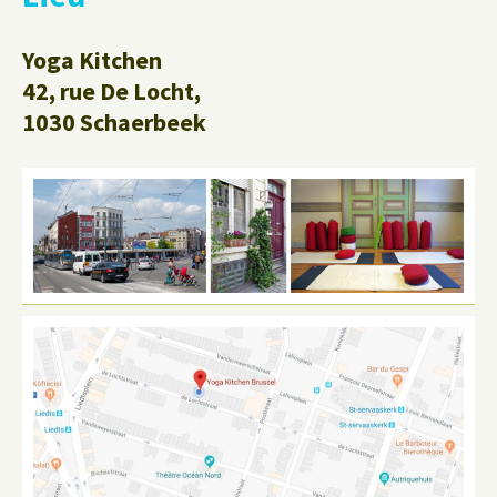
Yoga Kitchen
42, rue De Locht,
1030 Schaerbeek