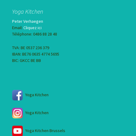
Yoga Kitchen
Peter Verhaegen
Email:
Cliquez ici
Téléphone: 0486 88 28 48
TVA: BE 0537 236 379
IBAN: BE76 0635 4774 5695
BIC: GKCC BE BB
Yoga Kitchen
Yoga Kitchen
Yoga Kitchen Brussels