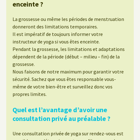
enceinte ?
La grossesse ou même les périodes de menstruation
donneront des limitations temporaires.
Il est impératif de toujours informer votre
instructeur de yoga si vous êtes enceinte.
Pendant la grossesse, les limitations et adaptations
dépendent de la période (début – milieu – fin) de la
grossesse.
Nous faisons de notre maximum pour garantir votre
sécurité. Sachez que vous êtes responsable vous-
même de votre bien-être et surveillez donc vos
propres limites.
Quel est l’avantage d’avoir une
consultation privé au préalable ?
Une consultation privée de yoga sur rendez-vous est