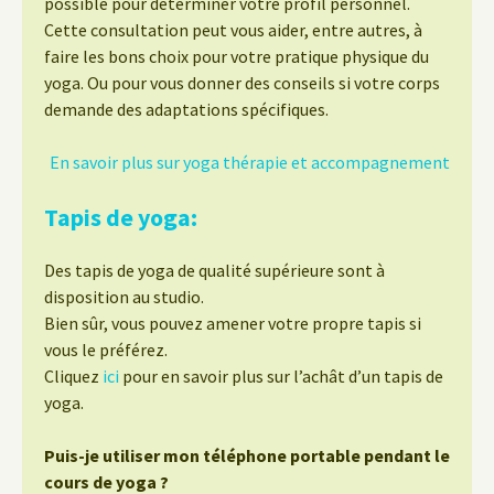
possible pour déterminer votre profil personnel.
Cette consultation peut vous aider, entre autres, à
faire les bons choix pour votre pratique physique du
yoga. Ou pour vous donner des conseils si votre corps
demande des adaptations spécifiques.
En savoir plus sur yoga thérapie et accompagnement
Tapis de yoga:
Des tapis de yoga de qualité supérieure sont à
disposition au studio.
Bien sûr, vous pouvez amener votre propre tapis si
vous le préférez.
Cliquez
ici
pour en savoir plus sur l’achât d’un tapis de
yoga.
Puis-je utiliser mon téléphone portable pendant le
cours de yoga ?