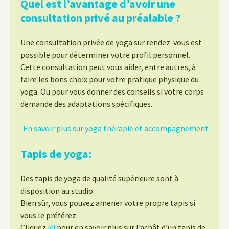
Quel est l’avantage d’avoir une
consultation privé au préalable ?
Une consultation privée de yoga sur rendez-vous est
possible pour déterminer votre profil personnel.
Cette consultation peut vous aider, entre autres, à
faire les bons choix pour votre pratique physique du
yoga. Ou pour vous donner des conseils si votre corps
demande des adaptations spécifiques.
En savoir plus sur yoga thérapie et accompagnement
Tapis de yoga:
Des tapis de yoga de qualité supérieure sont à
disposition au studio.
Bien sûr, vous pouvez amener votre propre tapis si
vous le préférez.
Cliquez
ici
pour en savoir plus sur l’achât d’un tapis de