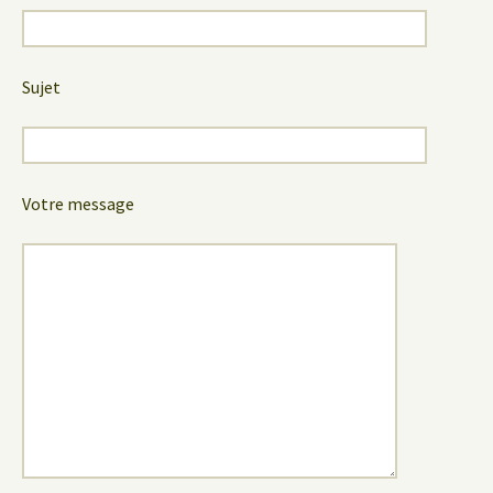
Sujet
Votre message