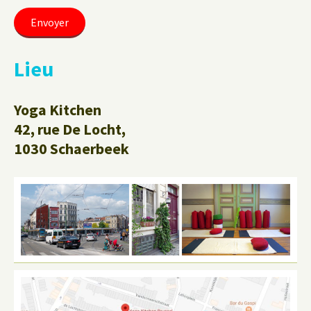
Lieu
Yoga Kitchen
42, rue De Locht,
1030 Schaerbeek