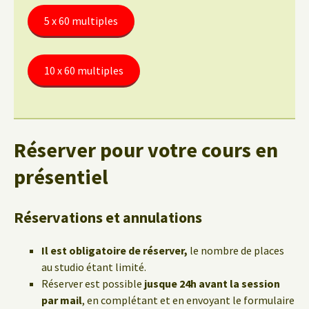
5 x 60 multiples
10 x 60 multiples
Réserver pour votre cours en
présentiel
Réservations et annulations
Il est obligatoire de réserver,
le nombre de places
au studio étant limité.
Réserver est possible
jusque 24h avant la session
par mail
, en complétant et en envoyant le formulaire