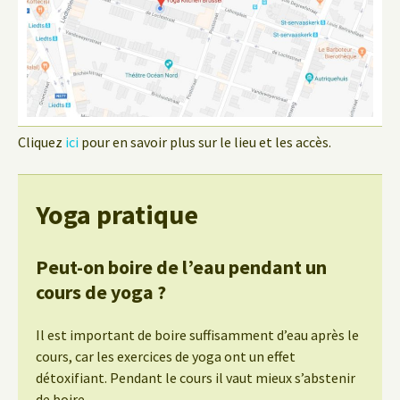
Cliquez
ici
pour en savoir plus sur le lieu et les accès.
Yoga pratique
Peut-on boire de l’eau pendant un
cours de yoga ?
Il est important de boire suffisamment d’eau après le
cours, car les exercices de yoga ont un effet
détoxifiant. Pendant le cours il vaut mieux s’abstenir
de boire.