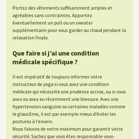
Portez des vêtements suffisamment amples et
agréables sans contraintes. Apportez
éventuellement un pull ou un sweater
supplémentaire pour vous garder au chaud pendant la
relaxation finale.
Que faire si j’ai une condition
médicale spécifique ?
Il est impératif de toujours informer votre
instructeur de yoga si vous avez une condition
médicale qui nécessite une prudence accrue, ou si vous
avez ou avez eu récemment une blessure. Avec une
hypertension sanguine ou certaines maladies comme
le glaucôme, il est par exemple mieux d’éviter les
postures à l’envers.
Nous faisons de notre maximum pour garantir votre
sécurité. Sachez que vous êtes responsable vous-