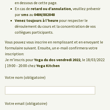
en dessous de cette page.
En cas de
retard ou d’annulation
, veuillez prévenir
par
sms
au
0486/882848
Venez toujours à l’heure
pour respecter le
déroulement du cours et la concentration de vos
collègues participants.
Vous pouvez vous inscrire en remplissant et en envoyant le
formulaire suivant. Ensuite, un e-mail confirmera votre
inscription:
Je m’inscris pour
Yoga du dos vendredi 2022
, le 18/03/2022
| 19:00 - 20:00 chez
Yoga Kitchen
Votre nom (obligatoire)
Votre email (obligatoire)