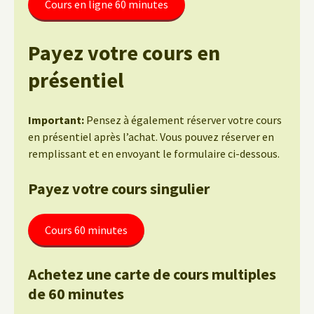
Cours en ligne 60 minutes
Payez votre cours en
présentiel
Important:
Pensez à également réserver votre cours
en présentiel après l’achat. Vous pouvez réserver en
remplissant et en envoyant le formulaire ci-dessous.
Payez votre cours singulier
Cours 60 minutes
Achetez une carte de cours multiples
de 60 minutes