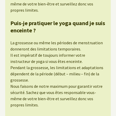
même de votre bien-être et surveillez donc vos
propres limites.
Puis-je pratiquer le yoga quand je suis
enceinte ?
La grossesse ou même les périodes de menstruation
donneront des limitations temporaires.
Il est impératif de toujours informer votre
instructeur de yoga si vous êtes enceinte.
Pendant la grossesse, les limitations et adaptations
dépendent de la période (début – milieu – fin) de la
grossesse.
Nous faisons de notre maximum pour garantir votre
sécurité. Sachez que vous êtes responsable vous-
même de votre bien-être et surveillez donc vos
propres limites.