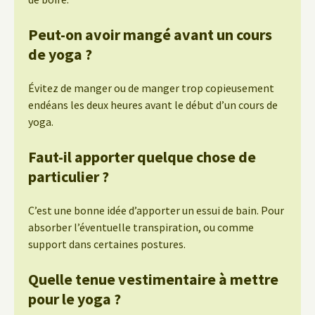
Peut-on avoir mangé avant un cours
de yoga ?
Évitez de manger ou de manger trop copieusement
endéans les deux heures avant le début d’un cours de
yoga.
Faut-il apporter quelque chose de
particulier ?
C’est une bonne idée d’apporter un essui de bain. Pour
absorber l’éventuelle transpiration, ou comme
support dans certaines postures.
Quelle tenue vestimentaire à mettre
pour le yoga ?