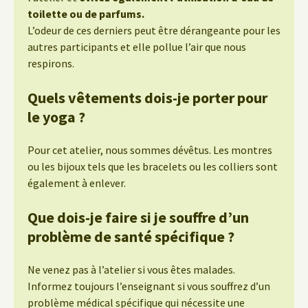
toilette ou de parfums.
L’odeur de ces derniers peut être dérangeante pour les
autres participants et elle pollue l’air que nous
respirons.
Quels vêtements dois-je porter pour
le yoga ?
Pour cet atelier, nous sommes dévêtus. Les montres
ou les bijoux tels que les bracelets ou les colliers sont
également à enlever.
Que dois-je faire si je souffre d’un
problème de santé spécifique ?
Ne venez pas à l’atelier si vous êtes malades.
Informez toujours l’enseignant si vous souffrez d’un
problème médical spécifique qui nécessite une