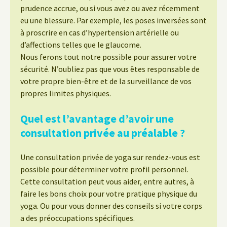
prudence accrue, ou si vous avez ou avez récemment
eu une blessure. Par exemple, les poses inversées sont
à proscrire en cas d’hypertension artérielle ou
d’affections telles que le glaucome.
Nous ferons tout notre possible pour assurer votre
sécurité. N’oubliez pas que vous êtes responsable de
votre propre bien-être et de la surveillance de vos
propres limites physiques.
Quel est l’avantage d’avoir une
consultation privée au préalable ?
Une consultation privée de yoga sur rendez-vous est
possible pour déterminer votre profil personnel.
Cette consultation peut vous aider, entre autres, à
faire les bons choix pour votre pratique physique du
yoga. Ou pour vous donner des conseils si votre corps
a des préoccupations spécifiques.