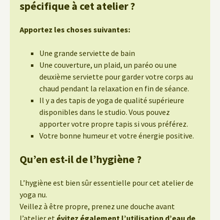
spécifique à cet atelier ?
Apportez les choses suivantes:
Une grande serviette de bain
Une couverture, un plaid, un paréo ou une
deuxième serviette pour garder votre corps au
chaud pendant la relaxation en fin de séance.
Il y a des tapis de yoga de qualité supérieure
disponibles dans le studio. Vous pouvez
apporter votre propre tapis si vous préférez.
Votre bonne humeur et votre énergie positive.
Qu’en est-il de l’hygiène ?
L’hygiène est bien sûr essentielle pour cet atelier de
yoga nu.
Veillez à être propre, prenez une douche avant
l’atelier et
évitez également l’utilisation d’eau de