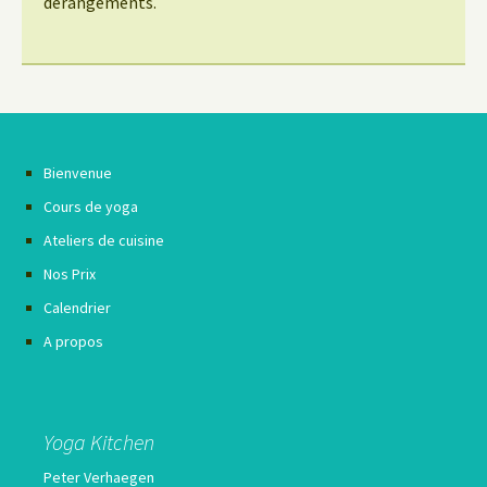
dérangements.
Bienvenue
Cours de yoga
Ateliers de cuisine
Nos Prix
Calendrier
A propos
Yoga Kitchen
Peter Verhaegen