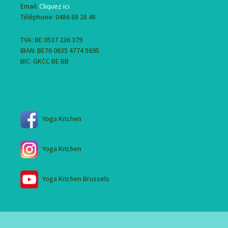
Email:
Cliquez ici
Téléphone: 0486 88 28 48
TVA: BE 0537 236 379
IBAN: BE76 0635 4774 5695
BIC: GKCC BE BB
Yoga Kitchen
Yoga Kitchen
Yoga Kitchen Brussels