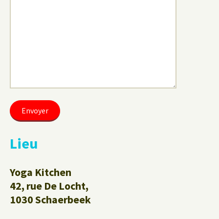
Lieu
Yoga Kitchen
42, rue De Locht,
1030 Schaerbeek