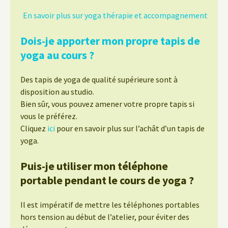
En savoir plus sur yoga thérapie et accompagnement
Dois-je apporter mon propre tapis de
yoga au cours ?
Des tapis de yoga de qualité supérieure sont à
disposition au studio.
Bien sûr, vous pouvez amener votre propre tapis si
vous le préférez.
Cliquez
ici
pour en savoir plus sur l’achât d’un tapis de
yoga.
Puis-je utiliser mon téléphone
portable pendant le cours de yoga ?
Il est impératif de mettre les téléphones portables
hors tension au début de l’atelier, pour éviter des