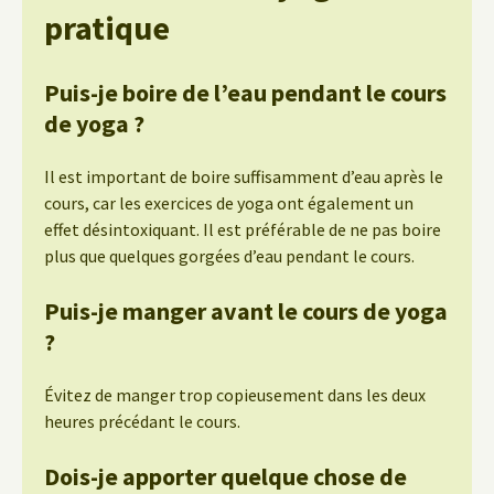
pratique
Puis-je boire de l’eau pendant le cours
de yoga ?
Il est important de boire suffisamment d’eau après le
cours, car les exercices de yoga ont également un
effet désintoxiquant. Il est préférable de ne pas boire
plus que quelques gorgées d’eau pendant le cours.
Puis-je manger avant le cours de yoga
?
Évitez de manger trop copieusement dans les deux
heures précédant le cours.
Dois-je apporter quelque chose de