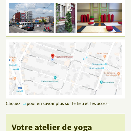
Cliquez
ici
pour en savoir plus sur le lieu et les accès.
Votre atelier de yoga