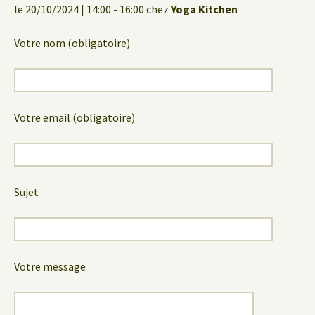
le 20/10/2024 | 14:00 - 16:00 chez
Yoga Kitchen
Votre nom (obligatoire)
Votre email (obligatoire)
Sujet
Votre message