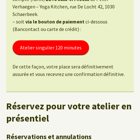
Verhaegen – Yoga Kitchen, rue De Locht 42, 1030
Schaerbeek.
– soit
via le bouton de paiement
ci-dessous
(Bancontact ou carte de crédit) :
Atelier singulier 120 minutes
De cette façon, votre place sera définitivement
assurée et vous recevrez une confirmation définitive.
Réservez pour votre atelier en
présentiel
Réservations et annulations