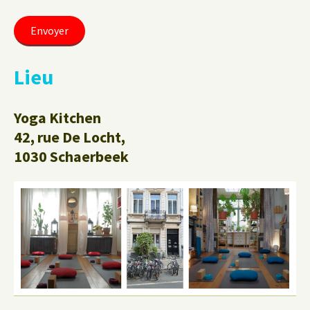
Lieu
Yoga Kitchen
42, rue De Locht,
1030 Schaerbeek