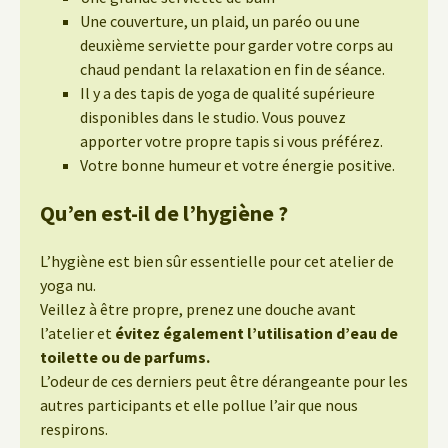
Une couverture, un plaid, un paréo ou une
deuxième serviette pour garder votre corps au
chaud pendant la relaxation en fin de séance.
Il y a des tapis de yoga de qualité supérieure
disponibles dans le studio. Vous pouvez
apporter votre propre tapis si vous préférez.
Votre bonne humeur et votre énergie positive.
Qu’en est-il de l’hygiène ?
L’hygiène est bien sûr essentielle pour cet atelier de
yoga nu.
Veillez à être propre, prenez une douche avant
l’atelier et
évitez également l’utilisation d’eau de
toilette ou de parfums.
L’odeur de ces derniers peut être dérangeante pour les
autres participants et elle pollue l’air que nous
respirons.