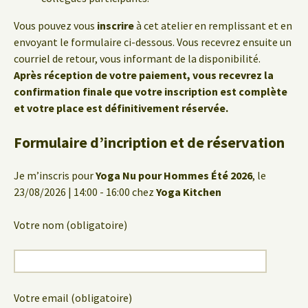
Vous pouvez vous
inscrire
à cet atelier en remplissant et en
envoyant le formulaire ci-dessous. Vous recevrez ensuite un
courriel de retour, vous informant de la disponibilité.
Après réception de votre paiement, vous recevrez la
confirmation finale que votre inscription est complète
et votre place est définitivement réservée.
Formulaire d’incription et de réservation
Je m’inscris pour
Yoga Nu pour Hommes Été 2026
, le
23/08/2026 | 14:00 - 16:00 chez
Yoga Kitchen
Votre nom (obligatoire)
Votre email (obligatoire)