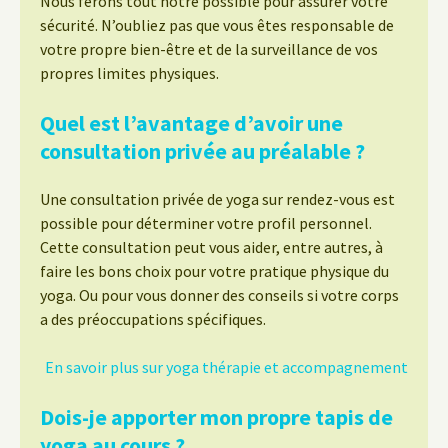
Nous ferons tout notre possible pour assurer votre
sécurité. N’oubliez pas que vous êtes responsable de
votre propre bien-être et de la surveillance de vos
propres limites physiques.
Quel est l’avantage d’avoir une
consultation privée au préalable ?
Une consultation privée de yoga sur rendez-vous est
possible pour déterminer votre profil personnel.
Cette consultation peut vous aider, entre autres, à
faire les bons choix pour votre pratique physique du
yoga. Ou pour vous donner des conseils si votre corps
a des préoccupations spécifiques.
En savoir plus sur yoga thérapie et accompagnement
Dois-je apporter mon propre tapis de
yoga au cours ?