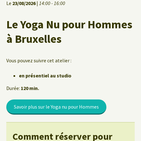
Le
23/08/2026
|
14:00 - 16:00
Le Yoga Nu pour Hommes
à Bruxelles
Vous pouvez suivre cet atelier :
en présentiel au studio
Durée:
120 min.
Savoir plus sur le Yoga nu pour Hommes
Comment réserver pour