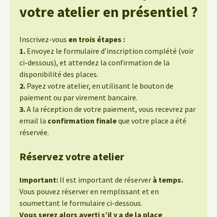
votre atelier en présentiel ?
Inscrivez-vous
en trois étapes :
1.
Envoyez le formulaire d’inscription complété (voir
ci-dessous), et attendez la confirmation de la
disponibilité des places.
2.
Payez votre atelier, en utilisant le bouton de
paiement ou par virement bancaire.
3.
A la réception de votre paiement, vous recevrez par
email la
confirmation finale
que votre place a été
réservée.
Réservez votre atelier
Important:
Il est important de réserver
à temps.
Vous pouvez réserver en remplissant et en
soumettant le formulaire ci-dessous.
Vous serez alors averti s’il y a de la place