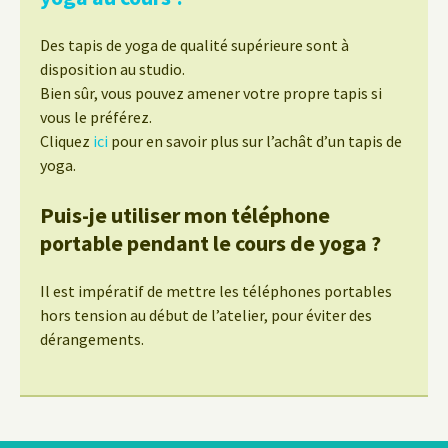
Des tapis de yoga de qualité supérieure sont à
disposition au studio.
Bien sûr, vous pouvez amener votre propre tapis si
vous le préférez.
Cliquez
ici
pour en savoir plus sur l’achât d’un tapis de
yoga.
Puis-je utiliser mon téléphone
portable pendant le cours de yoga ?
Il est impératif de mettre les téléphones portables
hors tension au début de l’atelier, pour éviter des
dérangements.