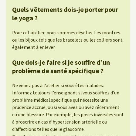
Quels vêtements dois-je porter pour
le yoga ?
Pour cet atelier, nous sommes dévêtus. Les montres
ou les bijoux tels que les bracelets ou les colliers sont
également à enlever.
Que dois-je faire si je souffre d’un
problème de santé spécifique ?
Ne venez pas à l’atelier si vous êtes malades.
Informez toujours l’enseignant si vous souffrez d’un
problème médical spécifique qui nécessite une
prudence accrue, ou si vous avez ou avez récemment
eu une blessure. Par exemple, les poses inversées sont
à proscrire en cas d’hypertension artérielle ou
d’affections telles que le glaucome.