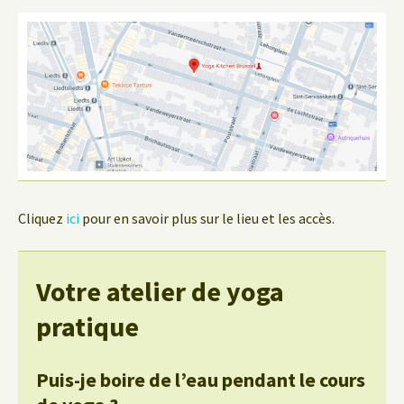
Cliquez
ici
pour en savoir plus sur le lieu et les accès.
Votre atelier de yoga
pratique
Puis-je boire de l’eau pendant le cours