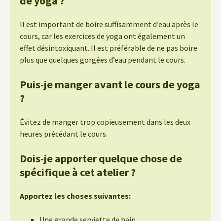
de yoga ?
Il est important de boire suffisamment d’eau après le
cours, car les exercices de yoga ont également un
effet désintoxiquant. Il est préférable de ne pas boire
plus que quelques gorgées d’eau pendant le cours.
Puis-je manger avant le cours de yoga
?
Évitez de manger trop copieusement dans les deux
heures précédant le cours.
Dois-je apporter quelque chose de
spécifique à cet atelier ?
Apportez les choses suivantes:
Une grande serviette de bain