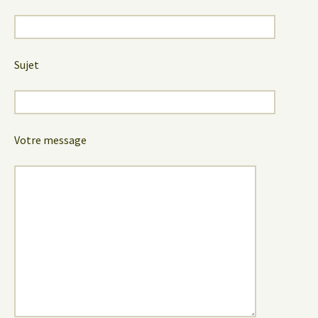
Sujet
Votre message